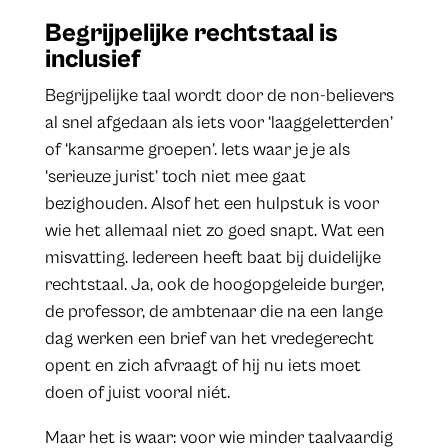
Begrijpelijke rechtstaal is
inclusief
Begrijpelijke taal wordt door de non-believers
al snel afgedaan als iets voor ‘laaggeletterden’
of ‘kansarme groepen’. Iets waar je je als
‘serieuze jurist’ toch niet mee gaat
bezighouden. Alsof het een hulpstuk is voor
wie het allemaal niet zo goed snapt. Wat een
misvatting. Iedereen heeft baat bij duidelijke
rechtstaal. Ja, ook de hoogopgeleide burger,
de professor, de ambtenaar die na een lange
dag werken een brief van het vredegerecht
opent en zich afvraagt of hij nu iets moet
doen of juist vooral niét.
Maar het is waar: voor wie minder taalvaardig