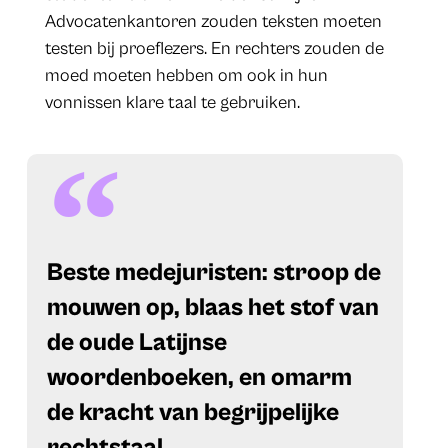
Advocatenkantoren zouden teksten moeten
testen bij proeflezers. En rechters zouden de
moed moeten hebben om ook in hun
vonnissen klare taal te gebruiken.
Beste medejuristen: stroop de
mouwen op, blaas het stof van
de oude Latijnse
woordenboeken, en omarm
de kracht van begrijpelijke
rechtstaal