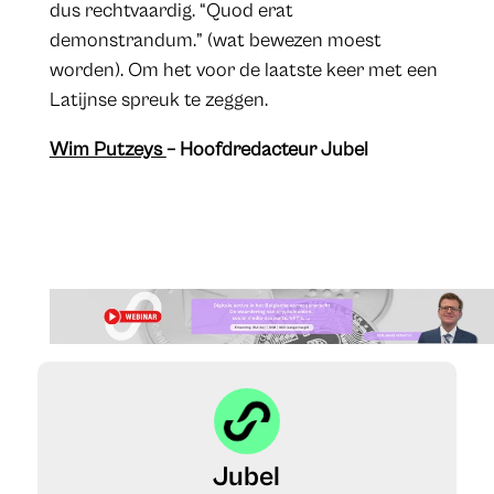
dus rechtvaardig. “Quod erat
demonstrandum.” (wat bewezen moest
worden). Om het voor de laatste keer met een
Latijnse spreuk te zeggen.
Wim Putzeys
– Hoofdredacteur Jubel
Jubel