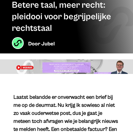
Betere taal, meer recht:
pleidooi voor begrijpelijke
rechtstaal
Door
Jubel
Laatst belandde er onverwacht een brief bij
me op de deurmat. Nu krijg ik sowieso al niet
zo vaak ouderwetse post, dus je gaat je
meteen toch afvragen wie je belangrijk nieuws
te melden heeft. Een onbetaalde factuur? Een