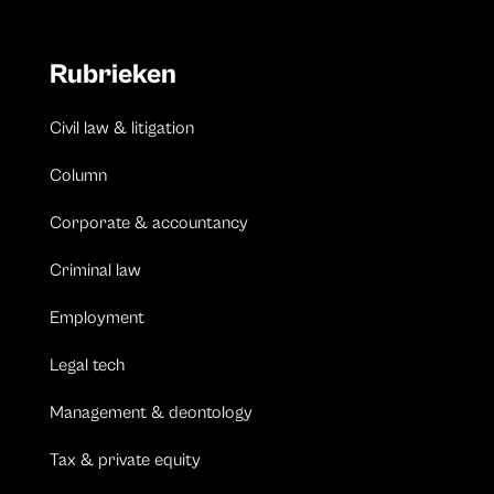
Rubrieken
Civil law & litigation
Column
Corporate & accountancy
Criminal law
Employment
Legal tech
Management & deontology
Tax & private equity