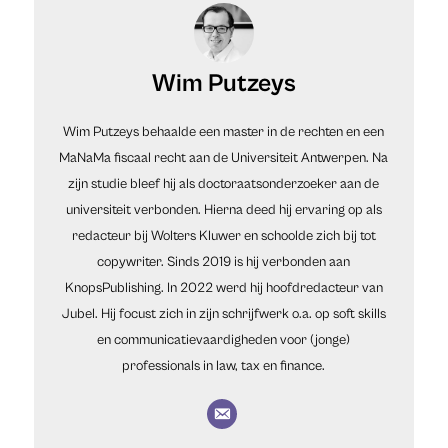
Wim Putzeys
Wim Putzeys behaalde een master in de rechten en een
MaNaMa fiscaal recht aan de Universiteit Antwerpen. Na
zijn studie bleef hij als doctoraatsonderzoeker aan de
universiteit verbonden. Hierna deed hij ervaring op als
redacteur bij Wolters Kluwer en schoolde zich bij tot
copywriter. Sinds 2019 is hij verbonden aan
KnopsPublishing. In 2022 werd hij hoofdredacteur van
Jubel. Hij focust zich in zijn schrijfwerk o.a. op soft skills
en communicatievaardigheden voor (jonge)
professionals in law, tax en finance.