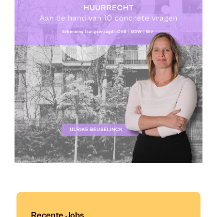
Recente Jobs