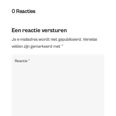
0 Reacties
Een reactie versturen
Je e-mailadres wordt niet gepubliceerd.
Vereiste
velden zijn gemarkeerd met
*