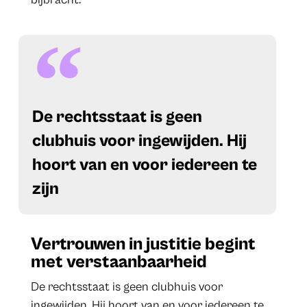
De rechtsstaat is geen
clubhuis voor ingewijden. Hij
hoort van en voor iedereen te
zijn
Vertrouwen in justitie begint
met verstaanbaarheid
De rechtsstaat is geen clubhuis voor
ingewijden. Hij hoort van en voor iedereen te