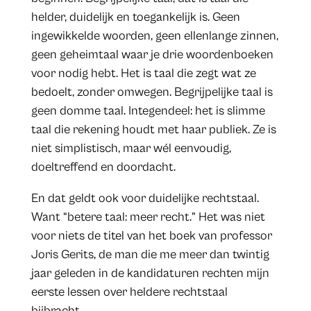
helder, duidelijk en toegankelijk is. Geen
ingewikkelde woorden, geen ellenlange zinnen,
geen geheimtaal waar je drie woordenboeken
voor nodig hebt. Het is taal die zegt wat ze
bedoelt, zonder omwegen. Begrijpelijke taal is
geen domme taal. Integendeel: het is slimme
taal die rekening houdt met haar publiek. Ze is
niet simplistisch, maar wél eenvoudig,
doeltreffend en doordacht.
En dat geldt ook voor duidelijke rechtstaal.
Want “betere taal: meer recht.” Het was niet
voor niets de titel van het boek van professor
Joris Gerits, de man die me meer dan twintig
jaar geleden in de kandidaturen rechten mijn
eerste lessen over heldere rechtstaal
bijbracht.