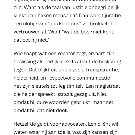
zijn. Want als de taal van justitie onbegrijpelijk
klinkt dan haken mensen af. Dan wordt justitie
een clubje van “ons kent ons”. Zo brokkelt het
vertrouwen af. Want “wat de boer niet kent,
dat eet hij niet.”
Wie snapt wat een rechter zegt, ervaart zijn
beslissing als eerlijker. Zelfs al valt de beslissing
tegen. Dat blijkt uit onderzoek. Transparantie,
helderheid, en respectvolle communicatie –
het zijn sleutels tot legitimiteit. Een magistraat
die helder spreekt, straalt gezag uit. Niet
omdat hij dure woorden gebruikt, maar net
omdat hij dat niet doet.
Hetzelfde geldt voor advocaten. Een cliënt wil
weten waar hij aan toe is, wat zijn kansen zijn.