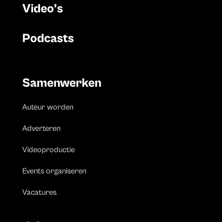
Video’s
Podcasts
Samenwerken
Auteur worden
Adverteren
Videoproductie
Events organiseren
Vacatures