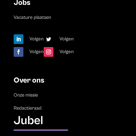
Jobs
Vacature plaatsen
Volgen
Volgen
Volgen
Volgen
Over ons
Onze missie
Redactieraad
Jubel