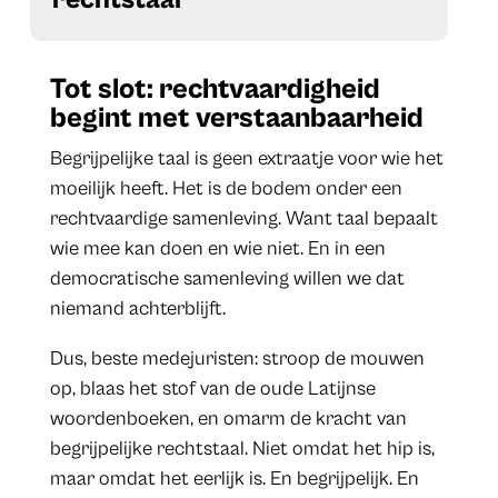
Tot slot: rechtvaardigheid
begint met verstaanbaarheid
Begrijpelijke taal is geen extraatje voor wie het
moeilijk heeft. Het is de bodem onder een
rechtvaardige samenleving. Want taal bepaalt
wie mee kan doen en wie niet. En in een
democratische samenleving willen we dat
niemand achterblijft.
Dus, beste medejuristen: stroop de mouwen
op, blaas het stof van de oude Latijnse
woordenboeken, en omarm de kracht van
begrijpelijke rechtstaal. Niet omdat het hip is,
maar omdat het eerlijk is. En begrijpelijk. En