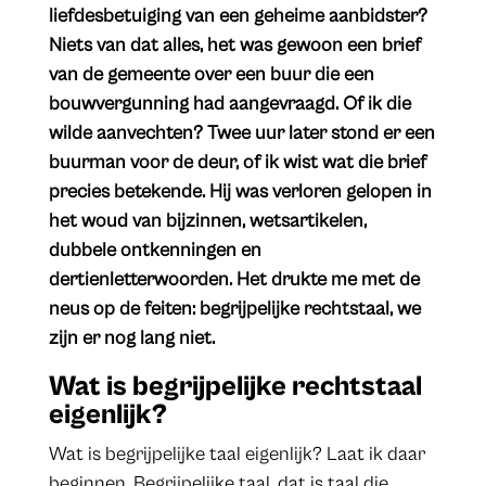
liefdesbetuiging van een geheime aanbidster?
Niets van dat alles, het was gewoon een brief
van de gemeente over een buur die een
bouwvergunning had aangevraagd. Of ik die
wilde aanvechten? Twee uur later stond er een
buurman voor de deur, of ik wist wat die brief
precies betekende. Hij was verloren gelopen in
het woud van bijzinnen, wetsartikelen,
dubbele ontkenningen en
dertienletterwoorden. Het drukte me met de
neus op de feiten: begrijpelijke rechtstaal, we
zijn er nog lang niet.
Wat is begrijpelijke rechtstaal
eigenlijk?
Wat is begrijpelijke taal eigenlijk? Laat ik daar
beginnen. Begrijpelijke taal, dat is taal die