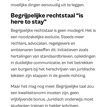
moeilijke dingen eenvoudig uit te leggen.
Begrijpelijke rechtstaal “is
here to stay”
Begrijpelijke rechtstaal is geen modegril. Het is
een noodzakelijke evolutie. Steeds meer
rechters, advocaten, regelgevers en
ambtenaren beseffen dit. Initiatieven zoals
hertalingen van standaardbrieven, opleidingen
in duidelijke communicatie, en het betrekken
van burgers bij het herschrijven van juridische
teksten zijn stappen in de goede richting.
Maar het mag nog meer. Begrijpelijke taal zou
een kwaliteitsnorm moeten zijn, geen
vrijblijvende bonus. Juridisch onderwijs moet
studenten trainen in helder schrijven.