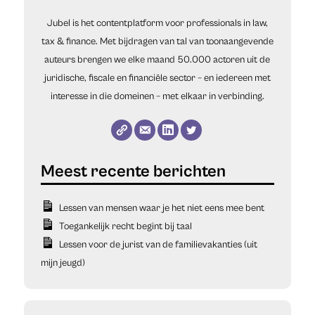
Jubel is het contentplatform voor professionals in law,
tax & finance. Met bijdragen van tal van toonaangevende
auteurs brengen we elke maand 50.000 actoren uit de
juridische, fiscale en financiële sector – en iedereen met
interesse in die domeinen – met elkaar in verbinding.
Lessen van mensen waar je het niet eens mee bent
Toegankelijk recht begint bij taal
Lessen voor de jurist van de familievakanties (uit
mijn jeugd)