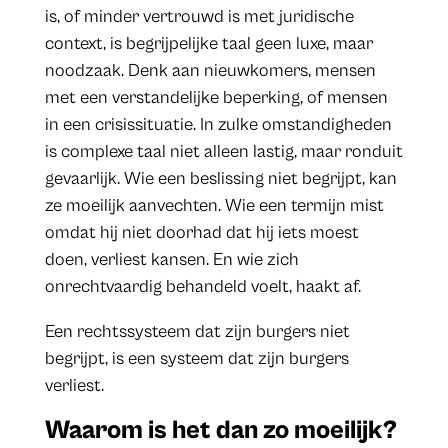
is, of minder vertrouwd is met juridische
context, is begrijpelijke taal geen luxe, maar
noodzaak. Denk aan nieuwkomers, mensen
met een verstandelijke beperking, of mensen
in een crisissituatie. In zulke omstandigheden
is complexe taal niet alleen lastig, maar ronduit
gevaarlijk. Wie een beslissing niet begrijpt, kan
ze moeilijk aanvechten. Wie een termijn mist
omdat hij niet doorhad dat hij iets moest
doen, verliest kansen. En wie zich
onrechtvaardig behandeld voelt, haakt af.
Een rechtssysteem dat zijn burgers niet
begrijpt, is een systeem dat zijn burgers
verliest.
Waarom is het dan zo moeilijk?