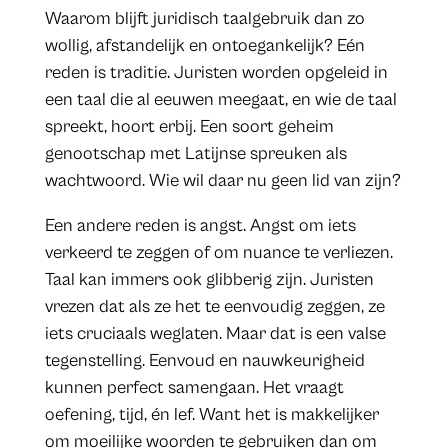
Waarom blijft juridisch taalgebruik dan zo
wollig, afstandelijk en ontoegankelijk? Eén
reden is traditie. Juristen worden opgeleid in
een taal die al eeuwen meegaat, en wie de taal
spreekt, hoort erbij. Een soort geheim
genootschap met Latijnse spreuken als
wachtwoord. Wie wil daar nu geen lid van zijn?
Een andere reden is angst. Angst om iets
verkeerd te zeggen of om nuance te verliezen.
Taal kan immers ook glibberig zijn. Juristen
vrezen dat als ze het te eenvoudig zeggen, ze
iets cruciaals weglaten. Maar dat is een valse
tegenstelling. Eenvoud en nauwkeurigheid
kunnen perfect samengaan. Het vraagt
oefening, tijd, én lef. Want het is makkelijker
om moeilijke woorden te gebruiken dan om