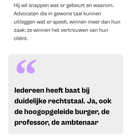
Hij wil snappen wat er gebeurt en waarom.
Advocaten die in gewone taal kunnen
uitleggen wat er speelt, winnen meer dan hun
zaak: ze winnen het vertrouwen van hun
cliënt.
Iedereen heeft baat bij
duidelijke rechtstaal. Ja, ook
de hoogopgeleide burger, de
professor, de ambtenaar