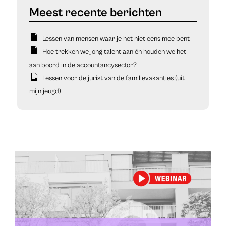
Lessen van mensen waar je het niet eens mee bent
Hoe trekken we jong talent aan én houden we het
aan boord in de accountancysector?
Lessen voor de jurist van de familievakanties (uit
mijn jeugd)