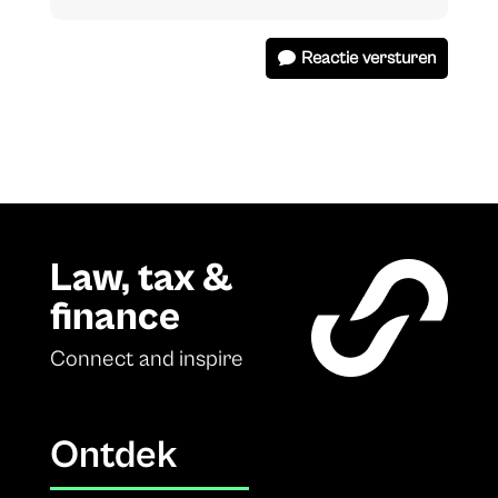
Reactie versturen
Law, tax &
finance
Connect and inspire
Ontdek