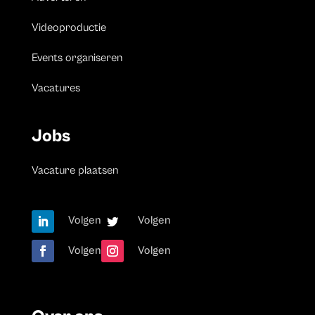
Videoproductie
Events organiseren
Vacatures
Jobs
Vacature plaatsen
Volgen
Volgen
Volgen
Volgen