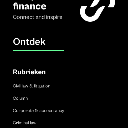
finance
Connect and inspire
Ontdek
Rubrieken
Civil law & litigation
Column
Corporate & accountancy
Criminal law