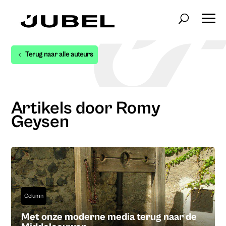
Terug naar alle auteurs
Artikels door Romy
Geysen
Column
Met onze moderne media terug naar de