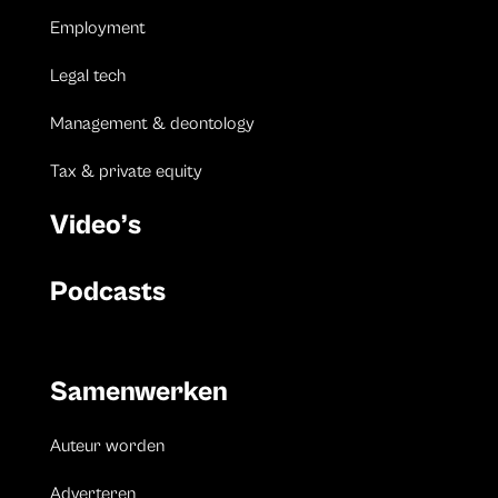
Employment
Legal tech
Management & deontology
Tax & private equity
Video’s
Podcasts
Samenwerken
Auteur worden
Adverteren