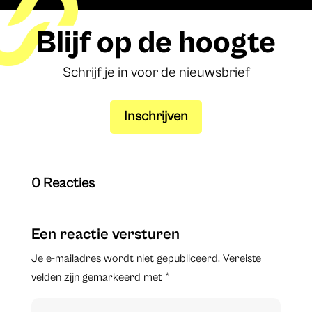
Blijf op de hoogte
Schrijf je in voor de nieuwsbrief
Inschrijven
0 Reacties
Een reactie versturen
Je e-mailadres wordt niet gepubliceerd.
Vereiste
velden zijn gemarkeerd met
*