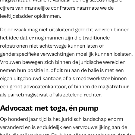
cijfers van mannelijke confraters naarmate we de
leeftijdsladder opklimmen.
De oorzaak mag niet uitsluitend gezocht worden binnen
het idee dat er nog mannen zijn die traditionele
rolpatronen niet achterwege kunnen laten of
genderspecifieke verwachtingen moeilijk kunnen loslaten.
Vrouwen bewegen zich binnen de juridische wereld en
nemen hun positie in, of dit nu aan de balie is met een
eigen uitgebouwd kantoor, of als medewerkster binnen
een groot advocatenkantoor, of binnen de magistratuur
als parketmagistraat of als zetelend rechter.
Advocaat met toga, én pump
Op honderd jaar tijd is het juridisch landschap enorm
veranderd en is er duidelijk een vervrouwelijking aan de