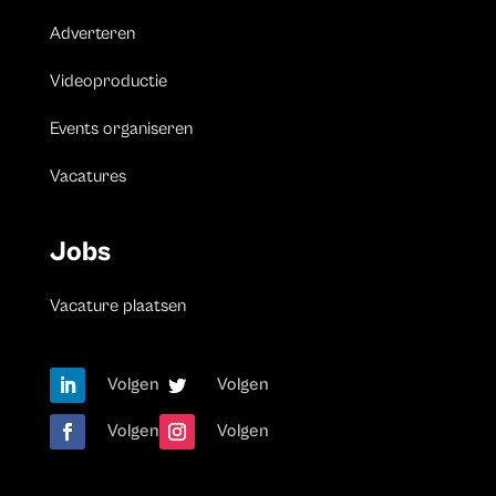
Adverteren
Videoproductie
Events organiseren
Vacatures
Jobs
Vacature plaatsen
Volgen
Volgen
Volgen
Volgen