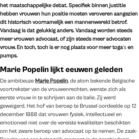
het maatschappelijke debat. Specifiek binnen justitie
hebben vrouwen hun positie moeten veroveren aangezien
dit historisch voornamelijk een mannenwereld betrof.
Vandaag is dat gelukkig anders. Vandaag worden steeds
meer vrouwen advocaat, of zijn steeds meer advocaten
vrouw. En toch, toch is er nog plaats voor meer toga
’s
en
pumps.
Marie Popelin lijkt eeuwen geleden
De ambitieuze
Marie Popelin
, de alom bekende Belgische
voortrekster van de vrouwenrechten, wenste zich als
eerste vrouw in te schrijven aan de balie. Zij werd
geweigerd. Het hof van beroep te Brussel oordeelde op 12
december 1888 dat vrouwen fysiek, intellectueel en
emotioneel niet over de vereiste kwaliteiten beschikten
om het zware beroep van advocaat op te nemen. De zaak-