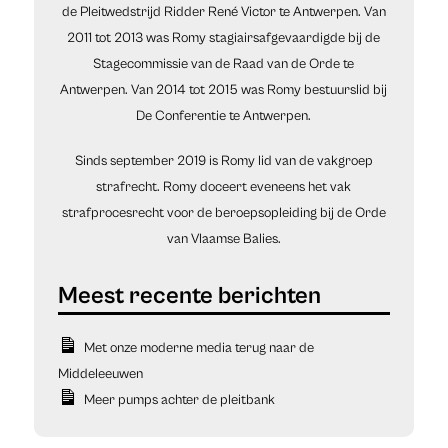
de Pleitwedstrijd Ridder René Victor te Antwerpen. Van
2011 tot 2013 was Romy stagiairsafgevaardigde bij de
Stagecommissie van de Raad van de Orde te
Antwerpen. Van 2014 tot 2015 was Romy bestuurslid bij
De Conferentie te Antwerpen.
Sinds september 2019 is Romy lid van de vakgroep
strafrecht. Romy doceert eveneens het vak
strafprocesrecht voor de beroepsopleiding bij de Orde
van Vlaamse Balies.
Met onze moderne media terug naar de
Middeleeuwen
Meer pumps achter de pleitbank