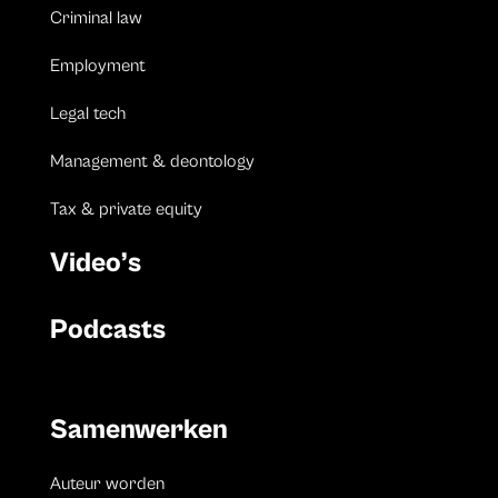
Criminal law
Employment
Legal tech
Management & deontology
Tax & private equity
Video’s
Podcasts
Samenwerken
Auteur worden