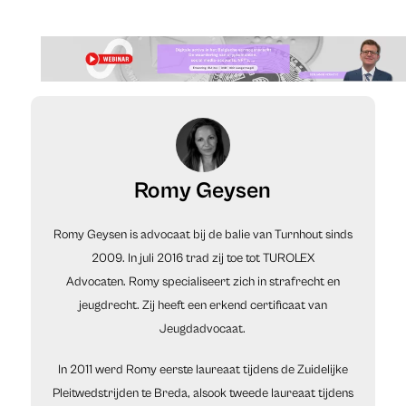
Romy Geysen
Romy Geysen is advocaat bij de balie van Turnhout sinds
2009. In juli 2016 trad zij toe tot TUROLEX
Advocaten. Romy specialiseert zich in strafrecht en
jeugdrecht. Zij heeft een erkend certificaat van
Jeugdadvocaat.
In 2011 werd Romy eerste laureaat tijdens de Zuidelijke
Pleitwedstrijden te Breda, alsook tweede laureaat tijdens