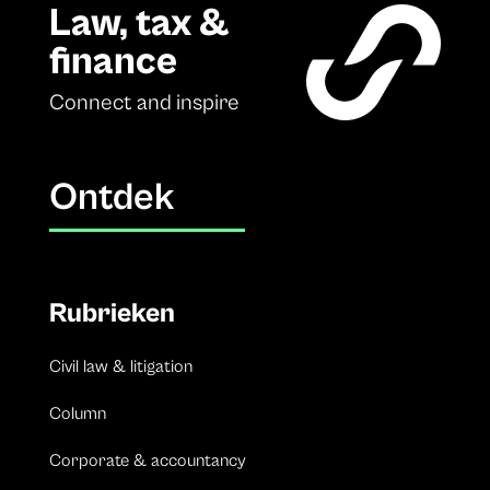
Law, tax &
finance
Connect and inspire
Ontdek
Rubrieken
Civil law & litigation
Column
Corporate & accountancy