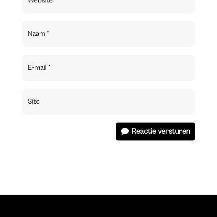
Reactie versturen