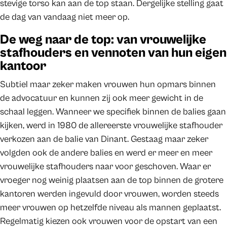
stevige torso kan aan de top staan. Dergelijke stelling gaat
de dag van vandaag niet meer op.
De weg naar de top: van vrouwelijke
stafhouders en vennoten van hun eigen
kantoor
Subtiel maar zeker maken vrouwen hun opmars binnen
de advocatuur en kunnen zij ook meer gewicht in de
schaal leggen. Wanneer we specifiek binnen de balies gaan
kijken, werd in 1980 de allereerste vrouwelijke stafhouder
verkozen aan de balie van Dinant. Gestaag maar zeker
volgden ook de andere balies en werd er meer en meer
vrouwelijke stafhouders naar voor geschoven. Waar er
vroeger nog weinig plaatsen aan de top binnen de grotere
kantoren werden ingevuld door vrouwen, worden steeds
meer vrouwen op hetzelfde niveau als mannen geplaatst.
Regelmatig kiezen ook vrouwen voor de opstart van een