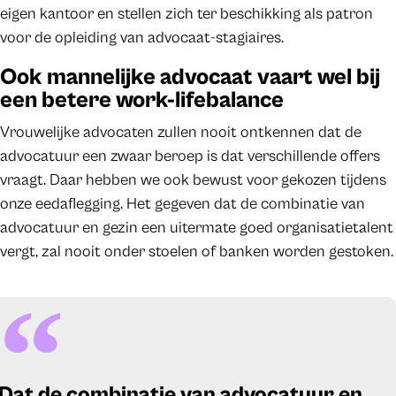
eigen kantoor en stellen zich ter beschikking als patron
voor de opleiding van advocaat-stagiaires.
Ook mannelijke advocaat vaart wel bij
een betere work-lifebalance
Vrouwelijke advocaten zullen nooit ontkennen dat de
advocatuur een zwaar beroep is dat verschillende offers
vraagt. Daar hebben we ook bewust voor gekozen tijdens
onze eedaflegging. Het gegeven dat de combinatie van
advocatuur en gezin een uitermate goed organisatietalent
vergt, zal nooit onder stoelen of banken worden gestoken.
Dat de combinatie van advocatuur en