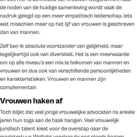
de noden van de huidige samenleving wordt vaak de
nadruk gelegd op een meer empathisch leiderschap, iets
wat misschien meer op het lijf van vrouwen is geschreven
dan van mannen.
Zelf ben ik absolute voorstander van gelijkheid, maar
tegelijkertijd ook van diversiteit. Het is een meerwaarde
om op alle niveau’s een mix te bekomen van mannen en
vrouwen en dus ook van verschillende persoonlijkheden
en karakteristieken. Vrouwen en mannen zijn
complementair.
Vrouwen haken af
Toch blijkt dat veel jonge vrouwelijke advocaten na enkele
jaren hun toga aan de haak hangen. Veel vrouwelijk
juridisch talent kiest voor de overstap naar de
magistratuur. Wellicht vandaar de nog steeds hogere