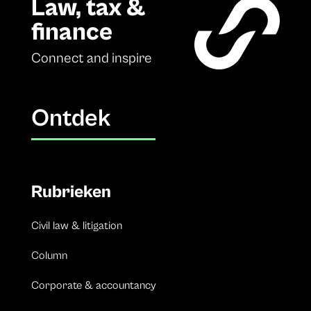
Law, tax &
finance
Connect and inspire
Ontdek
Rubrieken
Civil law & litigation
Column
Corporate & accountancy