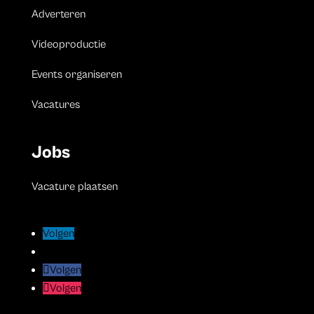
Adverteren
Videoproductie
Events organiseren
Vacatures
Jobs
Vacature plaatsen
Volgen
Volgen
Volgen
Volgen
Volgen
Volgen
Volgen
Volgen