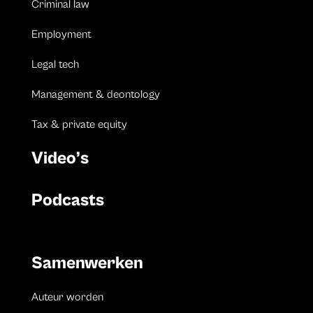
Criminal law
Employment
Legal tech
Management & deontology
Tax & private equity
Video’s
Podcasts
Samenwerken
Auteur worden