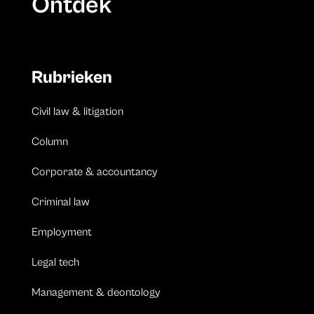
Ontdek
Rubrieken
Civil law & litigation
Column
Corporate & accountancy
Criminal law
Employment
Legal tech
Management & deontology