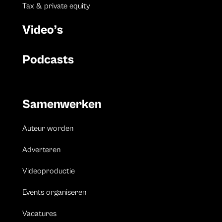
Tax & private equity
Video’s
Podcasts
Samenwerken
Auteur worden
Adverteren
Videoproductie
Events organiseren
Vacatures