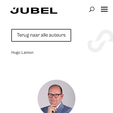
Terug naar alle auteurs
Hugo Lamon