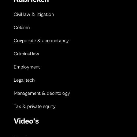
Civil law & litigation
Column
Corporate & accountancy
Criminal law
Employment
Legal tech
Management & deontology
Tax & private equity
Video’s