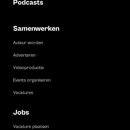
Podcasts
Samenwerken
Auteur worden
Adverteren
Videoproductie
Events organiseren
Vacatures
Jobs
Vacature plaatsen