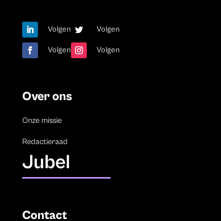
Volgen
Volgen
Volgen
Volgen
Over ons
Onze missie
Redactieraad
Jubel
Contact