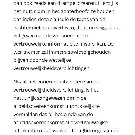
dan ook reeds een drempel creëren. Hierbij is
het nuttig om in het achterhoofd te houden
dat indien deze clausule de toets van de
rechter niet zou overleven, dit geen vrijgeleide
zal geven aan de werknemer om
vertrouwelijke informatie te misbruiken. De
werknemer zal immers sowieso gehouden
blijven door de wettelijke
vertrouwelijkheidsverplichtingen.
Naast het concreet uitwerken van de
vertrouwelijkheidsverplichting, is het
natuurlijk aangewezen om in de
arbeidsovereenkomst uitdrukkelijk te
vermelden dat bij het einde van de
arbeidsovereenkomst alle vertrouwelijke
informatie moet worden terugbezorgd aan de