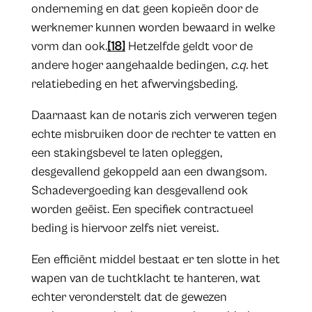
onderneming en dat geen kopieën door de
werknemer kunnen worden bewaard in welke
vorm dan ook.
[18]
Hetzelfde geldt voor de
andere hoger aangehaalde bedingen,
c.q.
het
relatiebeding en het afwervingsbeding.
Daarnaast kan de notaris zich verweren tegen
echte misbruiken door de rechter te vatten en
een stakingsbevel te laten opleggen,
desgevallend gekoppeld aan een dwangsom.
Schadevergoeding kan desgevallend ook
worden geëist. Een specifiek contractueel
beding is hiervoor zelfs niet vereist.
Een efficiënt middel bestaat er ten slotte in het
wapen van de tuchtklacht te hanteren, wat
echter veronderstelt dat de gewezen