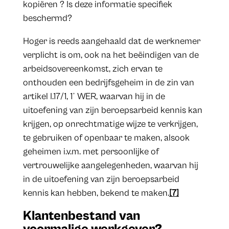
kopiëren ? Is deze informatie specifiek
beschermd?
Hoger is reeds aangehaald dat de werknemer
verplicht is om, ook na het beëindigen van de
arbeidsovereenkomst, zich ervan te
onthouden een bedrijfsgeheim in de zin van
artikel I.17/1, 1° WER, waarvan hij in de
uitoefening van zijn beroepsarbeid kennis kan
krijgen, op onrechtmatige wijze te verkrijgen,
te gebruiken of openbaar te maken, alsook
geheimen i.v.m. met persoonlijke of
vertrouwelijke aangelegenheden, waarvan hij
in de uitoefening van zijn beroepsarbeid
kennis kan hebben, bekend te maken.
[7]
Klantenbestand van