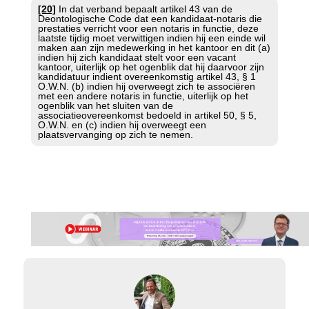
[20]
In dat verband bepaalt artikel 43 van de
Deontologische Code dat een kandidaat-notaris die
prestaties verricht voor een notaris in functie, deze
laatste tijdig moet verwittigen indien hij een einde wil
maken aan zijn medewerking in het kantoor en dit (a)
indien hij zich kandidaat stelt voor een vacant
kantoor, uiterlijk op het ogenblik dat hij daarvoor zijn
kandidatuur indient overeenkomstig artikel 43, § 1
O.W.N. (b) indien hij overweegt zich te associëren
met een andere notaris in functie, uiterlijk op het
ogenblik van het sluiten van de
associatieovereenkomst bedoeld in artikel 50, § 5,
O.W.N. en (c) indien hij overweegt een
plaatsvervanging op zich te nemen.