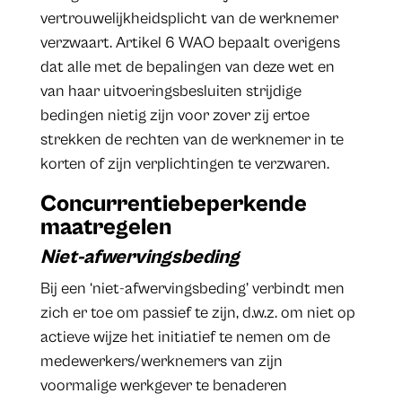
vertrouwelijkheidsplicht van de werknemer
verzwaart. Artikel 6 WAO bepaalt overigens
dat alle met de bepalingen van deze wet en
van haar uitvoeringsbesluiten strijdige
bedingen nietig zijn voor zover zij ertoe
strekken de rechten van de werknemer in te
korten of zijn verplichtingen te verzwaren.
Concurrentiebeperkende
maatregelen
Niet-afwervingsbeding
Bij een ‘niet-afwervingsbeding’ verbindt men
zich er toe om passief te zijn, d.w.z. om niet op
actieve wijze het initiatief te nemen om de
medewerkers/werknemers van zijn
voormalige werkgever te benaderen