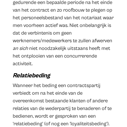
gedurende een bepaalde periode na het einde
van het contract en zo roofbouw te plegen op
het personeelsbestand van het notariaat waar
men voorheen actief was. Niet onbelangrijk is
dat de verbintenis om geen
werknemers/medewerkers te zullen afwerven
an sich
niet noodzakelijk uitstaans heeft met
het ontplooien van een concurrerende
activiteit.
Relatiebeding
Wanneer het beding een contractspartij
verbiedt om na het einde van de
overeenkomst bestaande klanten of andere
relaties van de wederpartij te benaderen of te
bedienen, wordt er gesproken van een
‘relatiebeding’ (of nog een ’loyaliteitsbeding’).