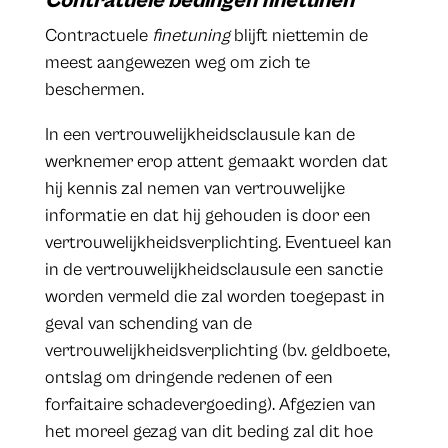
Contratuele bedingen finetunen
Contractuele
finetuning
blijft niettemin de
meest aangewezen weg om zich te
beschermen.
In een vertrouwelijkheidsclausule kan de
werknemer erop attent gemaakt worden dat
hij kennis zal nemen van vertrouwelijke
informatie en dat hij gehouden is door een
vertrouwelijkheidsverplichting. Eventueel kan
in de vertrouwelijkheidsclausule een sanctie
worden vermeld die zal worden toegepast in
geval van schending van de
vertrouwelijkheidsverplichting (bv. geldboete,
ontslag om dringende redenen of een
forfaitaire schadevergoeding). Afgezien van
het moreel gezag van dit beding zal dit hoe