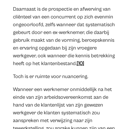
Daarnaast is de prospectie en afwerving van
cliënteel van een concurrent op zich evenmin
ongeoorloofd, zelfs wanneer dat systematisch
gebeurt door een ex-werknemer, die daarbij
gebruik maakt van de vorming, beroepskennis
en ervaring opgedaan bij zijn vroegere
werkgever, ook wanneer die kennis betrekking
heeft op het klantenbestand.
[10]
Toch is er ruimte voor nuancering.
Wanneer een werknemer onmiddellijk na het
einde van zijn arbeidsovereenkomst aan de
hand van de klantenlijst van zijn gewezen
werkgever de klanten systematisch zou
aanspreken met verwijzing naar zijn
tewerkstelling, zou sprake kunnen zijn van een