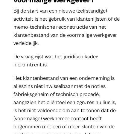
voormalige werkgever?
Bij de start van een nieuwe (zelfstandige)
activiteit is het gebruik van klantenlijsten of de
memo-technische reconstructie van het
klantenbestand van de voormalige werkgever
verleidelijk.
De vraag rijst wat het juridisch kader
hieromtrent is.
Het klantenbestand van een onderneming is
alleszins niet inwisselbaar met de noties
fabrieksgeheim of technisch procedé:
aangezien het cliënteel een zgn. res nullius is,
is het niet voldoende om aan te tonen dat de
(voormalige) werknemer contact heeft
opgenomen met een of meer klanten van de