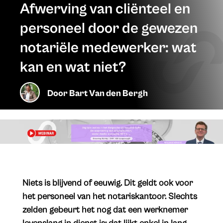
Afwerving van cliënteel en
personeel door de gewezen
notariële medewerker: wat
kan en wat niet?
Door
Bart Van den Bergh
Niets is blijvend of eeuwig. Dit geldt ook voor
het personeel van het notariskantoor. Slechts
zelden gebeurt het nog dat een werknemer