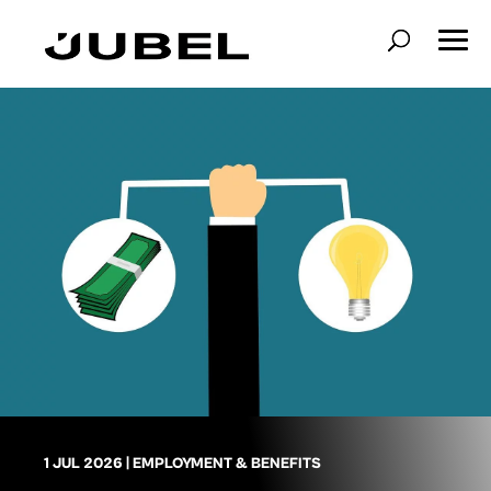
1 JUL 2026
|
EMPLOYMENT & BENEFITS