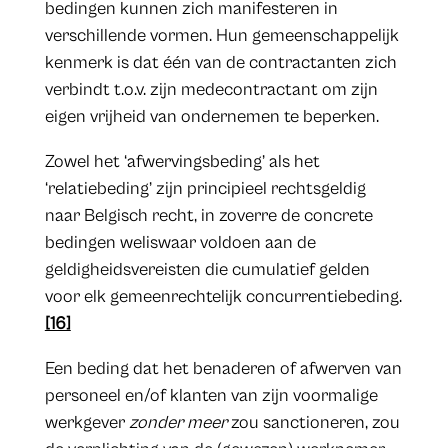
bedingen kunnen zich manifesteren in
verschillende vormen. Hun gemeenschappelijk
kenmerk is dat één van de contractanten zich
verbindt t.o.v. zijn medecontractant om zijn
eigen vrijheid van ondernemen te beperken.
Zowel het ‘afwervingsbeding’ als het
‘relatiebeding’ zijn principieel rechtsgeldig
naar Belgisch recht, in zoverre de concrete
bedingen weliswaar voldoen aan de
geldigheidsvereisten die cumulatief gelden
voor elk gemeenrechtelijk concurrentiebeding.
[16]
Een beding dat het benaderen of afwerven van
personeel en/of klanten van zijn voormalige
werkgever
zonder meer
zou sanctioneren, zou