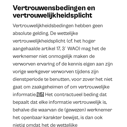
Vertrouwensbedingen en
vertrouwelijkheidsplicht
Vertrouwelijkheidsbedingen hebben geen
absolute gelding. De wettelijke
vertrouwelijkheidsplicht (cf. het hoger
aangehaalde artikel 17, 3° WAO) mag het de
werknemer niet onmogelijk maken de
verworven ervaring of de kennis eigen aan zijn
vorige werkgever verworven tijdens zijn
dienstperiode te benutten, voor zover het niet
gaat om zaakgeheimen of om vertrouwelijke
informatie.
[15]
Het contractueel beding dat
bepaalt dat elke informatie vertrouwelijk is,
behalve die waarvan de (gewezen) werknemer
het openbaar karakter bewijst, is dan ook
nietig omdat het de wettelijke