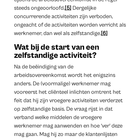
steeds ongeoorloofd.
[5]
Dergelijke
concurrerende activiteiten zijn verboden,
ongeacht of de activiteiten worden verricht als
werknemer, dan wel als zelfstandige.
[6]
Wat bij de start van een
zelfstandige activiteit?
Na de beëindiging van de
arbeidsovereenkomst wordt het enigszins
anders. De (voormalige) werknemer mag
vooreerst het cliënteel inlichten omtrent het
feit dat hij zijn vroegere activiteiten verderzet
op zelfstandige basis. De vraag rijst in dat
verband welke middelen de vroegere
werknemer mag aanwenden en hoe ‘ver’ deze
mag gaan. Mag hij zo maar de klantenlijsten