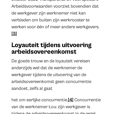
Arbeidsvoorwaarden voorziet bovendien dat
de werkgever zijn werknemer niet kan
verbieden om buiten zijn werkrooster te
werken voor één of meer andere werkgevers.
[3]
Loyauteit tijdens uitvoering
arbeidsovereenkomst
De goede trouw en de loyauteit vereisen
anderzijds wel dat de werknemer de
werkgever tijdens de uitvoering van de
arbeidsovereenkomst geen concurrentie
aandoet, zelfs al gaat
het om eerlijke concurrentie.
[4]
Concurrentie
van de werknemer t.o.v. zijn werkgever is
tijdens de arbeidsovereenkomst in de regel