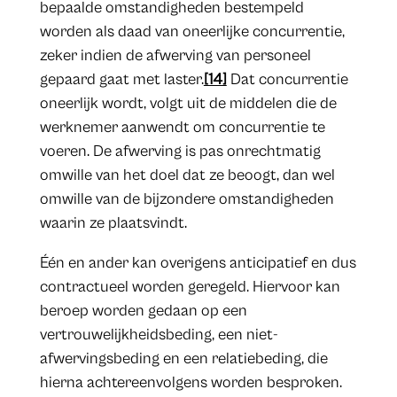
bepaalde omstandigheden bestempeld
worden als daad van oneerlijke concurrentie,
zeker indien de afwerving van personeel
gepaard gaat met laster.
[14]
Dat concurrentie
oneerlijk wordt, volgt uit de middelen die de
werknemer aanwendt om concurrentie te
voeren. De afwerving is pas onrechtmatig
omwille van het doel dat ze beoogt, dan wel
omwille van de bijzondere omstandigheden
waarin ze plaatsvindt.
Één en ander kan overigens anticipatief en dus
contractueel worden geregeld. Hiervoor kan
beroep worden gedaan op een
vertrouwelijkheidsbeding, een niet-
afwervingsbeding en een relatiebeding, die
hierna achtereenvolgens worden besproken.