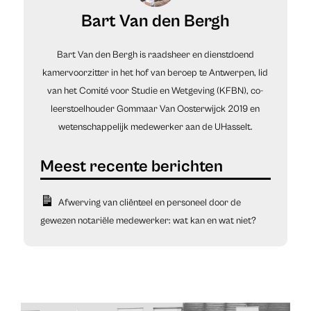
Bart Van den Bergh
Bart Van den Bergh is raadsheer en dienstdoend
kamervoorzitter in het hof van beroep te Antwerpen, lid
van het Comité voor Studie en Wetgeving (KFBN), co-
leerstoelhouder Gommaar Van Oosterwijck 2019 en
wetenschappelijk medewerker aan de UHasselt.
Afwerving van cliënteel en personeel door de
gewezen notariële medewerker: wat kan en wat niet?