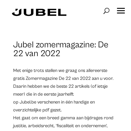
Jubel zomermagazine: De
22 van 2022
Met enige trots stellen we graag ons allereerste
gratis Zomermagazine De 22 van 2022 aan u voor.
Daarin hebben we de beste 22 artikels (of ietsje
meer) die in de eerste jaarhelft
op
Jubel.be
verschenen in één handige en
overzichtelijke pdf gezet.
Het gaat om een breed gamma aan bijdrages rond
justitie, arbeidsrecht, ‘fiscaliteit en ondernemen’,