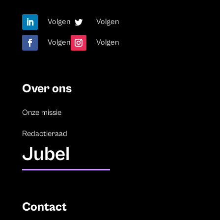
Volgen
Volgen
Volgen
Volgen
Over ons
Onze missie
Redactieraad
Jubel
Contact