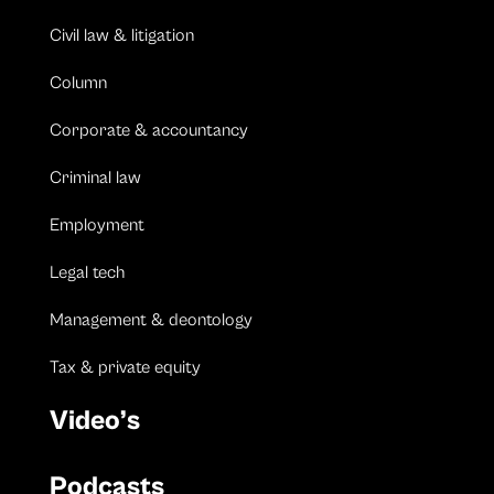
Civil law & litigation
Column
Corporate & accountancy
Criminal law
Employment
Legal tech
Management & deontology
Tax & private equity
Video’s
Podcasts