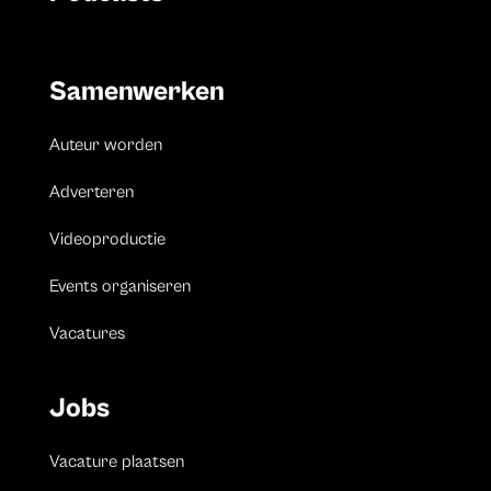
Samenwerken
Auteur worden
Adverteren
Videoproductie
Events organiseren
Vacatures
Jobs
Vacature plaatsen