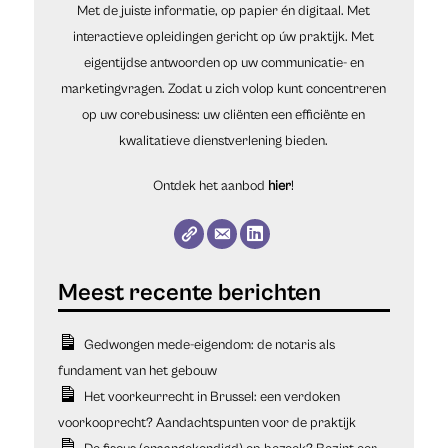
Met de juiste informatie, op papier én digitaal. Met
interactieve opleidingen gericht op úw praktijk. Met
eigentijdse antwoorden op uw communicatie- en
marketingvragen. Zodat u zich volop kunt concentreren
op uw corebusiness: uw cliënten een efficiënte en
kwalitatieve dienstverlening bieden.
Ontdek het aanbod
hier
!
Gedwongen mede-eigendom: de notaris als
fundament van het gebouw
Het voorkeurrecht in Brussel: een verdoken
voorkooprecht? Aandachtspunten voor de praktijk