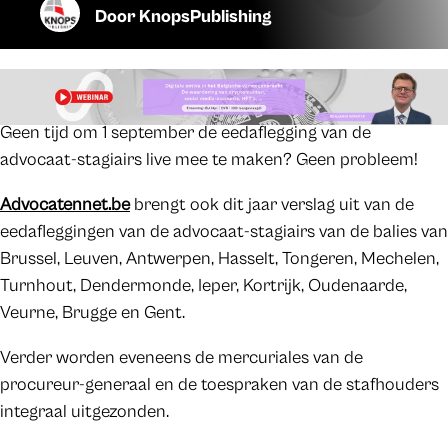
Door
KnopsPublishing
Geen tijd om 1 september de eedaflegging van de
advocaat-stagiairs live mee te maken? Geen probleem!
Advocatennet.be
brengt ook dit jaar verslag uit van de
eedafleggingen van de advocaat-stagiairs van de balies van
Brussel, Leuven, Antwerpen, Hasselt, Tongeren, Mechelen,
Turnhout, Dendermonde, Ieper, Kortrijk, Oudenaarde,
Veurne, Brugge en Gent.
Verder worden eveneens de mercuriales van de
procureur-generaal en de toespraken van de stafhouders
integraal uitgezonden.