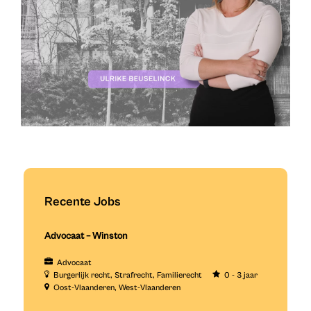
Recente Jobs
Advocaat – Winston
Advocaat
Burgerlijk recht
Strafrecht
Familierecht
0 - 3 jaar
Oost-Vlaanderen
West-Vlaanderen