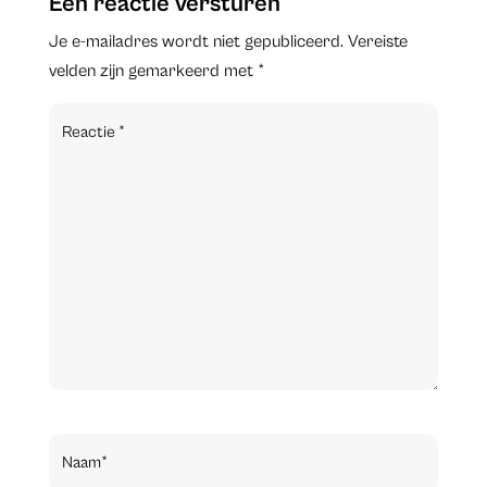
Een reactie versturen
Je e-mailadres wordt niet gepubliceerd.
Vereiste
velden zijn gemarkeerd met
*