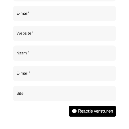
Reactie versturen