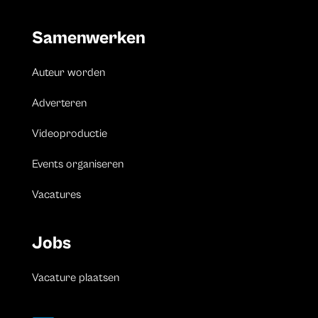
Samenwerken
Auteur worden
Adverteren
Videoproductie
Events organiseren
Vacatures
Jobs
Vacature plaatsen