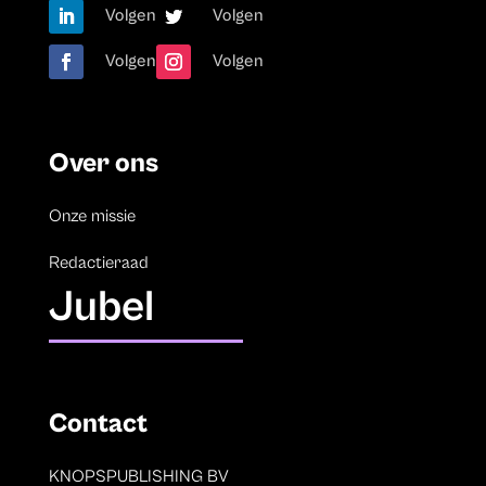
Volgen
Volgen
Volgen
Volgen
Over ons
Onze missie
Redactieraad
Jubel
Contact
KNOPSPUBLISHING BV