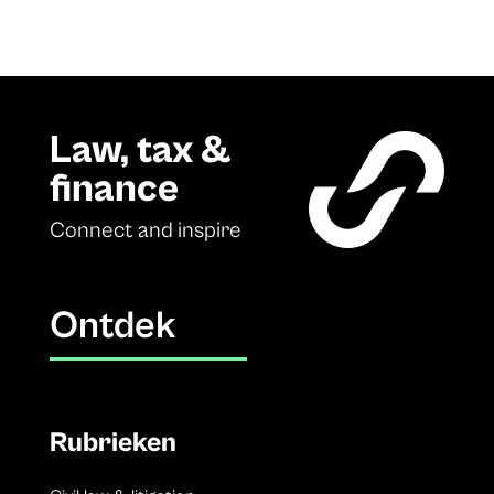
Law, tax &
finance
Connect and inspire
Ontdek
Rubrieken