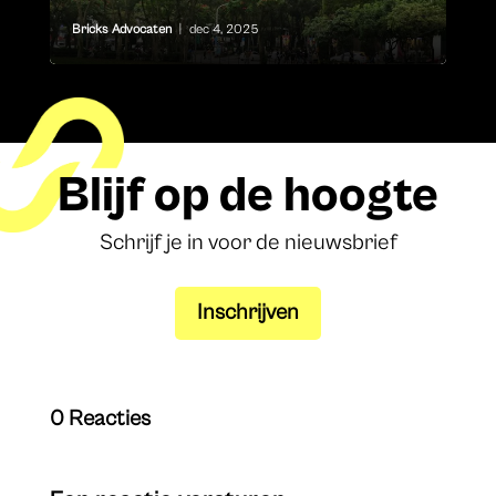
Bricks Advocaten
|
dec 4, 2025
Blijf op de hoogte
Schrijf je in voor de nieuwsbrief
Inschrijven
0 Reacties