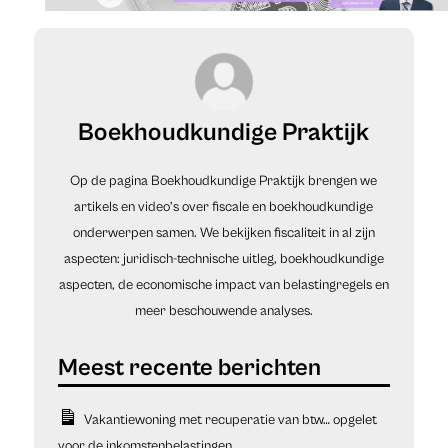
Boekhoudkundige Praktijk
Op de pagina Boekhoudkundige Praktijk brengen we
artikels en video’s over fiscale en boekhoudkundige
onderwerpen samen. We bekijken fiscaliteit in al zijn
aspecten: juridisch-technische uitleg, boekhoudkundige
aspecten, de economische impact van belastingregels en
meer beschouwende analyses.
Vakantiewoning met recuperatie van btw… opgelet
voor de inkomstenbelastingen