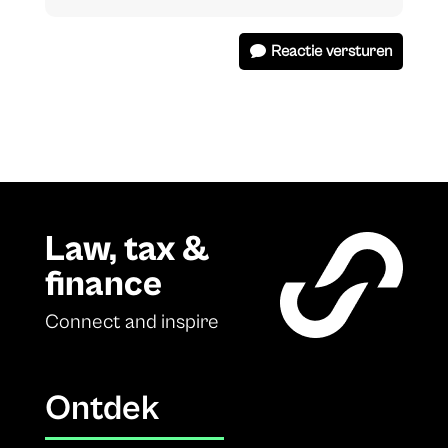
Reactie versturen
Law, tax &
finance
Connect and inspire
Ontdek