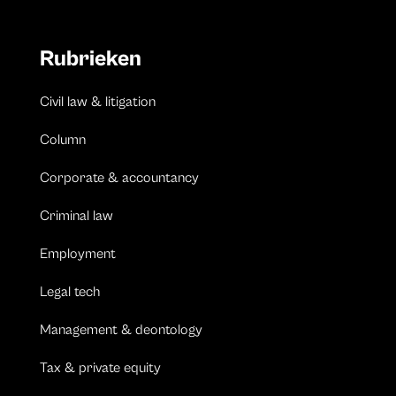
Rubrieken
Civil law & litigation
Column
Corporate & accountancy
Criminal law
Employment
Legal tech
Management & deontology
Tax & private equity