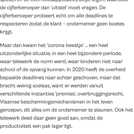
de cijferberoeper dan ‘uitstel’ moet vragen. De
cijferberoeper probeert echt om alle deadlines te
respecteren zodat de klant – ondernemer geen boetes
krijgt.
Maar dan kwam het ‘corona-beestje’ … een heel
uitzonderlijke situatie, in een heel bijzondere periode,
waar telewerk de norm werd, waar kinderen niet naar
school of de opvang kunnen. In 2020 heeft de overheid
bepaalde deadlines naar achter geschoven, maar dat
bracht weinig soelaas, want er werden vanuit
verschillende instanties ‘premies’, overbruggingsrecht,
Vlaamse beschermingsmechanismen in het leven
geroepen, dit alles om de ondernemer te steunen. Ook het
telewerk deed daar geen goed aan, omdat de
productiviteit een pak lager ligt.