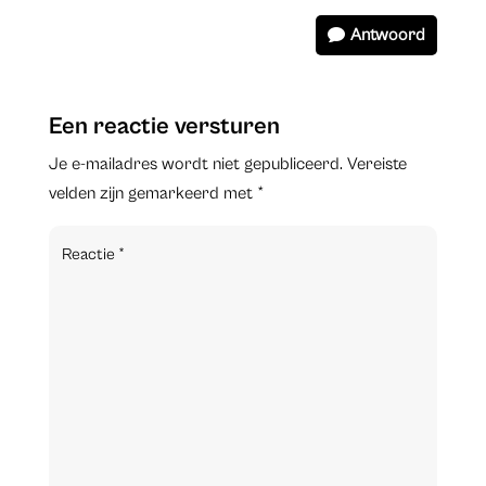
Antwoord
Een reactie versturen
Je e-mailadres wordt niet gepubliceerd.
Vereiste
velden zijn gemarkeerd met
*