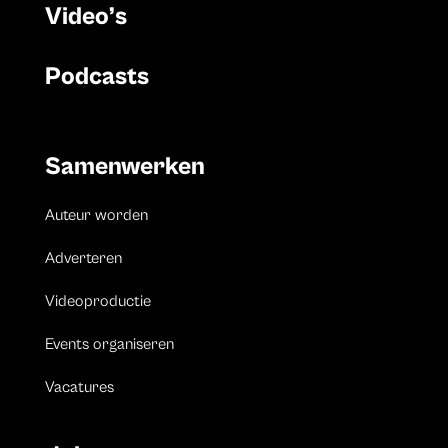
Video’s
Podcasts
Samenwerken
Auteur worden
Adverteren
Videoproductie
Events organiseren
Vacatures