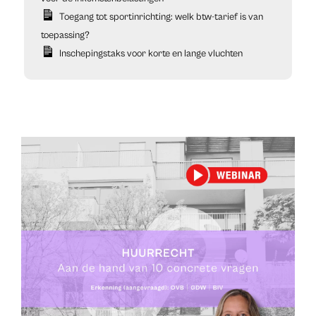
Toegang tot sportinrichting: welk btw-tarief is van
toepassing?
Inschepingstaks voor korte en lange vluchten