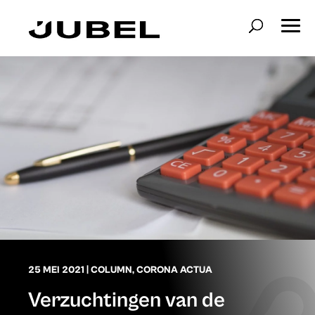
25 MEI 2021
|
COLUMN
,
CORONA ACTUA
Verzuchtingen van de