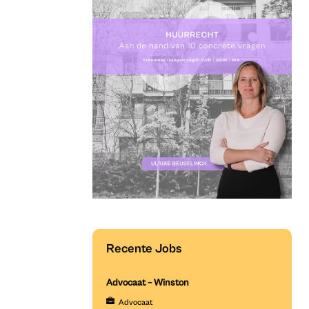
Recente Jobs
Advocaat – Winston
Advocaat