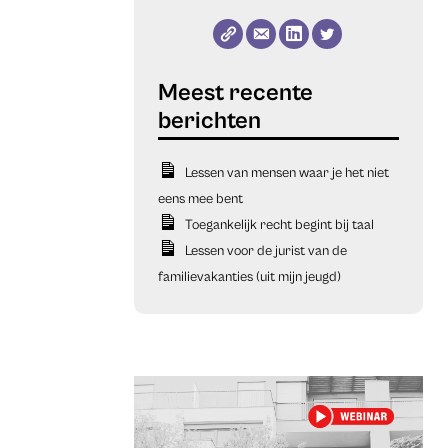
Lessen van mensen waar je het niet
eens mee bent
Toegankelijk recht begint bij taal
Lessen voor de jurist van de
familievakanties (uit mijn jeugd)