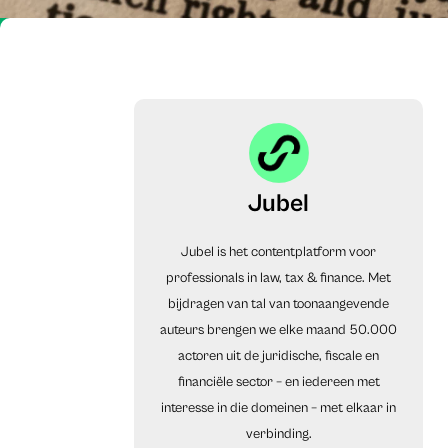
Jubel
Jubel is het contentplatform voor
professionals in law, tax & finance. Met
bijdragen van tal van toonaangevende
auteurs brengen we elke maand 50.000
actoren uit de juridische, fiscale en
financiële sector – en iedereen met
interesse in die domeinen – met elkaar in
verbinding.