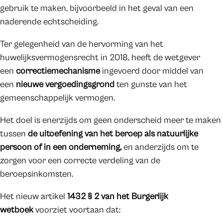
gebruik te maken, bijvoorbeeld in het geval van een
naderende echtscheiding.
Ter gelegenheid van de hervorming van het
huwelijksvermogensrecht in 2018, heeft de wetgever
een
correctiemechanisme
ingevoerd door middel van
een
nieuwe vergoedingsgrond
ten gunste van het
gemeenschappelijk vermogen.
Het doel is enerzijds om geen onderscheid meer te maken
tussen
de uitoefening van het beroep als natuurlijke
persoon of in een onderneming,
en anderzijds om te
zorgen voor een correcte verdeling van de
beroepsinkomsten.
Het nieuw artikel
1432 § 2 van het Burgerlijk
wetboek
voorziet voortaan dat: