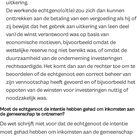
uitkering.
De werkende echtgeno(o)t(e) zou zich dan kunnen
onttrekken aan de betaling van een vergoeding als hij of
zij bewijst dat het gebrek aan uitkering van (een deel
van) de winst verantwoord was op basis van
economische motieven, bijvoorbeeld omdat de
wettelijke reserve nog niet bereikt was, of omdat de
duurzaamheid van de onderneming investeringen
rechtvaardigde. Het komt dan aan de rechter toe om te
beoordelen of de echtgenoot een correct beheer van
zijn vennootschap heeft gevoerd en of bijvoorbeeld het
oppoten van de winsten voor investeringen nuttig of
noodzakelijk was.
Moet de echtgenoot de intentie hebben gehad om inkomsten aan
de gemeenschap te ontnemen?
De wet schrijft niet voor dat de echtgenoot de intentie
moet gehad hebben om inkomsten aan de gemeenschap