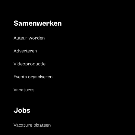
Samenwerken
Auteur worden
Adverteren
Videoproductie
Events organiseren
Vacatures
Jobs
Vacature plaatsen