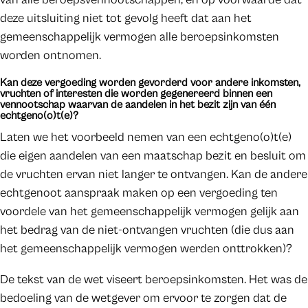
deze uitsluiting niet tot gevolg heeft dat aan het
gemeenschappelijk vermogen alle beroepsinkomsten
worden ontnomen.
Kan deze vergoeding worden gevorderd voor andere inkomsten,
vruchten of interesten die worden gegenereerd binnen een
vennootschap waarvan de aandelen in het bezit zijn van één
echtgeno(o)t(e)?
Laten we het voorbeeld nemen van een echtgeno(o)t(e)
die eigen aandelen van een maatschap bezit en besluit om
de vruchten ervan niet langer te ontvangen. Kan de andere
echtgenoot aanspraak maken op een vergoeding ten
voordele van het gemeenschappelijk vermogen gelijk aan
het bedrag van de niet-ontvangen vruchten (die dus aan
het gemeenschappelijk vermogen werden onttrokken)?
De tekst van de wet viseert beroepsinkomsten. Het was de
bedoeling van de wetgever om ervoor te zorgen dat de