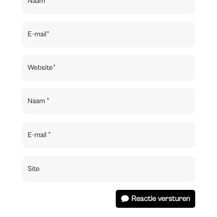
Reactie versturen