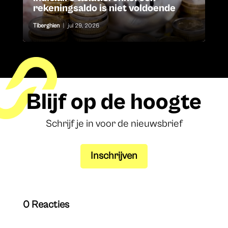
rekeningsaldo is niet voldoende
Tiberghien
|
jul 29, 2026
Blijf op de hoogte
Schrijf je in voor de nieuwsbrief
Inschrijven
0 Reacties