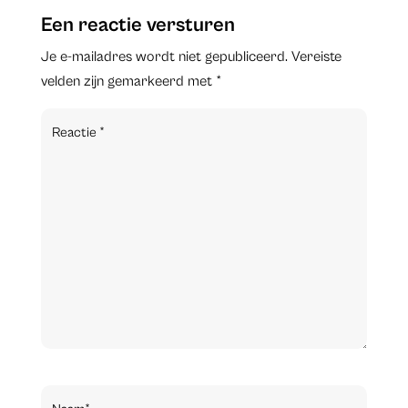
Een reactie versturen
Je e-mailadres wordt niet gepubliceerd.
Vereiste
velden zijn gemarkeerd met
*