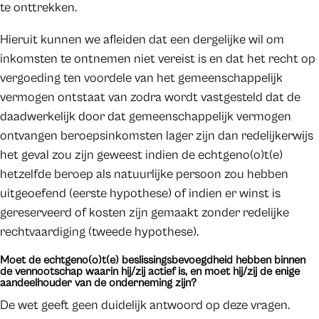
te onttrekken.
Hieruit kunnen we afleiden dat een dergelijke wil om
inkomsten te ontnemen niet vereist is en dat het recht op
vergoeding ten voordele van het gemeenschappelijk
vermogen ontstaat van zodra wordt vastgesteld dat de
daadwerkelijk door dat gemeenschappelijk vermogen
ontvangen beroepsinkomsten lager zijn dan redelijkerwijs
het geval zou zijn geweest indien de echtgeno(o)t(e)
hetzelfde beroep als natuurlijke persoon zou hebben
uitgeoefend (eerste hypothese) of indien er winst is
gereserveerd of kosten zijn gemaakt zonder redelijke
rechtvaardiging (tweede hypothese).
Moet de echtgeno(o)t(e) beslissingsbevoegdheid hebben binnen
de vennootschap waarin hij/zij actief is, en moet hij/zij de enige
aandeelhouder van de onderneming zijn?
De wet geeft geen duidelijk antwoord op deze vragen.