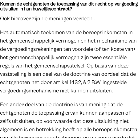
Kunnen de echtgenoten de toepassing van dit recht op vergoeding
uitsluiten in hun huwelijkscontract?
Ook hierover zijn de meningen verdeeld.
Het automatisch toekomen van de beroepsinkomsten in
het gemeenschappelijk vermogen en het mechanisme van
de vergoedingsrekeningen ten voordele (of ten koste van)
het gemeenschappelijk vermogen zijn twee essentiële
regels van het gemeenschapsstelsel. Op basis van deze
vaststelling is een deel van de doctrine van oordeel dat de
echtgenoten het door artikel 1432, § 2 B.W. ingestelde
vergoedingsmechanisme niet kunnen uitsluiten.
Een ander deel van de doctrine is van mening dat de
echtgenoten de toepassing ervan kunnen aanpassen of
zelfs uitsluiten, op voorwaarde dat deze uitsluiting niet
algemeen is en betrekking heeft op alle beroepsinkomsten
van alle beroepsvennootschappen, en op voorwaarde dat