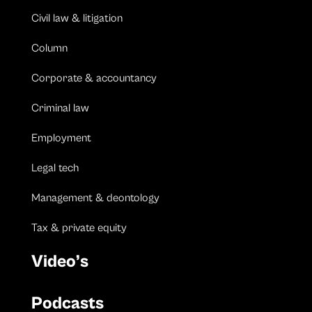
Civil law & litigation
Column
Corporate & accountancy
Criminal law
Employment
Legal tech
Management & deontology
Tax & private equity
Video’s
Podcasts