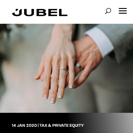
14 JAN 2020
|
TAX & PRIVATE EQUITY