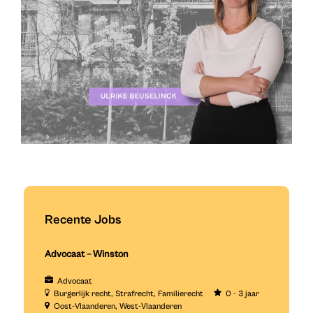
Recente Jobs
Advocaat – Winston
Advocaat
Burgerlijk recht
Strafrecht
Familierecht
0 - 3 jaar
Oost-Vlaanderen
West-Vlaanderen