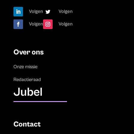
Volgen
Volgen
Volgen
Volgen
Over ons
Onze missie
Redactieraad
Jubel
Contact