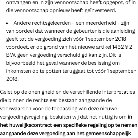
ontvangen en in zijn vennootschap heeft opgepot, of in
die vennootschap opnieuw heeft geïnvesteerd.
Andere rechtsgeleerden – een meerderheid – zijn
van oordeel dat wanneer de gebeurtenis die aanleiding
geeft tot de vergoeding zich vóór 1 september 2018
voordoet, er op grond van het nieuwe artikel 1432 § 2
B.W. geen vergoeding verschuldigd kan zijn. Dit is
bijvoorbeeld het geval wanneer de beslissing om
inkomsten op te potten teruggaat tot vóór 1 september
2018.
Gelet op de onenigheid en de verschillende interpretaties
die binnen de rechtsleer bestaan aangaande de
voorwaarden voor de toepassing van deze nieuwe
vergoedingsregeling, besluiten wij dat het nuttig is om
in
het huwelijkscontract een specifieke regeling op te nemen
aangaande deze vergoeding aan het gemeenschappelijk