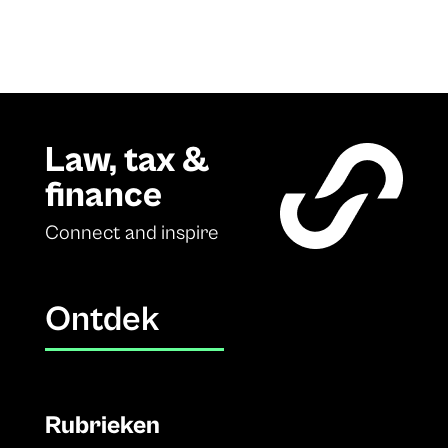
Law, tax &
finance
Connect and inspire
Ontdek
Rubrieken