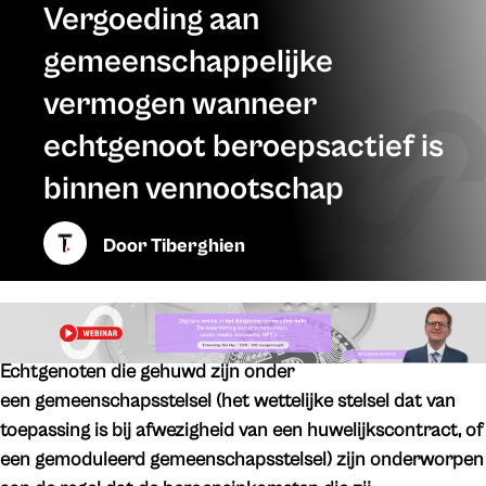
Vergoeding aan
gemeenschappelijke
vermogen wanneer
echtgenoot beroepsactief is
binnen vennootschap
Door
Tiberghien
Echtgenoten die gehuwd zijn onder
een gemeenschapsstelsel (het wettelijke stelsel dat van
toepassing is bij afwezigheid van een huwelijkscontract, of
een gemoduleerd gemeenschapsstelsel)
zijn onderworpen