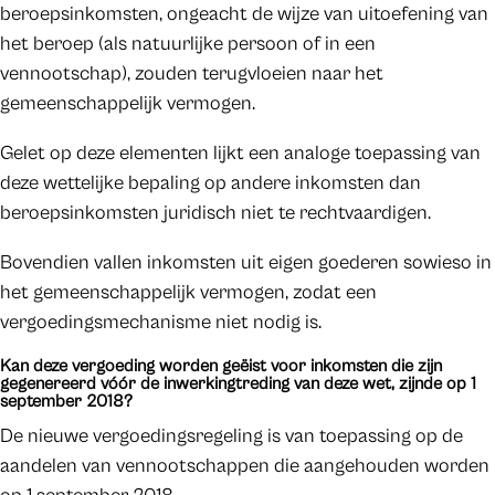
beroepsinkomsten, ongeacht de wijze van uitoefening van
het beroep (als natuurlijke persoon of in een
vennootschap), zouden terugvloeien naar het
gemeenschappelijk vermogen.
Gelet op deze elementen lijkt een analoge toepassing van
deze wettelijke bepaling op andere inkomsten dan
beroepsinkomsten juridisch niet te rechtvaardigen.
Bovendien vallen inkomsten uit eigen goederen sowieso in
het gemeenschappelijk vermogen, zodat een
vergoedingsmechanisme niet nodig is.
Kan deze vergoeding worden geëist voor inkomsten die zijn
gegenereerd vóór de inwerkingtreding van deze wet, zijnde op 1
september 2018?
De nieuwe vergoedingsregeling is van toepassing op de
aandelen van vennootschappen die aangehouden worden