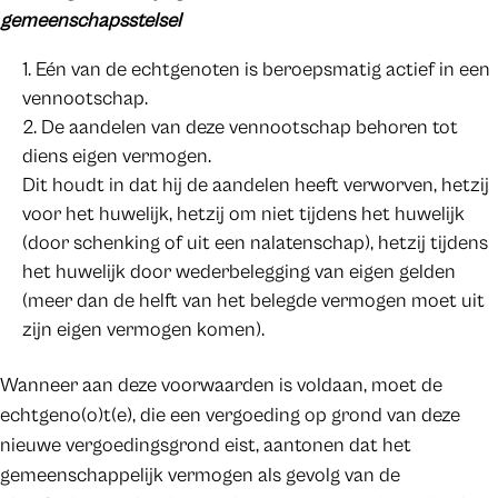
gemeenschapsstelsel
Eén van de echtgenoten is beroepsmatig actief in een
vennootschap.
De aandelen van deze vennootschap behoren tot
diens eigen vermogen.
Dit houdt in dat hij de aandelen heeft verworven, hetzij
voor het huwelijk, hetzij om niet tijdens het huwelijk
(door schenking of uit een nalatenschap), hetzij tijdens
het huwelijk door wederbelegging van eigen gelden
(meer dan de helft van het belegde vermogen moet uit
zijn eigen vermogen komen).
Wanneer aan deze voorwaarden is voldaan, moet de
echtgeno(o)t(e), die een vergoeding op grond van deze
nieuwe vergoedingsgrond eist, aantonen dat het
gemeenschappelijk vermogen als gevolg van de