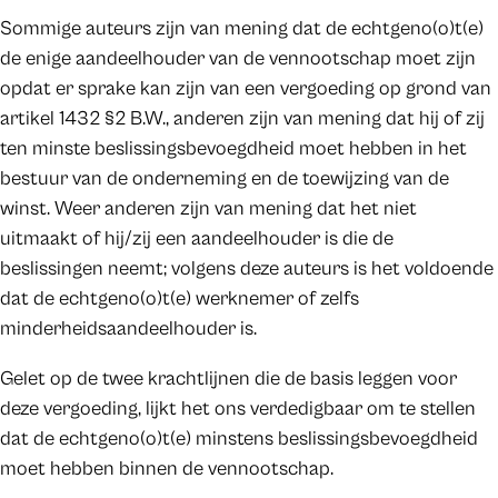
Sommige auteurs zijn van mening dat de echtgeno(o)t(e)
de enige aandeelhouder van de vennootschap moet zijn
opdat er sprake kan zijn van een vergoeding op grond van
artikel 1432 §2 B.W., anderen zijn van mening dat hij of zij
ten minste beslissingsbevoegdheid moet hebben in het
bestuur van de onderneming en de toewijzing van de
winst. Weer anderen zijn van mening dat het niet
uitmaakt of hij/zij een aandeelhouder is die de
beslissingen neemt; volgens deze auteurs is het voldoende
dat de echtgeno(o)t(e) werknemer of zelfs
minderheidsaandeelhouder is.
Gelet op de twee krachtlijnen die de basis leggen voor
deze vergoeding, lijkt het ons verdedigbaar om te stellen
dat de echtgeno(o)t(e) minstens beslissingsbevoegdheid
moet hebben binnen de vennootschap.