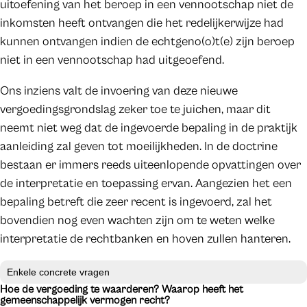
uitoefening van het beroep in een vennootschap niet de
inkomsten heeft ontvangen die het redelijkerwijze had
kunnen ontvangen indien de echtgeno(o)t(e) zijn beroep
niet in een vennootschap had uitgeoefend.
Ons inziens valt de invoering van deze nieuwe
vergoedingsgrondslag zeker toe te juichen, maar dit
neemt niet weg dat de ingevoerde bepaling in de praktijk
aanleiding zal geven tot moeilijkheden. In de doctrine
bestaan er immers reeds uiteenlopende opvattingen over
de interpretatie en toepassing ervan. Aangezien het een
bepaling betreft die zeer recent is ingevoerd, zal het
bovendien nog even wachten zijn om te weten welke
interpretatie de rechtbanken en hoven zullen hanteren.
Enkele concrete vragen
Hoe de vergoeding te waarderen? Waarop heeft het
gemeenschappelijk vermogen recht?