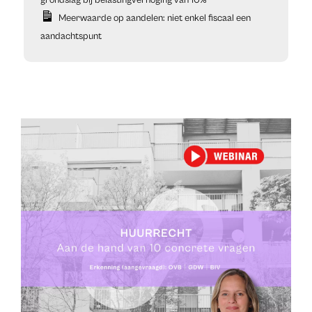
Meerwaarde op aandelen: niet enkel fiscaal een
aandachtspunt