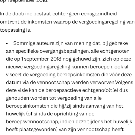
op 1 september 2018.
In de doctrine bestaat echter geen eensgezindheid
omtrent de inkomsten waarop de vergoedingsregeling van
toepassing is.
Sommige auteurs zijn van mening dat, bij gebreke
aan specifieke overgangsbepalingen, alle echtgenoten
die op 1 september 2018 nog gehuwd zijn, zich op deze
nieuwe vergoedingsregeling kunnen beroepen, ook al
viseert de vergoeding beroepsinkomsten die vóór deze
datum via de vennootschap werden verworven.Volgens
deze visie kan de beroepsactieve echtgeno(o)t(e) dus
gehouden worden tot vergoeding van alle
beroepsinkomsten die hij/zij sinds aanvang van het
huwelijk (of sinds de oprichting van de
beroepsvennootschap, indien deze tijdens het huwelijk
heeft plaatsgevonden) van zijn vennootschap heeft