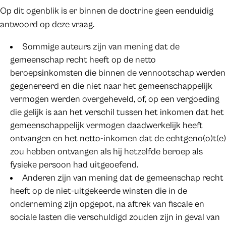
Op dit ogenblik is er binnen de doctrine geen eenduidig
antwoord op deze vraag.
Sommige auteurs zijn van mening dat de
gemeenschap recht heeft op de netto
beroepsinkomsten die binnen de vennootschap werden
gegenereerd en die niet naar het gemeenschappelijk
vermogen werden overgeheveld, of, op een vergoeding
die gelijk is aan het verschil tussen het inkomen dat het
gemeenschappelijk vermogen daadwerkelijk heeft
ontvangen en het netto-inkomen dat de echtgeno(o)t(e)
zou hebben ontvangen als hij hetzelfde beroep als
fysieke persoon had uitgeoefend.
Anderen zijn van mening dat de gemeenschap recht
heeft op de niet-uitgekeerde winsten die in de
onderneming zijn opgepot, na aftrek van fiscale en
sociale lasten die verschuldigd zouden zijn in geval van