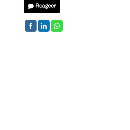
Reageer