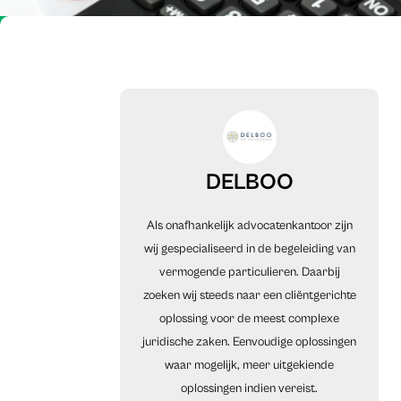
DELBOO
Als onafhankelijk advocatenkantoor zijn
wij gespecialiseerd in de begeleiding van
vermogende particulieren. Daarbij
zoeken wij steeds naar een cliëntgerichte
oplossing voor de meest complexe
juridische zaken. Eenvoudige oplossingen
waar mogelijk, meer uitgekiende
oplossingen indien vereist.