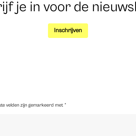
ijf je in voor de nieuws
Inschrijven
ste velden zijn gemarkeerd met
*