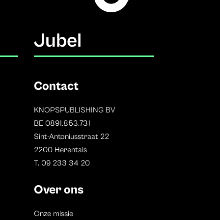
Jubel
Contact
KNOPSPUBLISHING BV
BE 0891.853.731
Sint-Antoniusstraat 22
2200 Herentals
T. 09 233 34 20
Over ons
Onze missie