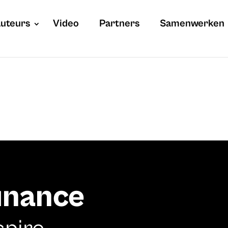
uteurs
Video
Partners
Samenwerken
finance