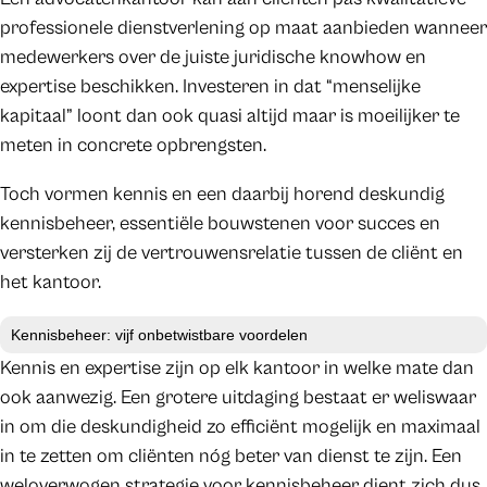
professionele dienstverlening op maat aanbieden wanneer
medewerkers over de juiste juridische knowhow en
expertise beschikken. Investeren in dat “menselijke
kapitaal” loont dan ook quasi altijd maar is moeilijker te
meten in concrete opbrengsten.
Toch vormen kennis en een daarbij horend deskundig
kennisbeheer, essentiële bouwstenen voor succes en
versterken zij de vertrouwensrelatie tussen de cliënt en
het kantoor.
Kennisbeheer: vijf onbetwistbare voordelen
Kennis en expertise zijn op elk kantoor in welke mate dan
ook aanwezig. Een grotere uitdaging bestaat er weliswaar
in om die deskundigheid zo efficiënt mogelijk en maximaal
in te zetten om cliënten nóg beter van dienst te zijn. Een
weloverwogen strategie voor kennisbeheer dient zich dus