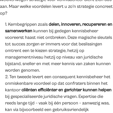
aan. Maar welke voordelen levert u zo’n strategie concreet
op?
Kernbegrippen zoals
delen, innoveren, recupereren en
samenwerken
kunnen bij gedegen kennisbeheer
vooreerst haast niet ontbreken. Deze magische sleutels
tot succes zorgen er immers voor dat beslissingen
omtrent een te kiezen strategie, hetzij op
managementniveau hetzij op niveau van juridische
bijstand, sneller en met meer kennis van zaken kunnen
worden genomen.
Ten tweede levert een consequent kennisbeheer het
onmiskenbare voordeel op dat confraters binnen het
kantoor
cliënten efficiënter en gerichter kunnen helpen
bij gespecialiseerde juridische vragen. Expertise die
reeds lange tijd – vaak bij één persoon – aanwezig was,
kan via bijvoorbeeld een gebruiksvriendelijk