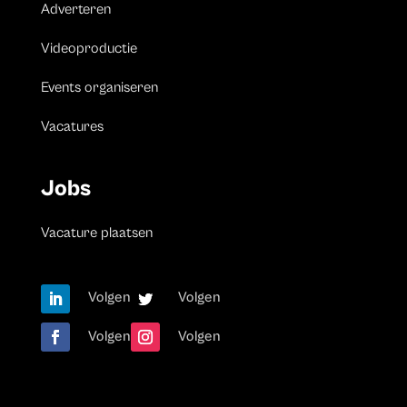
Adverteren
Videoproductie
Events organiseren
Vacatures
Jobs
Vacature plaatsen
Volgen
Volgen
Volgen
Volgen