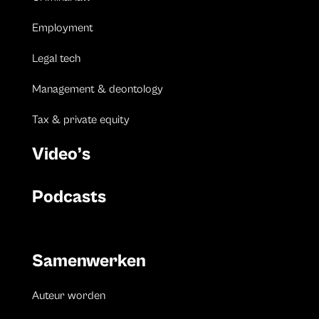
Employment
Legal tech
Management & deontology
Tax & private equity
Video’s
Podcasts
Samenwerken
Auteur worden