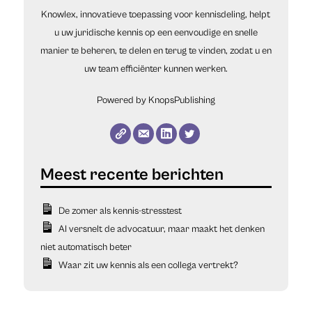
Knowlex, innovatieve toepassing voor kennisdeling, helpt
u uw juridische kennis op een eenvoudige en snelle
manier te beheren, te delen en terug te vinden, zodat u en
uw team efficiënter kunnen werken.
Powered by KnopsPublishing
De zomer als kennis-stresstest
AI versnelt de advocatuur, maar maakt het denken
niet automatisch beter
Waar zit uw kennis als een collega vertrekt?