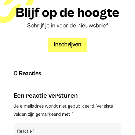
Blijf op de hoogte
Schrijf je in voor de nieuwsbrief
Inschrijven
0 Reacties
Een reactie versturen
Je e-mailadres wordt niet gepubliceerd.
Vereiste
velden zijn gemarkeerd met
*