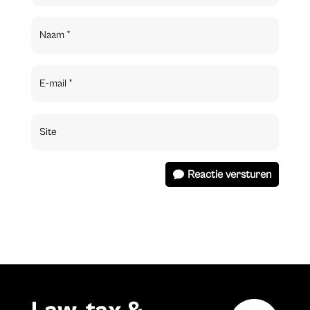
Reactie versturen