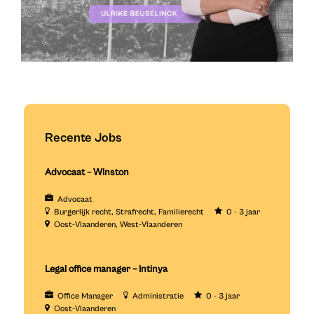
Recente Jobs
Advocaat – Winston
Advocaat
Burgerlijk recht
Strafrecht
Familierecht
0 - 3 jaar
Oost-Vlaanderen
West-Vlaanderen
Legal office manager – Intinya
Office Manager
Administratie
0 - 3 jaar
Oost-Vlaanderen