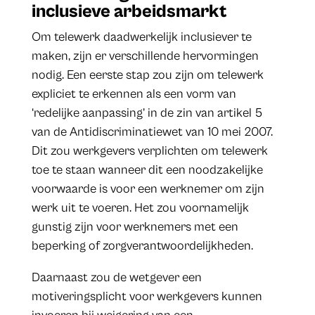
inclusieve arbeidsmarkt
Om telewerk daadwerkelijk inclusiever te
maken, zijn er verschillende hervormingen
nodig. Een eerste stap zou zijn om telewerk
expliciet te erkennen als een vorm van
‘redelijke aanpassing’ in de zin van artikel 5
van de Antidiscriminatiewet van 10 mei 2007.
Dit zou werkgevers verplichten om telewerk
toe te staan wanneer dit een noodzakelijke
voorwaarde is voor een werknemer om zijn
werk uit te voeren. Het zou voornamelijk
gunstig zijn voor werknemers met een
beperking of zorgverantwoordelijkheden.
Daarnaast zou de wetgever een
motiveringsplicht voor werkgevers kunnen