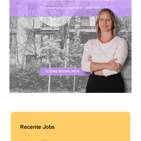
Recente Jobs