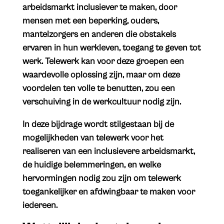
arbeidsmarkt inclusiever te maken, door
mensen met een beperking, ouders,
mantelzorgers en anderen die obstakels
ervaren in hun werkleven, toegang te geven tot
werk. Telewerk kan voor deze groepen een
waardevolle oplossing zijn, maar om deze
voordelen ten volle te benutten, zou een
verschuiving in de werkcultuur nodig zijn.
In deze bijdrage wordt stilgestaan bij de
mogelijkheden van telewerk voor het
realiseren van een inclusievere arbeidsmarkt,
de huidige belemmeringen, en welke
hervormingen nodig zou zijn om telewerk
toegankelijker en afdwingbaar te maken voor
iedereen.