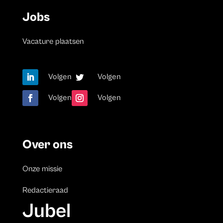
Jobs
Vacature plaatsen
Volgen
Volgen
Volgen
Volgen
Over ons
Onze missie
Redactieraad
Jubel