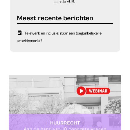
aan de VUB.
Telewerk en inclusie: naar een toegankelijkere
arbeidsmarkt?