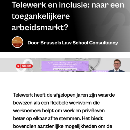
Telewerk en inclusie: naar een
toegankelijkere
arbeidsmarkt?
Door
Brussels Law School Consultancy
Telewerk heeft de afgelopen jaren zijn waarde
bewezen als een flexibele werkvorm die
werknemers helpt om werk en privéleven
beter op elkaar af te stemmen. Het biedt
bovendien aanzienlijke mogelijkheden om de