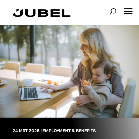
24 MRT 2025
|
EMPLOYMENT & BENEFITS