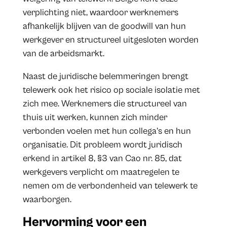
verplichting niet, waardoor werknemers
afhankelijk blijven van de goodwill van hun
werkgever en structureel uitgesloten worden
van de arbeidsmarkt.
Naast de juridische belemmeringen brengt
telewerk ook het risico op sociale isolatie met
zich mee. Werknemers die structureel van
thuis uit werken, kunnen zich minder
verbonden voelen met hun collega’s en hun
organisatie. Dit probleem wordt juridisch
erkend in artikel 8, §3 van Cao nr. 85, dat
werkgevers verplicht om maatregelen te
nemen om de verbondenheid van telewerk te
waarborgen.
Hervorming voor een