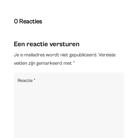
0 Reacties
Een reactie versturen
Je e-mailadres wordt niet gepubliceerd.
Vereiste
velden zijn gemarkeerd met
*