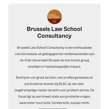
Brussels Law School
Consultancy
Brussels Law School Consultancy is een enthousiaste
vzw die bestaat uit geëngageerde rechtenstudenten aan
de Vrije Universiteit Brussel die hun kennis graag
omzetten in maatschappelijke impact.
Bedrijven van groot tot klein, non-profitorganisaties en
particulieren kunnen bij BLSC op een zeer
laagdrempelige manier terecht voor juridisch advies. De
focus ligt op een breed scala aan juridische vragen,
waaronder huurrecht, familierecht, sociaal recht,