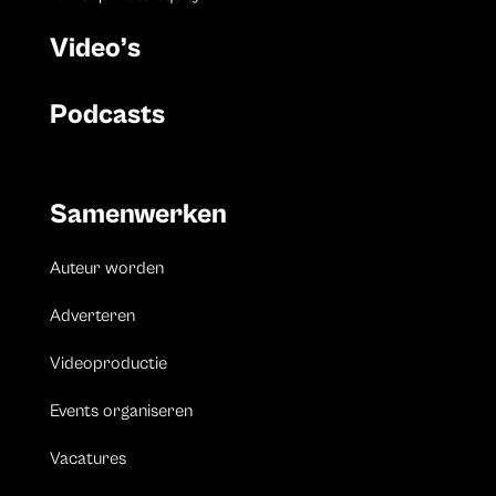
Video’s
Podcasts
Samenwerken
Auteur worden
Adverteren
Videoproductie
Events organiseren
Vacatures