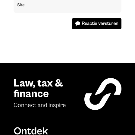
Reactie versturen
Law, tax &
finance
Connect and inspire
Ontdek