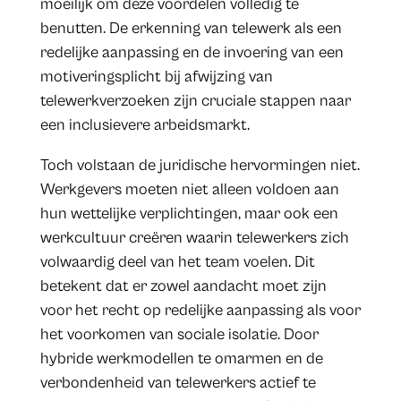
moeilijk om deze voordelen volledig te
benutten. De erkenning van telewerk als een
redelijke aanpassing en de invoering van een
motiveringsplicht bij afwijzing van
telewerkverzoeken zijn cruciale stappen naar
een inclusievere arbeidsmarkt.
Toch volstaan de juridische hervormingen niet.
Werkgevers moeten niet alleen voldoen aan
hun wettelijke verplichtingen, maar ook een
werkcultuur creëren waarin telewerkers zich
volwaardig deel van het team voelen. Dit
betekent dat er zowel aandacht moet zijn
voor het recht op redelijke aanpassing als voor
het voorkomen van sociale isolatie. Door
hybride werkmodellen te omarmen en de
verbondenheid van telewerkers actief te