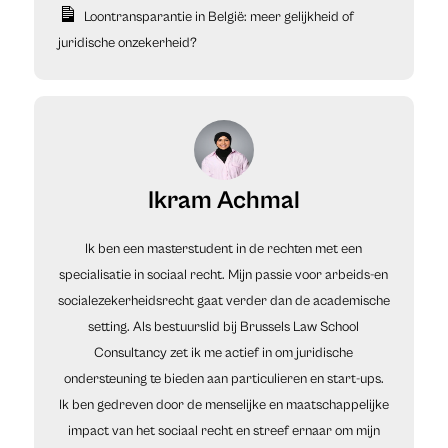
Loontransparantie in België: meer gelijkheid of
juridische onzekerheid?
Ikram Achmal
Ik ben een masterstudent in de rechten met een
specialisatie in sociaal recht. Mijn passie voor arbeids-en
socialezekerheidsrecht gaat verder dan de academische
setting. Als bestuurslid bij Brussels Law School
Consultancy zet ik me actief in om juridische
ondersteuning te bieden aan particulieren en start-ups.
Ik ben gedreven door de menselijke en maatschappelijke
impact van het sociaal recht en streef ernaar om mijn