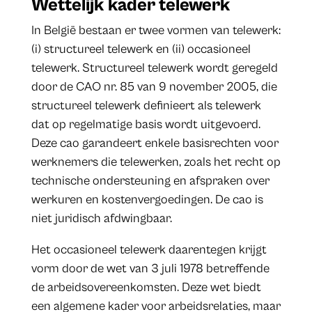
Wettelijk kader telewerk
In België bestaan er twee vormen van telewerk:
(i) structureel telewerk en (ii) occasioneel
telewerk. Structureel telewerk wordt geregeld
door de CAO nr. 85 van 9 november 2005, die
structureel telewerk definieert als telewerk
dat op regelmatige basis wordt uitgevoerd.
Deze cao garandeert enkele basisrechten voor
werknemers die telewerken, zoals het recht op
technische ondersteuning en afspraken over
werkuren en kostenvergoedingen. De cao is
niet juridisch afdwingbaar.
Het occasioneel telewerk daarentegen krijgt
vorm door de wet van 3 juli 1978 betreffende
de arbeidsovereenkomsten. Deze wet biedt
een algemene kader voor arbeidsrelaties, maar