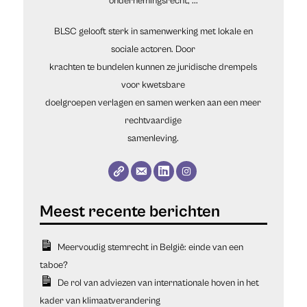
ondernemingsrecht, ...
BLSC gelooft sterk in samenwerking met lokale en
sociale actoren. Door
krachten te bundelen kunnen ze juridische drempels
voor kwetsbare
doelgroepen verlagen en samen werken aan een meer
rechtvaardige
samenleving.
Meervoudig stemrecht in België: einde van een
taboe?
De rol van adviezen van internationale hoven in het
kader van klimaatverandering