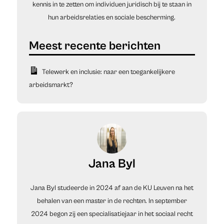
kennis in te zetten om individuen juridisch bij te staan in
hun arbeidsrelaties en sociale bescherming.
Telewerk en inclusie: naar een toegankelijkere
arbeidsmarkt?
Jana Byl
Jana Byl studeerde in 2024 af aan de KU Leuven na het
behalen van een master in de rechten. In september
2024 begon zij een specialisatiejaar in het sociaal recht