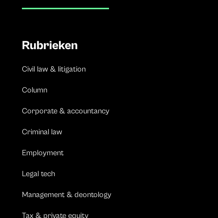
Rubrieken
Civil law & litigation
Column
Corporate & accountancy
Criminal law
Employment
Legal tech
Management & deontology
Tax & private equity