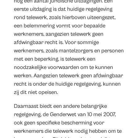
nog een aantal juridische uitdagingen. Een
eerste uitdaging is dat huidige regelgeving
rond telewerk, zoals hierboven uiteengezet,
een belemmering vormt voor bepaalde
werknemers, aangezien telewerk geen
afdwingbaar recht is. Voor sommige
werknemers, zoals mantelzorgers en personen
met een beperking, is telewerk een
noodzakelijke voorwaarden om te kunnen
werken. Aangezien telewerk geen afdwingbaar
recht is onder de huidige regelgeving, kunnen
zij dit niet opeisen.
Daarnaast biedt een andere belangrijke
regelgeving, de Genderwet van 10 mei 2007,
ook geen specifieke bescherming voor
werknemers die telewerk nodig hebben om te