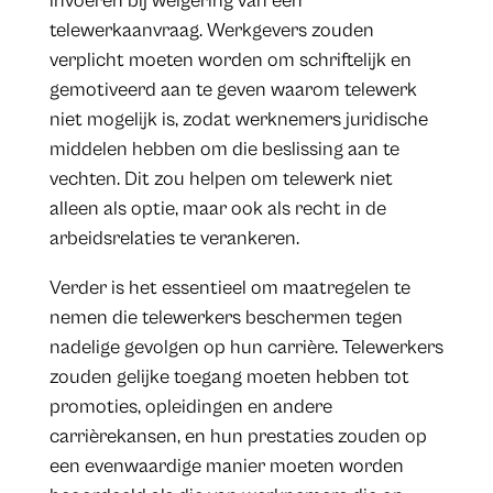
invoeren bij weigering van een
telewerkaanvraag. Werkgevers zouden
verplicht moeten worden om schriftelijk en
gemotiveerd aan te geven waarom telewerk
niet mogelijk is, zodat werknemers juridische
middelen hebben om die beslissing aan te
vechten. Dit zou helpen om telewerk niet
alleen als optie, maar ook als recht in de
arbeidsrelaties te verankeren.
Verder is het essentieel om maatregelen te
nemen die telewerkers beschermen tegen
nadelige gevolgen op hun carrière. Telewerkers
zouden gelijke toegang moeten hebben tot
promoties, opleidingen en andere
carrièrekansen, en hun prestaties zouden op
een evenwaardige manier moeten worden