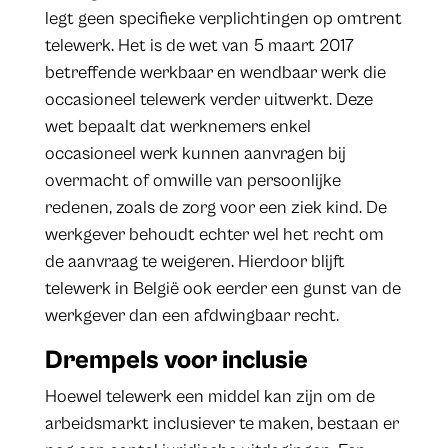
legt geen specifieke verplichtingen op omtrent
telewerk. Het is de wet van 5 maart 2017
betreffende werkbaar en wendbaar werk die
occasioneel telewerk verder uitwerkt. Deze
wet bepaalt dat werknemers enkel
occasioneel werk kunnen aanvragen bij
overmacht of omwille van persoonlijke
redenen, zoals de zorg voor een ziek kind. De
werkgever behoudt echter wel het recht om
de aanvraag te weigeren. Hierdoor blijft
telewerk in België ook eerder een gunst van de
werkgever dan een afdwingbaar recht.
Drempels voor inclusie
Hoewel telewerk een middel kan zijn om de
arbeidsmarkt inclusiever te maken, bestaan er