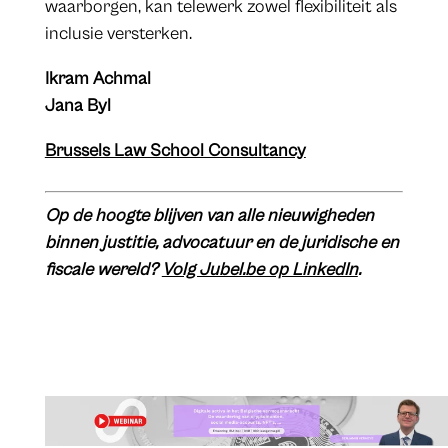
waarborgen, kan telewerk zowel flexibiliteit als
inclusie versterken.
Ikram Achmal
Jana Byl
Brussels Law School Consultancy
Op de hoogte blijven van alle nieuwigheden
binnen justitie, advocatuur en de juridische en
fiscale wereld?
Volg Jubel.be op LinkedIn
.