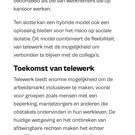
beoordeeld als die van werknemers die op
kantoor werken.
Ten slotte kan een hybride model ook een
oplossing bieden voor het risico op sociale
isolatie. Dit model combineert de flexibiliteit
van telewerk met de mogelijkheid om
verbonden te blijven met de collega’s.
Toekomst van telewerk
Telewerk biedt enorme mogelijkheid om de
arbeidsmarkt inclusiever te maken, vooral
voor groepen zoals mensen met een
beperking, mantelzorgers en anderen die
obstakels ondervinden in hun werkleven. De
huidige wetgeving en het ontbreken van
afdwingbare rechten maken het echter