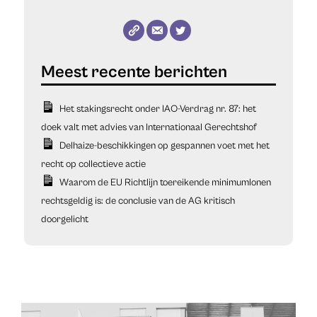
Het stakingsrecht onder IAO-Verdrag nr. 87: het
doek valt met advies van Internationaal Gerechtshof
Delhaize-beschikkingen op gespannen voet met het
recht op collectieve actie
Waarom de EU Richtlijn toereikende minimumlonen
rechtsgeldig is: de conclusie van de AG kritisch
doorgelicht