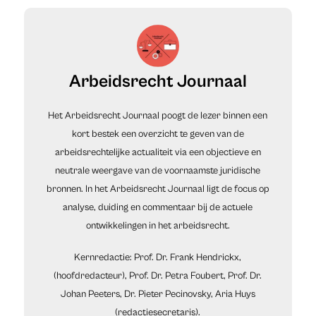
Arbeidsrecht Journaal
Het Arbeidsrecht Journaal poogt de lezer binnen een
kort bestek een overzicht te geven van de
arbeidsrechtelijke actualiteit via een objectieve en
neutrale weergave van de voornaamste juridische
bronnen. In het Arbeidsrecht Journaal ligt de focus op
analyse, duiding en commentaar bij de actuele
ontwikkelingen in het arbeidsrecht.
Kernredactie: Prof. Dr. Frank Hendrickx,
(hoofdredacteur), Prof. Dr. Petra Foubert, Prof. Dr.
Johan Peeters, Dr. Pieter Pecinovsky, Aria Huys
(redactiesecretaris).