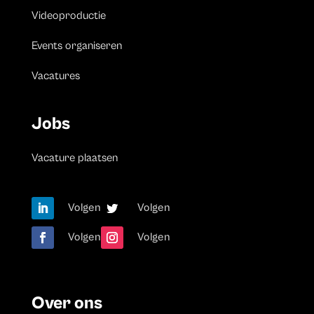
Videoproductie
Events organiseren
Vacatures
Jobs
Vacature plaatsen
Volgen
Volgen
Volgen
Volgen
Over ons