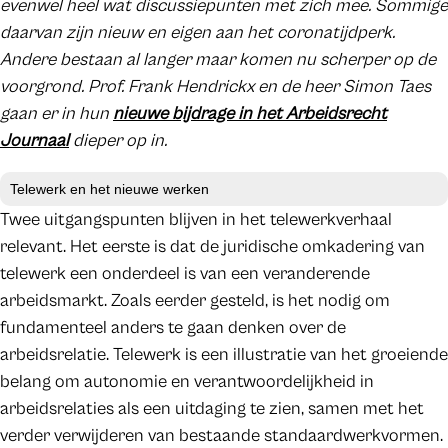
evenwel heel wat discussiepunten met zich mee. Sommige
daarvan zijn nieuw en eigen aan het coronatijdperk.
Andere bestaan al langer maar komen nu scherper op de
voorgrond. Prof. Frank Hendrickx en de heer Simon Taes
gaan er in hun
nieuwe bijdrage in het Arbeidsrecht
Journaal
dieper op in.
Telewerk en het nieuwe werken
Twee uitgangspunten blijven in het telewerkverhaal
relevant. Het eerste is dat de juridische omkadering van
telewerk een onderdeel is van een veranderende
arbeidsmarkt. Zoals eerder gesteld, is het nodig om
fundamenteel anders te gaan denken over de
arbeidsrelatie. Telewerk is een illustratie van het groeiende
belang om autonomie en verantwoordelijkheid in
arbeidsrelaties als een uitdaging te zien, samen met het
verder verwijderen van bestaande standaardwerkvormen.