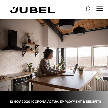
12 NOV 2020
|
CORONA ACTUA
,
EMPLOYMENT & BENEFITS