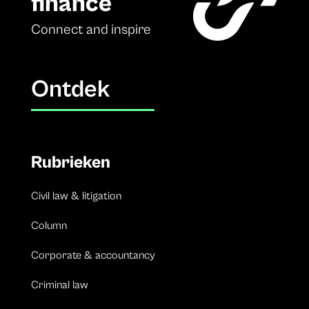
finance
Connect and inspire
Ontdek
Rubrieken
Civil law & litigation
Column
Corporate & accountancy
Criminal law