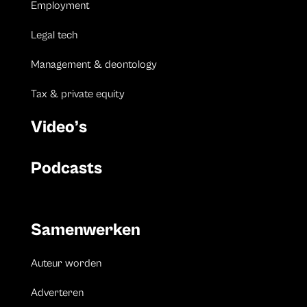
Employment
Legal tech
Management & deontology
Tax & private equity
Video’s
Podcasts
Samenwerken
Auteur worden
Adverteren