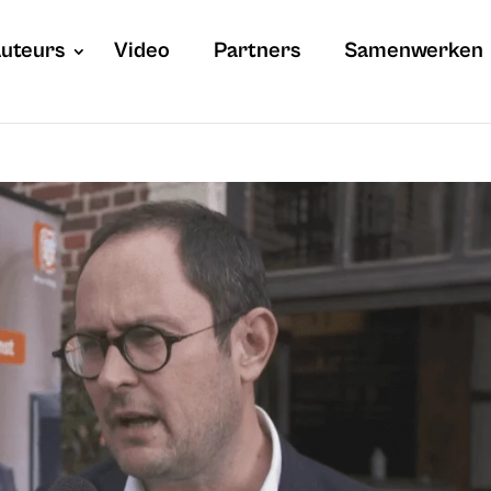
uteurs
Video
Partners
Samenwerken