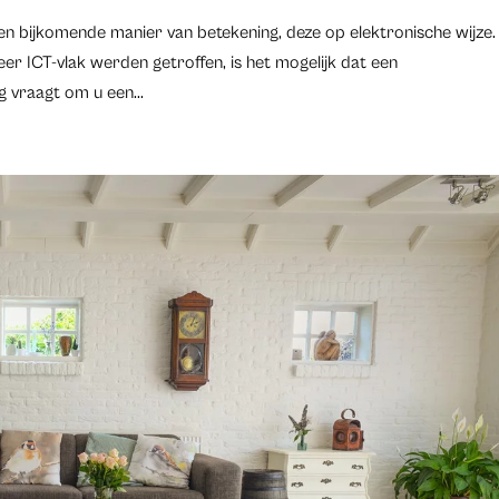
en bijkomende manier van betekening, deze op elektronische wijze.
r ICT-vlak werden getroffen, is het mogelijk dat een
 vraagt om u een...