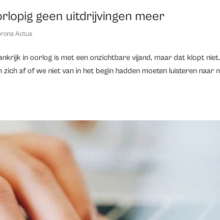
orlopig geen uitdrijvingen meer
rona Actua
ankrijk in oorlog is met een onzichtbare vijand, maar dat klopt niet
 zich af of we niet van in het begin hadden moeten luisteren naar n