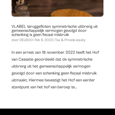
VLABEL teruggefloten: symmetrische uitbreng uit
gemeenschappelijk vermogen gevolgd door
schenking is geen fiscaal misbruik
door
DELBOO
|
feb 9, 2023
|
Tax & Private equity
In een arrest van 18 november 2022 heeft het Hof
van Cassatie geoordeeld dat de symmetrische
uitbreng uit het gemeenschappelijk vermogen
gevolgd door een schenking geen fiscaal misbruik
uitmaakt. Hiermee bevestigt het Hof een eerder
standpunt van het hof van beroep te...