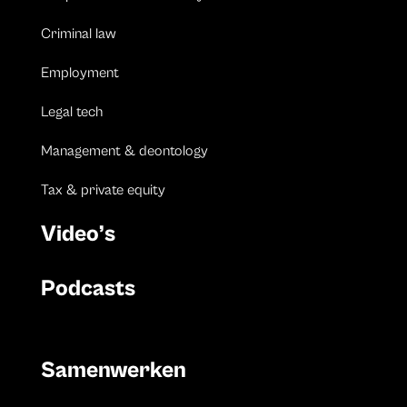
Criminal law
Employment
Legal tech
Management & deontology
Tax & private equity
Video’s
Podcasts
Samenwerken