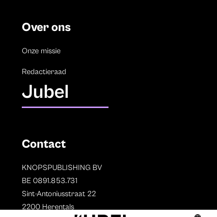
Over ons
Onze missie
Redactieraad
Jubel
Contact
KNOPSPUBLISHING BV
BE 0891.853.731
Sint-Antoniusstraat 22
2200 Herentals