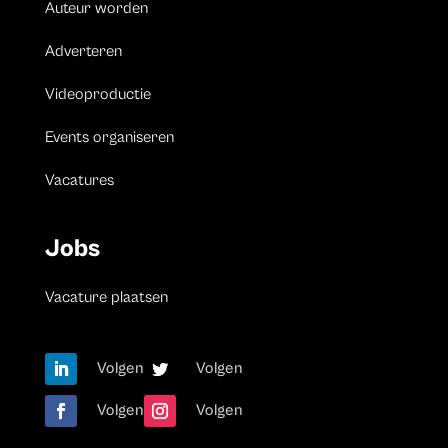
Auteur worden
Adverteren
Videoproductie
Events organiseren
Vacatures
Jobs
Vacature plaatsen
Volgen
Volgen
Volgen
Volgen