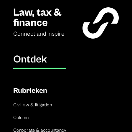
Law, tax &
finance
Connect and inspire
Ontdek
Rubrieken
Civil law & litigation
Column
Corporate & accountancy