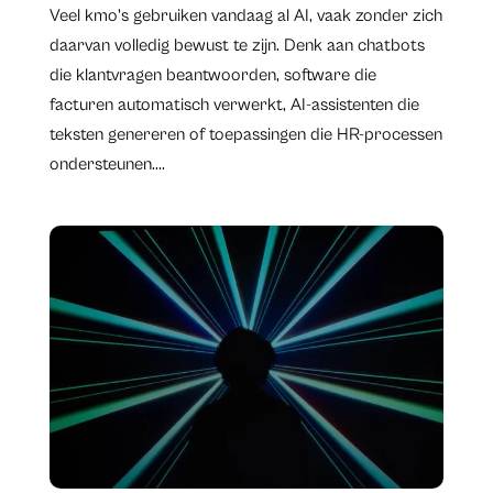
​Veel kmo's gebruiken vandaag al AI, vaak zonder zich
daarvan volledig bewust te zijn. Denk aan chatbots
die klantvragen beantwoorden, software die
facturen automatisch verwerkt, AI-assistenten die
teksten genereren of toepassingen die HR-processen
ondersteunen....