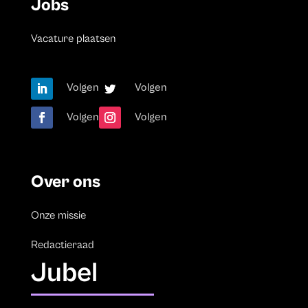
Jobs
Vacature plaatsen
Volgen
Volgen
Volgen
Volgen
Over ons
Onze missie
Redactieraad
Jubel