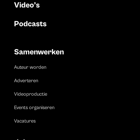
Video’s
Podcasts
Samenwerken
Auteur worden
Adverteren
Videoproductie
Events organiseren
Vacatures