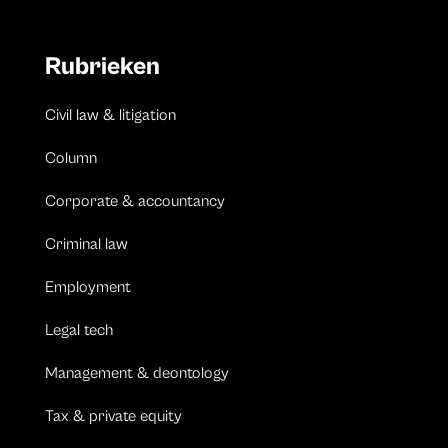
Rubrieken
Civil law & litigation
Column
Corporate & accountancy
Criminal law
Employment
Legal tech
Management & deontology
Tax & private equity