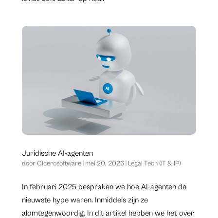
Juridische AI-agenten
door
Cicerosoftware
|
mei 20, 2026
|
Legal Tech (IT & IP)
​In februari 2025 bespraken we hoe AI-agenten de
nieuwste hype waren. Inmiddels zijn ze
alomtegenwoordig. In dit artikel hebben we het over