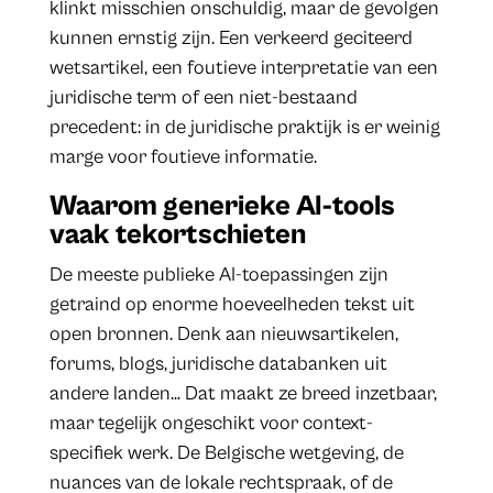
klinkt misschien onschuldig, maar de gevolgen
kunnen ernstig zijn. Een verkeerd geciteerd
wetsartikel, een foutieve interpretatie van een
juridische term of een niet-bestaand
precedent: in de juridische praktijk is er weinig
marge voor foutieve informatie.
Waarom generieke AI-tools
vaak tekortschieten
De meeste publieke AI-toepassingen zijn
getraind op enorme hoeveelheden tekst uit
open bronnen. Denk aan nieuwsartikelen,
forums, blogs, juridische databanken uit
andere landen… Dat maakt ze breed inzetbaar,
maar tegelijk ongeschikt voor context-
specifiek werk. De Belgische wetgeving, de
nuances van de lokale rechtspraak, of de