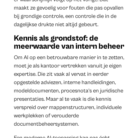
maakt ze gevoelig voor fouten die pas opvallen
bij grondige controle, een controle die in de
dagelijkse drukte niet altijd gebeurt.
Kennis als grondstof: de
meerwaarde van intern beheer
Om AI op een betrouwbare manier in te zetten,
moet je als kantoor vertrekken vanuit je eigen
expertise. Die zit vaak al vervat in eerder
opgestelde adviezen, interne handleidingen,
modeldocumenten, procesnota’s en juridische
presentaties. Maar al te vaak is die kennis
verspreid over mappenstructuren, individuele
werkplekken of verouderde
documentbeheersystemen.
Een moderne AI-toepassing kan pas écht