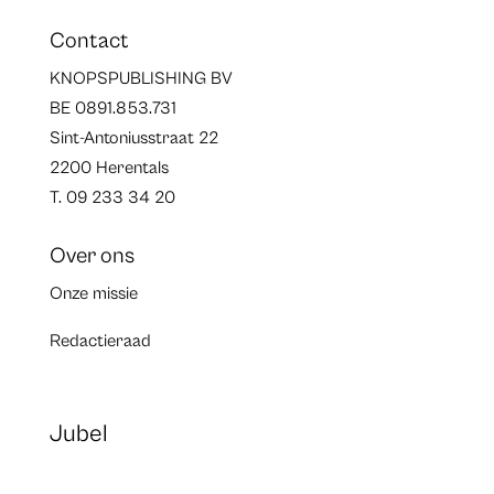
Contact
KNOPSPUBLISHING BV
BE 0891.853.731
Sint-Antoniusstraat 22
2200 Herentals
T. 09 233 34 20
Over ons
Onze missie
Redactieraad
Jubel