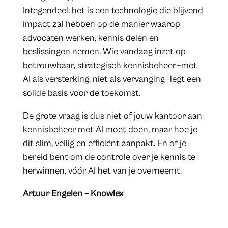
Integendeel: het is een technologie die blijvend
impact zal hebben op de manier waarop
advocaten werken, kennis delen en
beslissingen nemen. Wie vandaag inzet op
betrouwbaar, strategisch kennisbeheer—met
AI als versterking, niet als vervanging—legt een
solide basis voor de toekomst.
De grote vraag is dus niet of jouw kantoor aan
kennisbeheer met AI moet doen, maar hoe je
dit slim, veilig en efficiënt aanpakt. En of je
bereid bent om de controle over je kennis te
herwinnen, vóór AI het van je overneemt.
Artuur Engelen
–
Knowlex