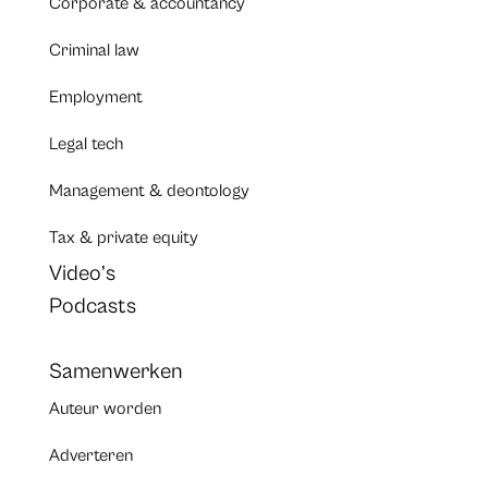
Corporate & accountancy
Criminal law
Employment
Legal tech
Management & deontology
Tax & private equity
Video’s
Podcasts
Samenwerken
Auteur worden
Adverteren