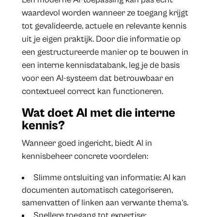
waardevol worden wanneer ze toegang krijgt
tot gevalideerde, actuele en relevante kennis
uit je eigen praktijk. Door die informatie op
een gestructureerde manier op te bouwen in
een interne kennisdatabank, leg je de basis
voor een AI-systeem dat betrouwbaar en
contextueel correct kan functioneren.
Wat doet AI met die interne
kennis?
Wanneer goed ingericht, biedt AI in
kennisbeheer concrete voordelen:
Slimme ontsluiting van informatie: AI kan
documenten automatisch categoriseren,
samenvatten of linken aan verwante thema’s.
Snellere toegang tot expertise: