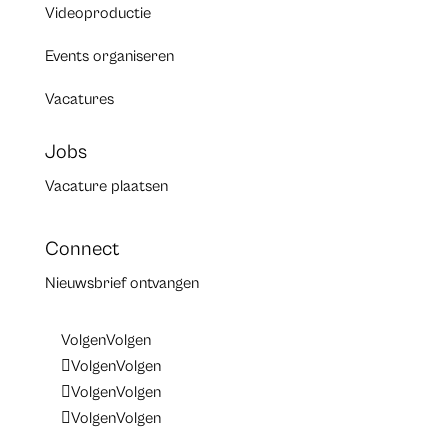
Videoproductie
Events organiseren
Vacatures
Jobs
Vacature plaatsen
Connect
Nieuwsbrief ontvangen
Volgen
Volgen
Volgen
Volgen
Volgen
Volgen
Volgen
Volgen