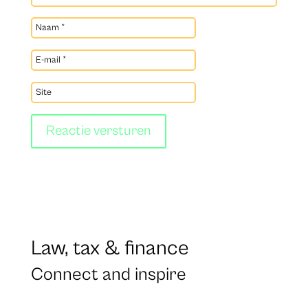
Reactie versturen
Law, tax & finance
Connect and inspire