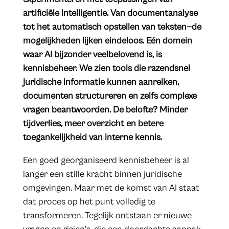
artificiële intelligentie. Van documentanalyse
tot het automatisch opstellen van teksten—de
mogelijkheden lijken eindeloos. Eén domein
waar AI bijzonder veelbelovend is, is
kennisbeheer. We zien tools die razendsnel
juridische informatie kunnen aanreiken,
documenten structureren en zelfs complexe
vragen beantwoorden. De belofte? Minder
tijdverlies, meer overzicht en betere
toegankelijkheid van interne kennis.
Een goed georganiseerd kennisbeheer is al
langer een stille kracht binnen juridische
omgevingen. Maar met de komst van AI staat
dat proces op het punt volledig te
transformeren. Tegelijk ontstaan er nieuwe