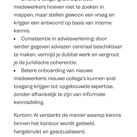
medewerkers hoeven niet te zoeken in
mappen, maar stellen gewoon een vraag en
krijgen een antwoord op basis van interne
kennis.
Consistentie in adviesverlening: door
eerder gegeven adviezen centraal beschikbaar
te maken, vermijd je dubbel werk en vergroot
je de juridische coherentie.
Betere onboarding van nieuwe
medewerkers: nieuwe collega’s kunnen snel
toegang krijgen tot opgebouwde expertise,
zonder afhankelijk te zijn van informele
kennisdeling.
Kortom: AI versterkt de manier waarop kennis
binnen het kantoor wordt gedeeld,
hergebruikt en geactualiseerd.