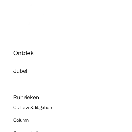
Ontdek
Jubel
Rubrieken
Civil law & litigation
Column