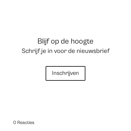
Blijf op de hoogte
Schrijf je in voor de nieuwsbrief
Inschrijven
0 Reacties