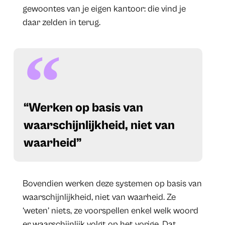
gewoontes van je eigen kantoor: die vind je
daar zelden in terug.
“Werken op basis van
waarschijnlijkheid, niet van
waarheid”
Bovendien werken deze systemen op basis van
waarschijnlijkheid, niet van waarheid. Ze
‘weten’ niets, ze voorspellen enkel welk woord
er waarschijnlijk volgt op het vorige. Dat