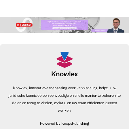
Knowlex
Knowlex, innovatieve toepassing voor kennisdeling, helpt u uw
juridische kennis op een eenvoudige en snelle manier te beheren, te
delen en terug te vinden, zodat u en uw team efficiënter kunnen
werken.
Powered by KnopsPublishing