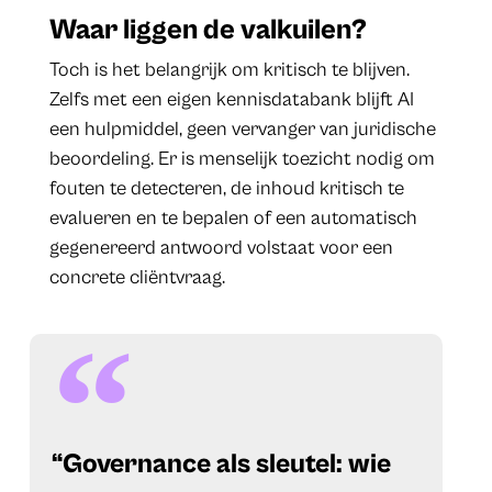
Waar liggen de valkuilen?
Toch is het belangrijk om kritisch te blijven.
Zelfs met een eigen kennisdatabank blijft AI
een hulpmiddel, geen vervanger van juridische
beoordeling. Er is menselijk toezicht nodig om
fouten te detecteren, de inhoud kritisch te
evalueren en te bepalen of een automatisch
gegenereerd antwoord volstaat voor een
concrete cliëntvraag.
“Governance als sleutel: wie