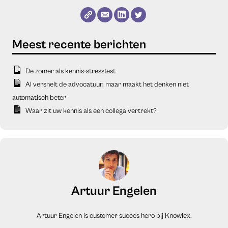
De zomer als kennis-stresstest
AI versnelt de advocatuur, maar maakt het denken niet
automatisch beter
Waar zit uw kennis als een collega vertrekt?
Artuur Engelen
Artuur Engelen is customer succes hero bij Knowlex.