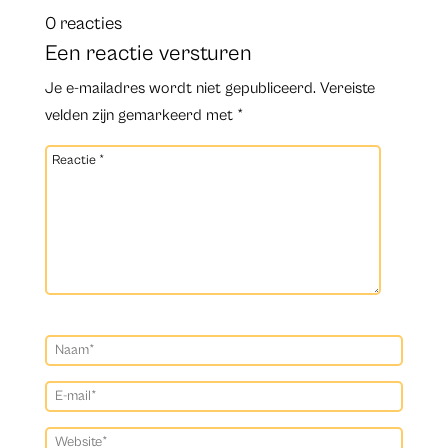
0 reacties
Een reactie versturen
Je e-mailadres wordt niet gepubliceerd.
Vereiste
velden zijn gemarkeerd met
*