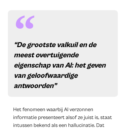
“De grootste valkuil en de
meest overtuigende
eigenschap van AI: het geven
van geloofwaardige
antwoorden”
Het fenomeen waarbij AI verzonnen
informatie presenteert alsof ze juist is, staat
intussen bekend als een hallucinatie. Dat