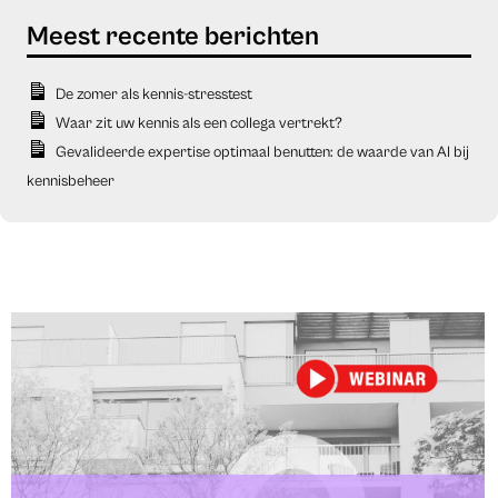
De zomer als kennis-stresstest
Waar zit uw kennis als een collega vertrekt?
Gevalideerde expertise optimaal benutten: de waarde van AI bij
kennisbeheer