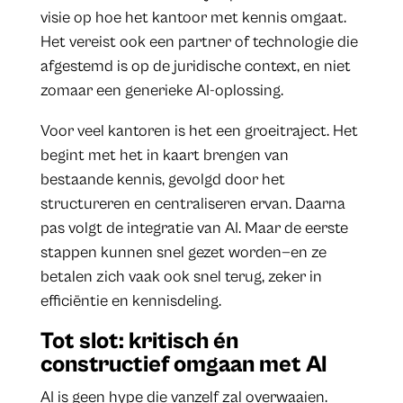
visie op hoe het kantoor met kennis omgaat.
Het vereist ook een partner of technologie die
afgestemd is op de juridische context, en niet
zomaar een generieke AI-oplossing.
Voor veel kantoren is het een groeitraject. Het
begint met het in kaart brengen van
bestaande kennis, gevolgd door het
structureren en centraliseren ervan. Daarna
pas volgt de integratie van AI. Maar de eerste
stappen kunnen snel gezet worden—en ze
betalen zich vaak ook snel terug, zeker in
efficiëntie en kennisdeling.
Tot slot: kritisch én
constructief omgaan met AI
AI is geen hype die vanzelf zal overwaaien.