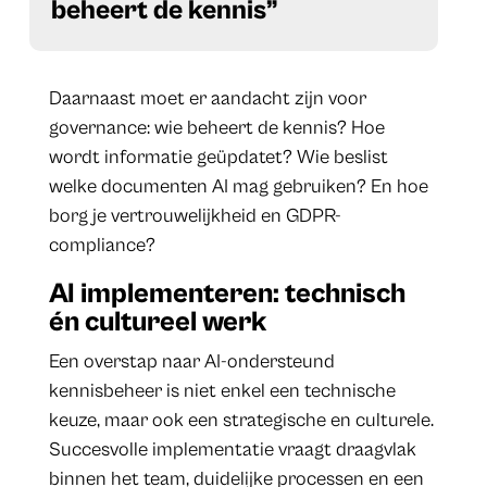
beheert de kennis”
Daarnaast moet er aandacht zijn voor
governance: wie beheert de kennis? Hoe
wordt informatie geüpdatet? Wie beslist
welke documenten AI mag gebruiken? En hoe
borg je vertrouwelijkheid en GDPR-
compliance?
AI implementeren: technisch
én cultureel werk
Een overstap naar AI-ondersteund
kennisbeheer is niet enkel een technische
keuze, maar ook een strategische en culturele.
Succesvolle implementatie vraagt draagvlak
binnen het team, duidelijke processen en een