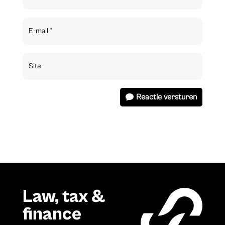
Reactie versturen
Law, tax &
finance