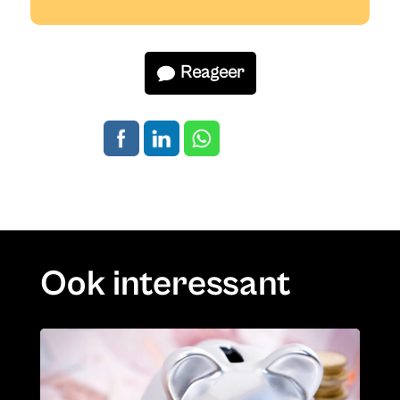
Reageer
Ook interessant