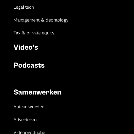
Legal tech
Management & deontology
Tax & private equity
Video’s
Podcasts
Samenwerken
Auteur worden
Adverteren
Videoproductie