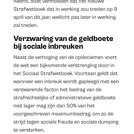
neemt, doet vermoeden dat het nieuwe
Strafwetboek dat in werking zou treden op 9
april van dit jaar, wellicht pas later in werking
zal treden.
Verzwaring van de geldboete
bij sociale inbreuken
Naast de verhoging van de opdeciemen voert
de wet een bijkomende verstrenging door in
het Sociaal Strafwetboek. Voortaan geldt dat
wanneer een inbreuk wordt gepleegd met een
verzwarende factor, het bedrag van de
strafrechtelijke of administratieve geldboete
niet lager mag zijn dan 50% van het
voorgeschreven maximumbedrag, om zo de
strijd tegen sociale fraude en sociale dumping
te versterken.