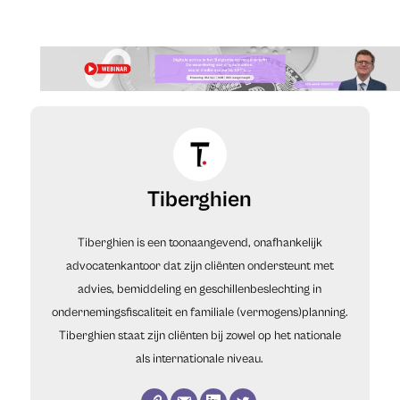
Tiberghien
Tiberghien is een toonaangevend, onafhankelijk
advocatenkantoor dat zijn cliënten ondersteunt met
advies, bemiddeling en geschillenbeslechting in
ondernemingsfiscaliteit en familiale (vermogens)planning.
Tiberghien staat zijn cliënten bij zowel op het nationale
als internationale niveau.