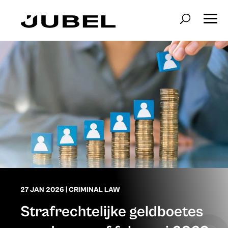
27 JAN 2026
|
CRIMINAL LAW
Strafrechtelijke geldboetes