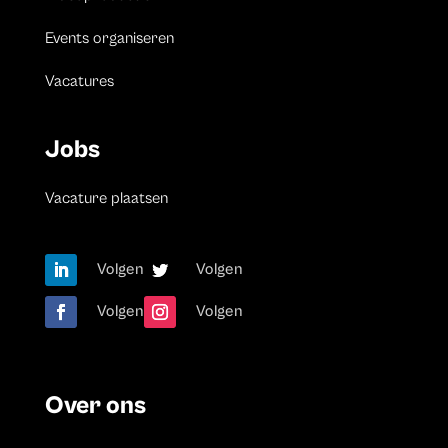
Events organiseren
Vacatures
Jobs
Vacature plaatsen
Volgen
Volgen
Volgen
Volgen
Over ons