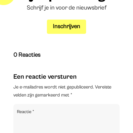
Schrijf je in voor de nieuwsbrief
Inschrijven
0 Reacties
Een reactie versturen
Je e-mailadres wordt niet gepubliceerd.
Vereiste
velden zijn gemarkeerd met
*