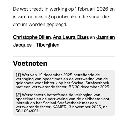
De wet treedt in werking op 1 februari 2026 en
is van toepassing op inbreuken die vanaf die
datum worden gepleegd.
Christophe Dillen
,
Ana Laura Claes
en
Jasmien
Jacques
–
Tiberghien
Voetnoten
[1]
Wet van 19 december 2025 betreffende de
verhoging van opdecimes en de verzwaring van de
geldboete voor inbreuk op het Sociaal Strafwetboek
met een verzwarende factor,
BS
30 december 2025.
[2]
Wetsontwerp betreffende de verhoging van
opdecimes en de verzwaring van de geldboete voor
inbreuk op het Sociaal Strafwetboek met een
verzwarende factor, KAMER, 3 november 2025, nr.
56-1094/001.