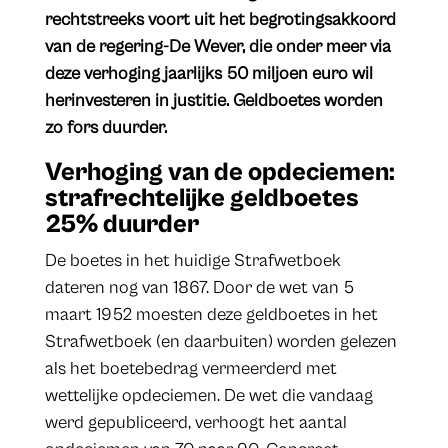
rechtstreeks voort uit het begrotingsakkoord
van de regering-De Wever, die onder meer via
deze verhoging jaarlijks 50 miljoen euro wil
herinvesteren in justitie. Geldboetes worden
zo fors duurder.
Verhoging van de opdeciemen:
strafrechtelijke geldboetes
25% duurder
De boetes in het huidige Strafwetboek
dateren nog van 1867. Door de wet van 5
maart 1952 moesten deze geldboetes in het
Strafwetboek (en daarbuiten) worden gelezen
als het boetebedrag vermeerderd met
wettelijke opdeciemen. De wet die vandaag
werd gepubliceerd, verhoogt het aantal