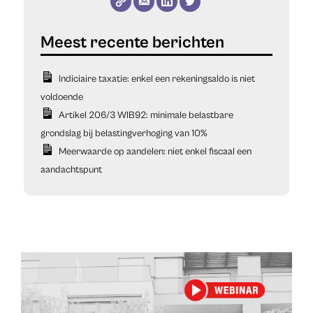
Indiciaire taxatie: enkel een rekeningsaldo is niet
voldoende
Artikel 206/3 WIB92: minimale belastbare
grondslag bij belastingverhoging van 10%
Meerwaarde op aandelen: niet enkel fiscaal een
aandachtspunt