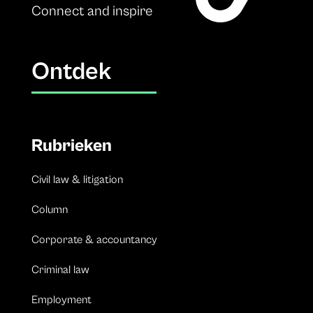
Connect and inspire
Ontdek
Rubrieken
Civil law & litigation
Column
Corporate & accountancy
Criminal law
Employment