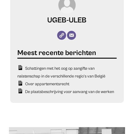
UGEB-ULEB
Schattingen met het oog op aangifte van
nalatenschap in de verschillende regio’s van België
Over appartementsrecht
De plaatsbeschrijving voor aanvang van de werken