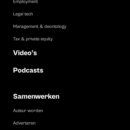
Employment
Legal tech
Management & deontology
Tax & private equity
Video’s
Podcasts
Samenwerken
Auteur worden
Adverteren