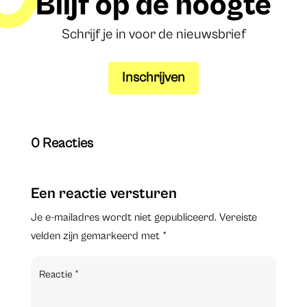
Blijf op de hoogte
Schrijf je in voor de nieuwsbrief
Inschrijven
0 Reacties
Een reactie versturen
Je e-mailadres wordt niet gepubliceerd.
Vereiste
velden zijn gemarkeerd met
*