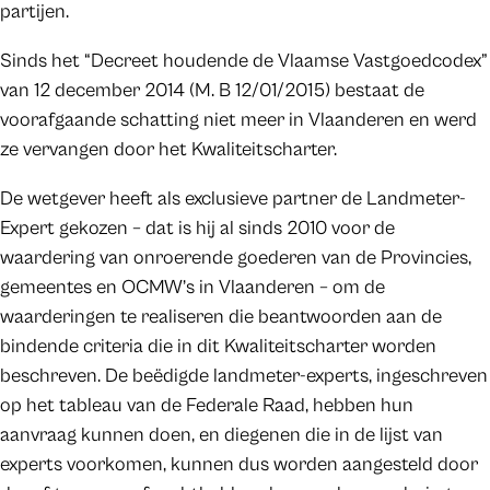
partijen.
Sinds het “Decreet houdende de Vlaamse Vastgoedcodex”
van 12 december 2014 (M. B 12/01/2015) bestaat de
voorafgaande schatting niet meer in Vlaanderen en werd
ze vervangen door het Kwaliteitscharter.
De wetgever heeft als exclusieve partner de Landmeter-
Expert gekozen – dat is hij al sinds 2010 voor de
waardering van onroerende goederen van de Provincies,
gemeentes en OCMW’s in Vlaanderen – om de
waarderingen te realiseren die beantwoorden aan de
bindende criteria die in dit Kwaliteitscharter worden
beschreven. De beëdigde landmeter-experts, ingeschreven
op het tableau van de Federale Raad, hebben hun
aanvraag kunnen doen, en diegenen die in de lijst van
experts voorkomen, kunnen dus worden aangesteld door