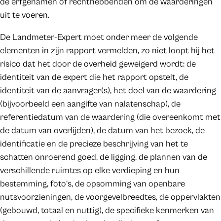
de erfgenamen of rechthebbenden om de waarderingen
uit te voeren.
De Landmeter-Expert moet onder meer de volgende
elementen in zijn rapport vermelden, zo niet loopt hij het
risico dat het door de overheid geweigerd wordt: de
identiteit van de expert die het rapport opstelt, de
identiteit van de aanvrager(s), het doel van de waardering
(bijvoorbeeld een aangifte van nalatenschap), de
referentiedatum van de waardering (die overeenkomt met
de datum van overlijden), de datum van het bezoek, de
identificatie en de precieze beschrijving van het te
schatten onroerend goed, de ligging, de plannen van de
verschillende ruimtes op elke verdieping en hun
bestemming, foto’s, de opsomming van openbare
nutsvoorzieningen, de voorgevelbreedtes, de oppervlakten
(gebouwd, totaal en nuttig), de specifieke kenmerken van