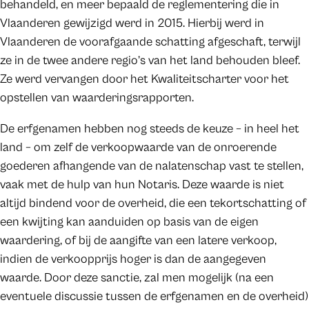
behandeld, en meer bepaald de reglementering die in
Vlaanderen gewijzigd werd in 2015. Hierbij werd in
Vlaanderen de voorafgaande schatting afgeschaft, terwijl
ze in de twee andere regio’s van het land behouden bleef.
Ze werd vervangen door het Kwaliteitscharter voor het
opstellen van waarderingsrapporten.
De erfgenamen hebben nog steeds de keuze – in heel het
land – om zelf de verkoopwaarde van de onroerende
goederen afhangende van de nalatenschap vast te stellen,
vaak met de hulp van hun Notaris. Deze waarde is niet
altijd bindend voor de overheid, die een tekortschatting of
een kwijting kan aanduiden op basis van de eigen
waardering, of bij de aangifte van een latere verkoop,
indien de verkoopprijs hoger is dan de aangegeven
waarde. Door deze sanctie, zal men mogelijk (na een
eventuele discussie tussen de erfgenamen en de overheid)