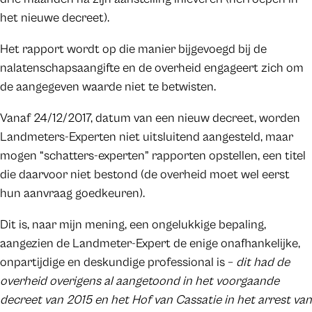
het nieuwe decreet).
Het rapport wordt op die manier bijgevoegd bij de
nalatenschapsaangifte en de overheid engageert zich om
de aangegeven waarde niet te betwisten.
Vanaf 24/12/2017, datum van een nieuw decreet, worden
Landmeters-Experten niet uitsluitend aangesteld, maar
mogen “schatters-experten” rapporten opstellen, een titel
die daarvoor niet bestond (de overheid moet wel eerst
hun aanvraag goedkeuren).
Dit is, naar mijn mening, een ongelukkige bepaling,
aangezien de Landmeter-Expert de enige onafhankelijke,
onpartijdige en deskundige professional is –
dit had de
overheid overigens al aangetoond in het voorgaande
decreet van 2015 en het Hof van Cassatie in het arrest van