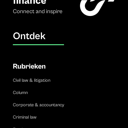
finance
Connect and inspire
Ontdek
Rubrieken
Civil law & litigation
Column
Corporate & accountancy
Criminal law