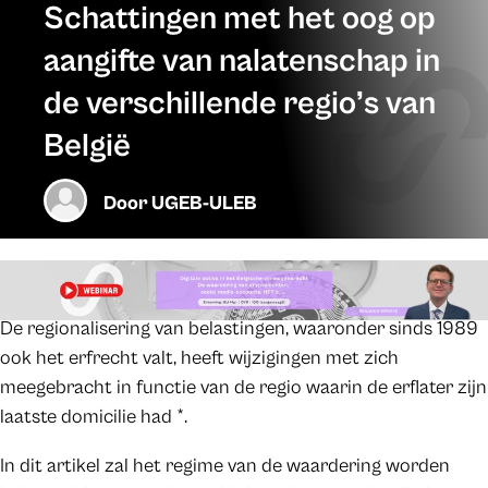
Schattingen met het oog op
aangifte van nalatenschap in
de verschillende regio’s van
België
Door
UGEB-ULEB
De regionalisering van belastingen, waaronder sinds 1989
ook het erfrecht valt, heeft wijzigingen met zich
meegebracht in functie van de regio waarin de erflater zijn
laatste domicilie had *.
In dit artikel zal het regime van de waardering worden