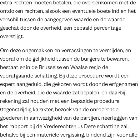
extra rechten moeten betalen, die overeenkomen met de
ontdoken rechten, alsook een eventuele boete indien het
verschil tussen de aangegeven waarde en de waarde
geschat door de overheid, een bepaald percentage
overstijgt.
Om deze ongemakken en verrassingen te vermijden, en
vooral om de gelijkheid tussen de burgers te bewaren,
bestaat er in de Brusselse en Waalse regio de
voorafgaande schatting. Bij deze procedure wordt een
expert aangeduid, die gekozen wordt door de erfgenamen
en de overheid, die de waarde zal bepalen, en daarbij
rekening zal houden met een bepaalde procedure
(tegenstrijdig karakter, bezoek van de onroerende
goederen in aanwezigheid van de partijen, neerleggen van
het rapport bij de Vrederechter, …). Deze schatting zal,
behalve bij een materiële vergissing, bindend zijn voor alle