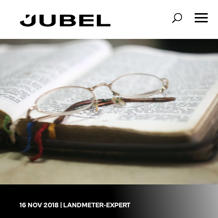
16 NOV 2018
|
LANDMETER-EXPERT