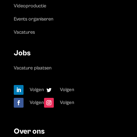
Videoproductie
Events organiseren
Vacatures
Jobs
Vacature plaatsen
Volgen
Volgen
Volgen
Volgen
Over ons