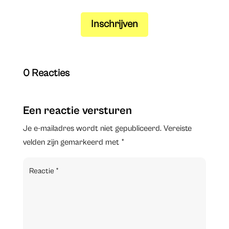
Inschrijven
0 Reacties
Een reactie versturen
Je e-mailadres wordt niet gepubliceerd.
Vereiste
velden zijn gemarkeerd met
*