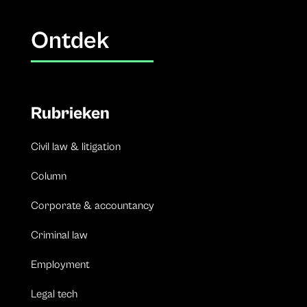
Ontdek
Rubrieken
Civil law & litigation
Column
Corporate & accountancy
Criminal law
Employment
Legal tech