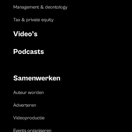
Management & deontology
Tax & private equity
Video’s
Podcasts
Samenwerken
Auteur worden
Adverteren
Videoproductie
Events organiseren