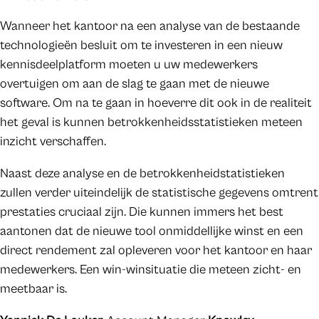
Wanneer het kantoor na een analyse van de bestaande
technologieën besluit om te investeren in een nieuw
kennisdeelplatform moeten u uw medewerkers
overtuigen om aan de slag te gaan met de nieuwe
software. Om na te gaan in hoeverre dit ook in de realiteit
het geval is kunnen betrokkenheidsstatistieken meteen
inzicht verschaffen.
Naast deze analyse en de betrokkenheidstatistieken
zullen verder uiteindelijk de statistische gegevens omtrent
prestaties cruciaal zijn. Die kunnen immers het best
aantonen dat de nieuwe tool onmiddellijke winst en een
direct rendement zal opleveren voor het kantoor en haar
medewerkers. Een win-winsituatie die meteen zicht- en
meetbaar is.