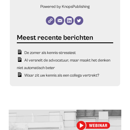
Powered by KnopsPublishing
De zomer als kennis-stresstest
AI versnelt de advocatuur, maar maakt het denken
niet automatisch beter
Waar zit uw kennis als een collega vertrekt?