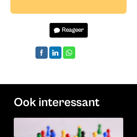
Reageer
Ook interessant