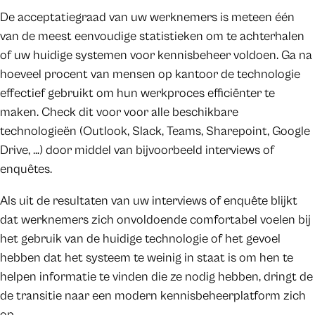
De acceptatiegraad van uw werknemers is meteen één
van de meest eenvoudige statistieken om te achterhalen
of uw huidige systemen voor kennisbeheer voldoen. Ga na
hoeveel procent van mensen op kantoor de technologie
effectief gebruikt om hun werkproces efficiënter te
maken. Check dit voor voor alle beschikbare
technologieën (Outlook, Slack, Teams, Sharepoint, Google
Drive, …) door middel van bijvoorbeeld interviews of
enquêtes.
Als uit de resultaten van uw interviews of enquête blijkt
dat werknemers zich onvoldoende comfortabel voelen bij
het gebruik van de huidige technologie of het gevoel
hebben dat het systeem te weinig in staat is om hen te
helpen informatie te vinden die ze nodig hebben, dringt de
de transitie naar een modern kennisbeheerplatform zich
op.