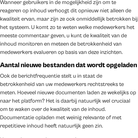
Wanneer gebruikers in de mogelijkheid zijn om te
reageren op inhoud verhoogt dit opnieuw niet alleen de
kwaliteit ervan, maar zijn ze ook onmiddellijk betrokken bij
het systeem. U komt zo te weten welke medewerkers het
meeste commentaar geven, u kunt de kwaliteit van de
inhoud monitoren en meteen de betrokkenheid van
medewerkers evalueren op basis van deze inzichten.
Aantal nieuwe bestanden dat wordt opgeladen
Ook de berichtfrequentie stelt u in staat de
betrokkenheid van uw medewerkers rechtstreeks te
meten. Hoeveel nieuwe documenten laden ze wekelijks op
naar het platform? Het is daarbij natuurlijk wel cruciaal
om te waken over de kwaliteit van de inhoud.
Documentatie opladen met weinig relevante of met
repetitieve inhoud heeft natuurlijk geen zin.