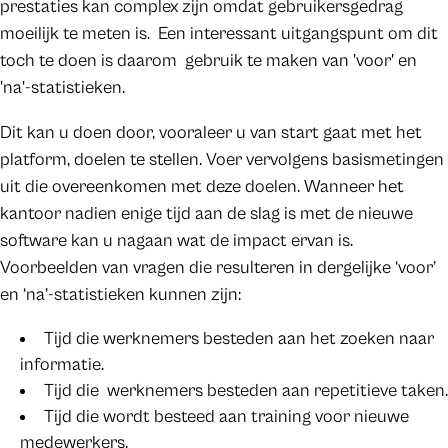
prestaties kan complex zijn omdat gebruikersgedrag
moeilijk te meten is. Een interessant uitgangspunt om dit
toch te doen is daarom gebruik te maken van 'voor' en
'na'-statistieken.
Dit kan u doen door, vooraleer u van start gaat met het
platform, doelen te stellen. Voer vervolgens basismetingen
uit die overeenkomen met deze doelen. Wanneer het
kantoor nadien enige tijd aan de slag is met de nieuwe
software kan u nagaan wat de impact ervan is.
Voorbeelden van vragen die resulteren in dergelijke ‘voor’
en ‘na’-statistieken kunnen zijn:
Tijd die werknemers besteden aan het zoeken naar
informatie.
Tijd die werknemers besteden aan repetitieve taken.
Tijd die wordt besteed aan training voor nieuwe
medewerkers.