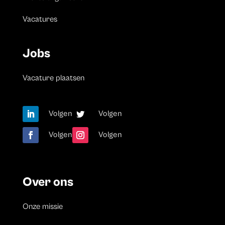
Vacatures
Jobs
Vacature plaatsen
Volgen
Volgen
Volgen
Volgen
Over ons
Onze missie