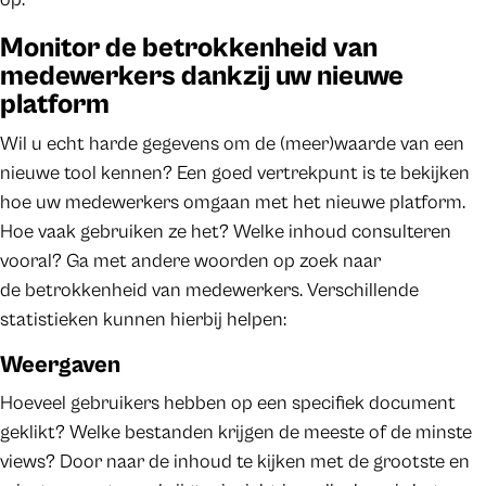
Monitor de betrokkenheid van
medewerkers dankzij uw nieuwe
platform
Wil u echt harde gegevens om de (meer)waarde van een
nieuwe tool kennen? Een goed vertrekpunt is te bekijken
hoe uw medewerkers omgaan met het nieuwe platform.
Hoe vaak gebruiken ze het? Welke inhoud consulteren
vooral? Ga met andere woorden op zoek naar
de betrokkenheid van medewerkers. Verschillende
statistieken kunnen hierbij helpen:
Weergaven
Hoeveel gebruikers hebben op een specifiek document
geklikt? Welke bestanden krijgen de meeste of de minste
views? Door naar de inhoud te kijken met de grootste en