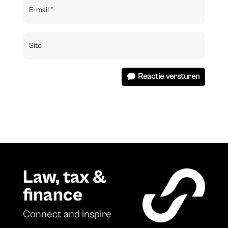
Reactie versturen
Law, tax &
finance
Connect and inspire