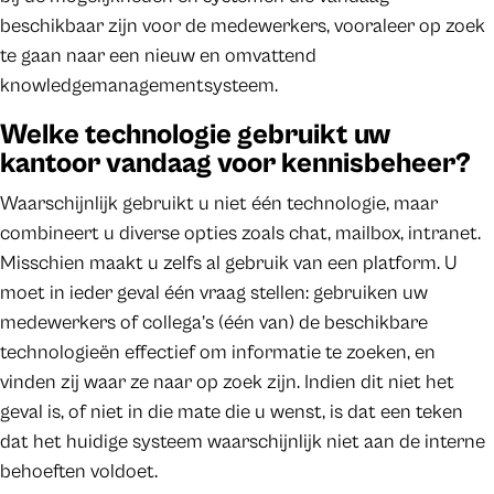
beschikbaar zijn voor de medewerkers, vooraleer op zoek
te gaan naar een nieuw en omvattend
knowledgemanagementsysteem.
Welke technologie gebruikt uw
kantoor vandaag voor kennisbeheer?
Waarschijnlijk gebruikt u niet één technologie, maar
combineert u diverse opties zoals chat, mailbox, intranet.
Misschien maakt u zelfs al gebruik van een platform. U
moet in ieder geval één vraag stellen: gebruiken uw
medewerkers of collega’s (één van) de beschikbare
technologieën effectief om informatie te zoeken, en
vinden zij waar ze naar op zoek zijn. Indien dit niet het
geval is, of niet in die mate die u wenst, is dat een teken
dat het huidige systeem waarschijnlijk niet aan de interne
behoeften voldoet.