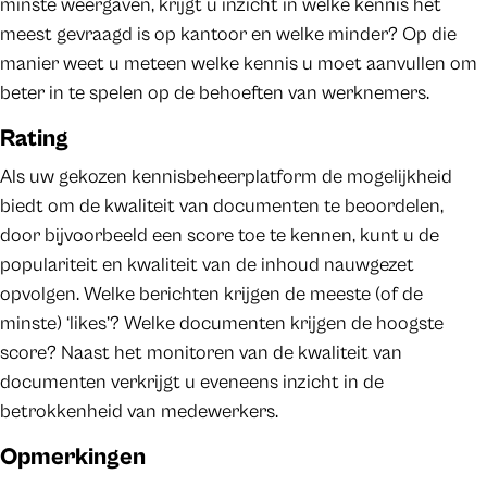
minste weergaven, krijgt u inzicht in welke kennis het
meest gevraagd is op kantoor en welke minder? Op die
manier weet u meteen welke kennis u moet aanvullen om
beter in te spelen op de behoeften van werknemers.
Rating
Als uw gekozen kennisbeheerplatform de mogelijkheid
biedt om de kwaliteit van documenten te beoordelen,
door bijvoorbeeld een score toe te kennen, kunt u de
populariteit en kwaliteit van de inhoud nauwgezet
opvolgen. Welke berichten krijgen de meeste (of de
minste) ‘likes’? Welke documenten krijgen de hoogste
score? Naast het monitoren van de kwaliteit van
documenten verkrijgt u eveneens inzicht in de
betrokkenheid van medewerkers.
Opmerkingen