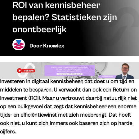
ROI van kennisbeheer
bepalen? Statistieken zijn
onontbeerlijk
Door
Knowlex
Investeren in digitaal kennisbeheer, dat doet u om tijd en
middelen te besparen. U verwacht dan ook een Return on
Investment (ROI). Maar u vertrouwt daarbij natuurlijk niet
op een buikgevoel dat zegt dat kennisbeheer een enorme
tijds- en efficiëntiewinst met zich meebrengt. Dat hoeft
ook niet, u kunt zich immers ook baseren zich op harde
cijfers.