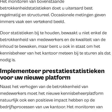
Het monitoren van bovenstaande
betrokkenheidstatistieken doet u uiteraard best
regelmatig en structureel. Occasionele metingen geven
immers vaak een vertekend beeld.
Door statistieken bij te houden, bewaakt u niet enkel de
betrokkenheid van medewerkers en de kwaliteit van de
inhoud te bewaken, maar bent u ook in staat om het
kennisbeheer van het kantoor meteen bij te sturen als dat
nodig is.
Implementeer prestatiestatistieken
voor uw nieuwe platform
Naast het verhogen van de betrokkenheid van
medewerkers moet het nieuwe kennisbeheerplatform
natuurlijk ook een positieve impact hebben op de
bedrijfsprocessen van uw kantoor. Het monitoren van