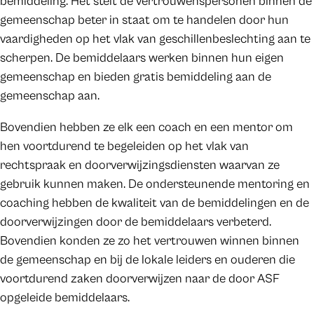
bemiddeling. Het stelt de vertrouwenspersonen binnen de
gemeenschap beter in staat om te handelen door hun
vaardigheden op het vlak van geschillenbeslechting aan te
scherpen. De bemiddelaars werken binnen hun eigen
gemeenschap en bieden gratis bemiddeling aan de
gemeenschap aan.
Bovendien hebben ze elk een coach en een mentor om
hen voortdurend te begeleiden op het vlak van
rechtspraak en doorverwijzingsdiensten waarvan ze
gebruik kunnen maken. De ondersteunende mentoring en
coaching hebben de kwaliteit van de bemiddelingen en de
doorverwijzingen door de bemiddelaars verbeterd.
Bovendien konden ze zo het vertrouwen winnen binnen
de gemeenschap en bij de lokale leiders en ouderen die
voortdurend zaken doorverwijzen naar de door ASF
opgeleide bemiddelaars.