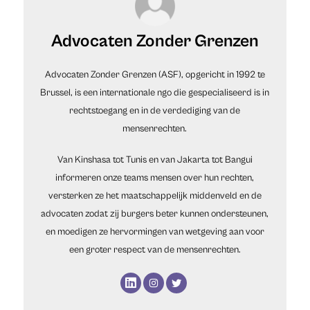
Advocaten Zonder Grenzen
Advocaten Zonder Grenzen (ASF), opgericht in 1992 te
Brussel, is een internationale ngo die gespecialiseerd is in
rechtstoegang en in de verdediging van de
mensenrechten.
Van Kinshasa tot Tunis en van Jakarta tot Bangui
informeren onze teams mensen over hun rechten,
versterken ze het maatschappelijk middenveld en de
advocaten zodat zij burgers beter kunnen ondersteunen,
en moedigen ze hervormingen van wetgeving aan voor
een groter respect van de mensenrechten.