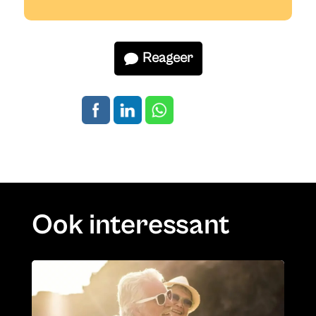
Reageer
Ook interessant