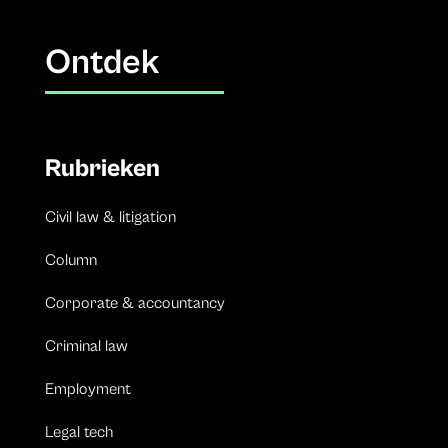
Ontdek
Rubrieken
Civil law & litigation
Column
Corporate & accountancy
Criminal law
Employment
Legal tech