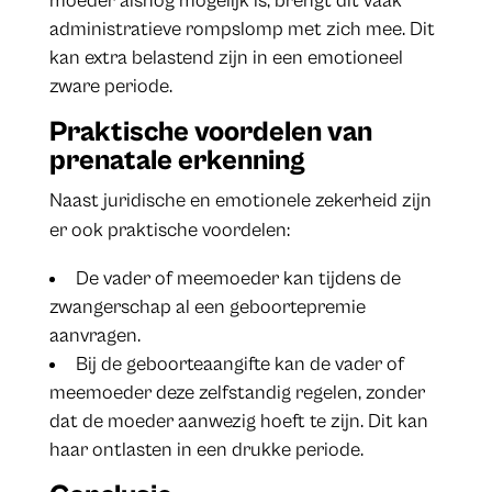
moeder alsnog mogelijk is, brengt dit vaak
administratieve rompslomp met zich mee. Dit
kan extra belastend zijn in een emotioneel
zware periode.
Praktische voordelen van
prenatale erkenning
Naast juridische en emotionele zekerheid zijn
er ook praktische voordelen:
De vader of meemoeder kan tijdens de
zwangerschap al een geboortepremie
aanvragen.
Bij de geboorteaangifte kan de vader of
meemoeder deze zelfstandig regelen, zonder
dat de moeder aanwezig hoeft te zijn. Dit kan
haar ontlasten in een drukke periode.