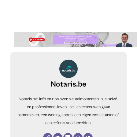
Notaris.be
Notaris.be: info en tips over sleutelmomenten in je privé-
en professioneel leven! In alle vertrouwen gaan
samenleven, een woning kopen, een eigen zaak starten of
een erfenis voorbereiden.