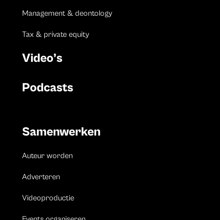
Management & deontology
Tax & private equity
Video’s
Podcasts
Samenwerken
Auteur worden
Adverteren
Videoproductie
Events organiseren