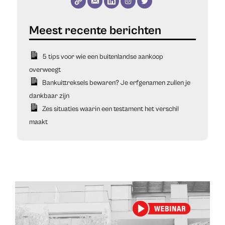
5 tips voor wie een buitenlandse aankoop
overweegt
Bankuittreksels bewaren? Je erfgenamen zullen je
dankbaar zijn
Zes situaties waarin een testament het verschil
maakt