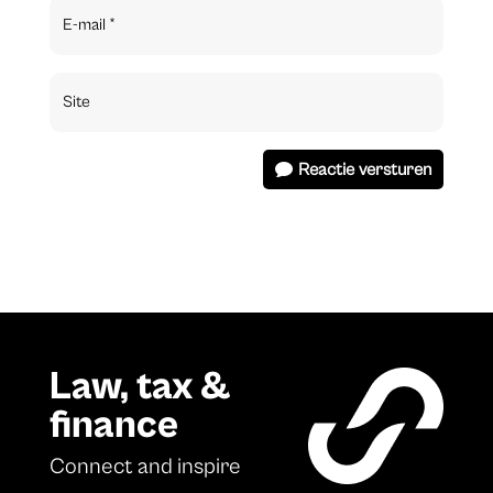
Reactie versturen
Law, tax &
finance
Connect and inspire