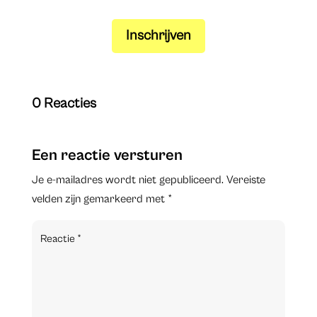
Inschrijven
0 Reacties
Een reactie versturen
Je e-mailadres wordt niet gepubliceerd.
Vereiste
velden zijn gemarkeerd met
*