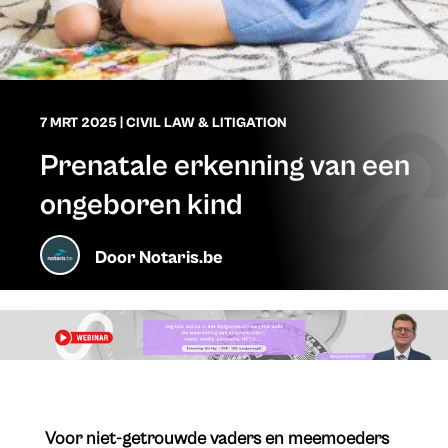
7 MRT 2025
|
CIVIL LAW & LITIGATION
Prenatale erkenning van een
ongeboren kind
Door
Notaris.be
Voor niet-getrouwde vaders en meemoeders