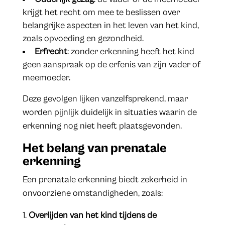
krijgt het recht om mee te beslissen over
belangrijke aspecten in het leven van het kind,
zoals opvoeding en gezondheid.
Erfrecht
: zonder erkenning heeft het kind
geen aanspraak op de erfenis van zijn vader of
meemoeder.
Deze gevolgen lijken vanzelfsprekend, maar
worden pijnlijk duidelijk in situaties waarin de
erkenning nog niet heeft plaatsgevonden.
Het belang van prenatale
erkenning
Een prenatale erkenning biedt zekerheid in
onvoorziene omstandigheden, zoals:
Overlijden van het kind tijdens de