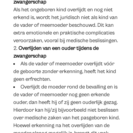
zwangerschap
Als het ongeboren kind overlijdt en nog niet
erkend is, wordt het juridisch niet als kind van
de vader of meemoeder beschouwd. Dit kan
extra emotionele en praktische complicaties
veroorzaken, vooral bij medische beslissingen.
Overlijden van een ouder tijdens de
zwangerschap
Als de vader of meemoeder overlijdt vóór
de geboorte zonder erkenning, heeft het kind
geen erfrechten.
Overlijdt de moeder rond de bevalling en is
de vader of meemoeder nog geen erkende
ouder, dan heeft hij of zij geen ouderlijk gezag.
Hierdoor kan hij/zij bijvoorbeeld niet beslissen
over medische zaken van het pasgeboren kind.
Hoewel erkenning na het overlijden van de