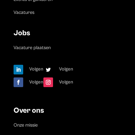
Vacatures
Jobs
Vacature plaatsen
Volgen
Volgen
Volgen
Volgen
Over ons
Onze missie