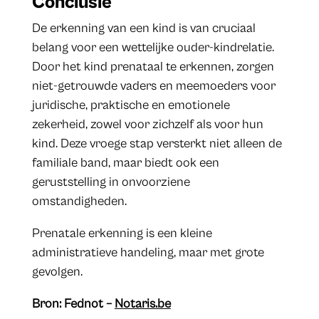
Conclusie
De erkenning van een kind is van cruciaal
belang voor een wettelijke ouder-kindrelatie.
Door het kind prenataal te erkennen, zorgen
niet-getrouwde vaders en meemoeders voor
juridische, praktische en emotionele
zekerheid, zowel voor zichzelf als voor hun
kind. Deze vroege stap versterkt niet alleen de
familiale band, maar biedt ook een
geruststelling in onvoorziene
omstandigheden.
Prenatale erkenning is een kleine
administratieve handeling, maar met grote
gevolgen.
Bron: Fednot –
Notaris.be