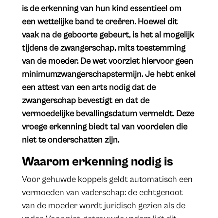
is de erkenning van hun kind essentieel om
een wettelijke band te creëren. Hoewel dit
vaak na de geboorte gebeurt, is het al mogelijk
tijdens de zwangerschap, mits toestemming
van de moeder. De wet voorziet hiervoor geen
minimumzwangerschapstermijn. Je hebt enkel
een attest van een arts nodig dat de
zwangerschap bevestigt en dat de
vermoedelijke bevallingsdatum vermeldt. Deze
vroege erkenning biedt tal van voordelen die
niet te onderschatten zijn.
Waarom erkenning nodig is
Voor gehuwde koppels geldt automatisch een
vermoeden van vaderschap: de echtgenoot
van de moeder wordt juridisch gezien als de