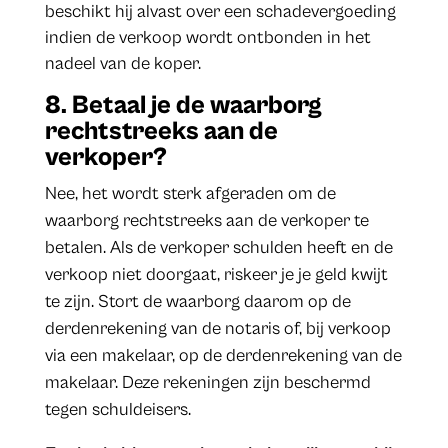
beschikt hij alvast over een schadevergoeding
indien de verkoop wordt ontbonden in het
nadeel van de koper.
8. Betaal je de waarborg
rechtstreeks aan de
verkoper?
Nee, het wordt sterk afgeraden om de
waarborg rechtstreeks aan de verkoper te
betalen. Als de verkoper schulden heeft en de
verkoop niet doorgaat, riskeer je je geld kwijt
te zijn. Stort de waarborg daarom op de
derdenrekening van de notaris of, bij verkoop
via een makelaar, op de derdenrekening van de
makelaar. Deze rekeningen zijn beschermd
tegen schuldeisers.