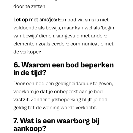
door te zetten.
Let op met sms’jes:
Een bod via sms is niet
voldoende als bewijs, maar kan wel als ‘begin
van bewijs’ dienen, aangevuld met andere
elementen zoals eerdere communicatie met
de verkoper.
6. Waarom een bod beperken
in de tijd?
Door een bod een geldigheidsduur te geven,
voorkom je dat je onbeperkt aan je bod
vastzit. Zonder tijdsbeperking blijft je bod
geldig tot de woning wordt verkocht.
7. Wat is een waarborg bij
aankoop?