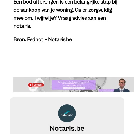
Een bod uitbrengen is een belangrijke stap bij
de aankoop van je woning. Ga er zorgvuldig
mee om. Twijfel je? Vraag advies aan een
notaris.
Bron: Fednot –
Notaris.be
Notaris.be