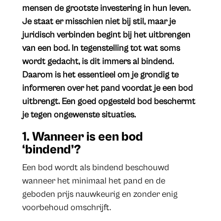
mensen de grootste investering in hun leven.
Je staat er misschien niet bij stil, maar je
juridisch verbinden begint bij het uitbrengen
van een bod. In tegenstelling tot wat soms
wordt gedacht, is dit immers al bindend.
Daarom is het essentieel om je grondig te
informeren over het pand voordat je een bod
uitbrengt. Een goed opgesteld bod beschermt
je tegen ongewenste situaties.
1. Wanneer is een bod
‘bindend’?
Een bod wordt als bindend beschouwd
wanneer het minimaal het pand en de
geboden prijs nauwkeurig en zonder enig
voorbehoud omschrijft.