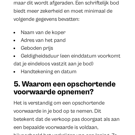
maar dit wordt afgeraden. Een schriftelijk bod
biedt meer zekerheid en moet minimaal de
volgende gegevens bevatten:
Naam van de koper
Adres van het pand
Geboden prijs
Geldigheidsduur (een einddatum voorkomt
dat je eindeloos vastzit aan je bod)
Handtekening en datum
5. Waarom een opschortende
voorwaarde opnemen?
Het is verstandig om een opschortende
voorwaarde in je bod op te nemen. Dit
betekent dat de verkoop pas doorgaat als aan
een bepaalde voorwaarde is voldaan,