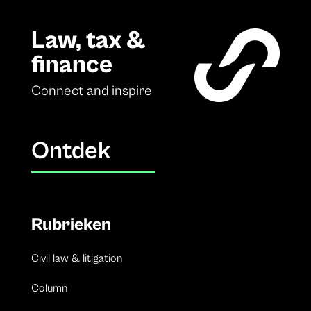
Law, tax &
finance
Connect and inspire
Ontdek
Rubrieken
Civil law & litigation
Column