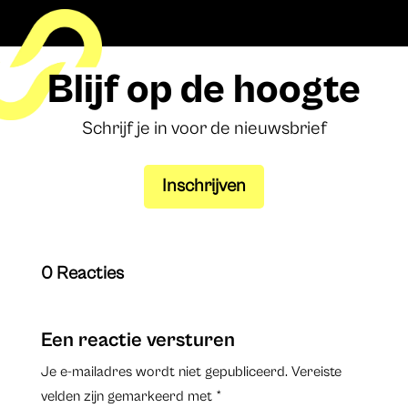
Blijf op de hoogte
Schrijf je in voor de nieuwsbrief
Inschrijven
0 Reacties
Een reactie versturen
Je e-mailadres wordt niet gepubliceerd.
Vereiste
velden zijn gemarkeerd met
*