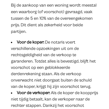
Bij de aankoop van een woning wordt meestal
een waarborg (of voorschot) gevraagd, vaak
tussen de 5 en 10% van de overeengekomen
prijs. Dit dient als zekerheid voor beide
partijen.
Voor de koper:
De notaris voert
verschillende opzoekingen uit om de
rechtsgeldigheid van de verkoop te
garanderen. Totdat alles is bevestigd, blijft het
voorschot op een geblokkeerde
derdenrekening staan. Als de verkoop
onverwacht niet doorgaat buiten de schuld
van de koper, krijgt hij zijn voorschot terug.
Voor de verkoper:
Als de koper de koopprijs
niet tijdig betaalt, kan de verkoper naar de
rechter stappen. Dankzij het voorschot