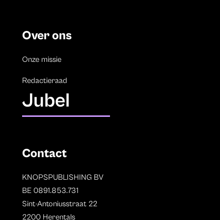
Over ons
Onze missie
Redactieraad
Jubel
Contact
KNOPSPUBLISHING BV
BE 0891.853.731
Sint-Antoniusstraat 22
2200 Herentals