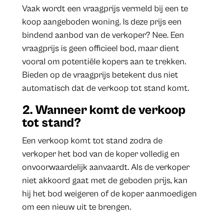
Vaak wordt een vraagprijs vermeld bij een te
koop aangeboden woning. Is deze prijs een
bindend aanbod van de verkoper? Nee. Een
vraagprijs is geen officieel bod, maar dient
vooral om potentiële kopers aan te trekken.
Bieden op de vraagprijs betekent dus niet
automatisch dat de verkoop tot stand komt.
2. Wanneer komt de verkoop
tot stand?
Een verkoop komt tot stand zodra de
verkoper het bod van de koper volledig en
onvoorwaardelijk aanvaardt. Als de verkoper
niet akkoord gaat met de geboden prijs, kan
hij het bod weigeren of de koper aanmoedigen
om een nieuw uit te brengen.