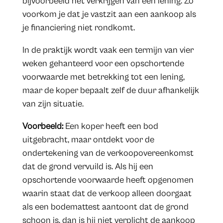
bijvoorbeeld het verkrijgen van een lening. Zo
voorkom je dat je vastzit aan een aankoop als
je financiering niet rondkomt.
In de praktijk wordt vaak een termijn van vier
weken gehanteerd voor een opschortende
voorwaarde met betrekking tot een lening,
maar de koper bepaalt zelf de duur afhankelijk
van zijn situatie.
Voorbeeld:
Een koper heeft een bod
uitgebracht, maar ontdekt voor de
ondertekening van de verkoopovereenkomst
dat de grond vervuild is. Als hij een
opschortende voorwaarde heeft opgenomen
waarin staat dat de verkoop alleen doorgaat
als een bodemattest aantoont dat de grond
schoon is, dan is hij niet verplicht de aankoop