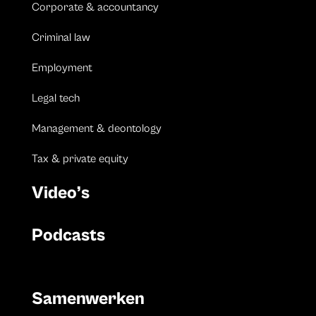
Corporate & accountancy
Criminal law
Employment
Legal tech
Management & deontology
Tax & private equity
Video’s
Podcasts
Samenwerken