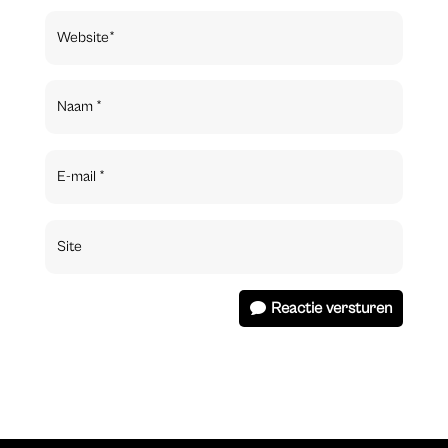
Reactie versturen