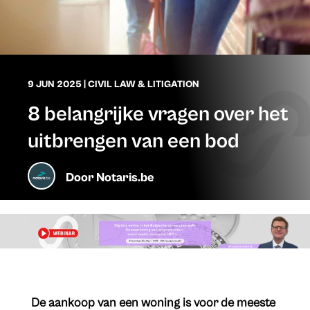
9 JUN 2025
|
CIVIL LAW & LITIGATION
8 belangrijke vragen over het
uitbrengen van een bod
Door
Notaris.be
De aankoop van een woning is voor de meeste