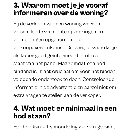
3. Waarom moet je je vooraf
informeren over de woning?
Bij de verkoop van een woning worden
verschillende verplichte opzoekingen en
vermeldingen opgenomen in de
verkoopovereenkomst. Dit zorgt ervoor dat je
als koper goed geïnformeerd bent over de
staat van het pand. Maar omdat een bod
bindend is, is het cruciaal om vóór het bieden
voldoende onderzoek te doen. Controleer de
informatie in de advertentie en aarzel niet om
extra vragen te stellen aan de verkoper.
4. Wat moet er minimaal in een
bod staan?
Een bod kan zelfs mondeling worden gedaan,