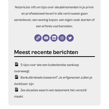
Notaris.be: info en tips over sleutelmomenten in je privé-
en professioneel leven! In alle vertrouwen gaan
samenleven, een woning kopen, een eigen zaak starten of
een erfenis voorbereiden.
5 tips voor wie een buitenlandse aankoop
overweegt
Bankuittreksels bewaren? Je erfgenamen zullen je
dankbaar zijn
Zes situaties waarin een testament het verschil
maakt