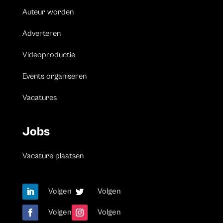
Auteur worden
Adverteren
Videoproductie
Events organiseren
Vacatures
Jobs
Vacature plaatsen
Volgen
Volgen
Volgen
Volgen