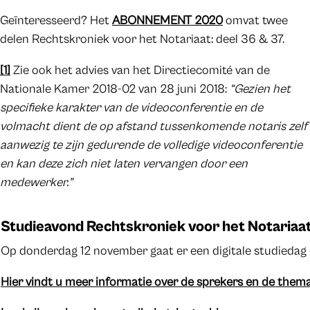
Geïnteresseerd? Het
ABONNEMENT 2020
omvat twee
delen Rechtskroniek voor het Notariaat: deel 36 & 37.
[1]
Zie ook het advies van het Directiecomité van de
Nationale Kamer 2018-02 van 28 juni 2018:
“Gezien het
specifieke karakter van de videoconferentie en de
volmacht dient de op afstand tussenkomende notaris zelf
aanwezig te zijn gedurende de volledige videoconferentie
en kan deze zich niet laten vervangen door een
medewerker.”
Studieavond Rechtskroniek voor het Notariaa
Op donderdag 12 november gaat er een digitale studiedag 
Hier vindt u meer informatie over de sprekers en de them