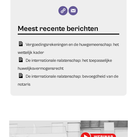
Vergoedingsrekeningen en de huwgemeenschap: het
wettelijk kader
De internationale nalatenschap: het toepasselijke
huwelijksvermogensrecht
De internationale nalatenschap: bevoegdheid van de
notaris