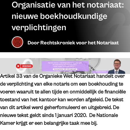
Organisatie van het notariaat:
nieuwe boekhoudkundige
verplichtingen
Door
Rechtskroniek voor het Notariaat
Artikel 33 van de Organieke Wet Notariaat handelt over
de verplichting van elke notaris om een boekhouding te
voeren waaruit te allen tijde en onmiddellijk de financiële
toestand van het kantoor kan worden afgeleid. De tekst
van dit artikel werd geherfomuleerd en uitgebreid. De
nieuwe tekst geldt sinds 1 januari 2020. De Nationale
Kamer krijgt er een belangrijke taak mee bij.