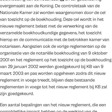
overgemaakt aan de Koning. De controletaak van de
Nationale Kamer zal worden waargenomen door de cel
van toezicht op de boekhouding. Deze cel wordt in het
nieuwe reglement belast met de verwerking van de
verzamelde boekhoudkundige gegevens, het toezicht
hierop en de communicatie met de betrokken kamer van
notarissen. Aangezien ook de vorige reglementen op de
organisatie van de notariële boekhouding van 9 oktober
2001 en het reglement op het toezicht op de boekhouding
van 29 januari 2002 werden goedgekeurd bij KB van 9
maart 2003 en pas worden opgeheven zodra dit nieuw
reglement in voege treedt, blijven deze bestaande
reglementen in voege tot het nieuw reglement bij KB zal
zijn goedgekeurd.
Een aantal bepalingen van het nieuw reglement, die een
onmiddellijke impact hebben op de werking van de