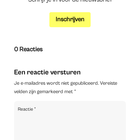
Inschrijven
0 Reacties
Een reactie versturen
Je e-mailadres wordt niet gepubliceerd.
Vereiste
velden zijn gemarkeerd met
*