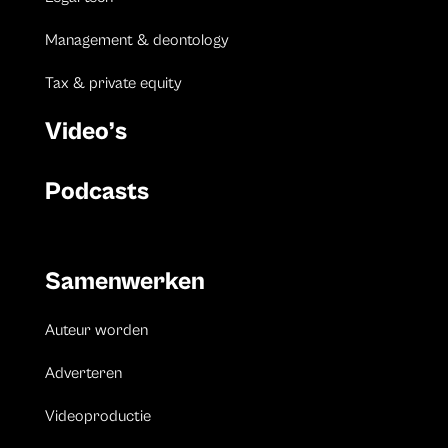
Management & deontology
Tax & private equity
Video’s
Podcasts
Samenwerken
Auteur worden
Adverteren
Videoproductie