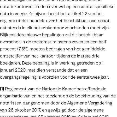
notariskantoren, treden evenwel op een aantal specifieke
data in voege. Zo bijvoorbeeld het artikel 22 van het
reglement dat handelt over het beschikbaar overschot
dat steeds in elk notariskantoor voorhanden moet zijn.
Blijkens deze nieuwe bepalingen zal dit beschikbaar
overschot in de toekomst minstens zeven en een half
procent (7,5%) moeten bedragen van het gemiddelde
omzetcijfer van het kantoor tijdens de laatste drie
boekjaren. Deze bepaling is in werking getreden op 1
januari 2020, met dien verstande dat er een
overgangsregeling is voorzien voor de eerste twee jaar.
[1]
Reglement van de Nationale Kamer betreffende de
organisatie van en het toezicht op de boekhouding van de
notarissen, aangenomen door de Algemene Vergadering
van 26 oktober 2017, en gewijzigd door de algemene