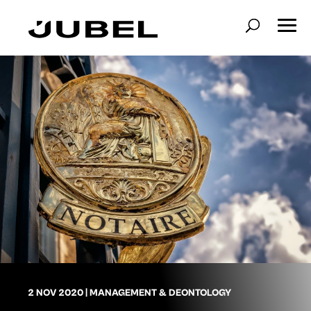
2 NOV 2020
|
MANAGEMENT & DEONTOLOGY