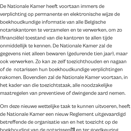
De Nationale Kamer heeft voortaan immers de
verplichting op permanente en elektronische wijze de
boekhoudkundige informatie van alle Belgische
notariskantoren te verzamelen en te verwerken, om zo
(financiële) toestand van die kantoren te allen tijde
onmiddellijk te kennen. De Nationale Kamer zal de
gegevens niet alleen bewaren (gedurende tien jaar), maar
ook verwerken. Zo kan ze zelf toezichthouden en nagaan
of de notarissen hun boekhoudkundige verplichtingen
nakomen. Bovendien zal de Nationale Kamer voortaan, in
het kader van die toezichtstaak, alle noodzakelijke
maatregelen van preventieve of dwingende aard nemen.
Om deze nieuwe wettelijke taak te kunnen uitvoeren, heeft
de Nationale Kamer een nieuw Reglement uitgevaardigd
betreffende de organisatie van en het toezicht op de
boekhouding van de notarissen
[1]
en ter goedkeuring