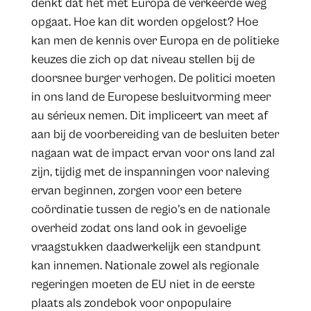
denkt dat het met Europa de verkeerde weg
opgaat. Hoe kan dit worden opgelost? Hoe
kan men de kennis over Europa en de politieke
keuzes die zich op dat niveau stellen bij de
doorsnee burger verhogen. De politici moeten
in ons land de Europese besluitvorming meer
au sérieux nemen. Dit impliceert van meet af
aan bij de voorbereiding van de besluiten beter
nagaan wat de impact ervan voor ons land zal
zijn, tijdig met de inspanningen voor naleving
ervan beginnen, zorgen voor een betere
coördinatie tussen de regio’s en de nationale
overheid zodat ons land ook in gevoelige
vraagstukken daadwerkelijk een standpunt
kan innemen. Nationale zowel als regionale
regeringen moeten de EU niet in de eerste
plaats als zondebok voor onpopulaire