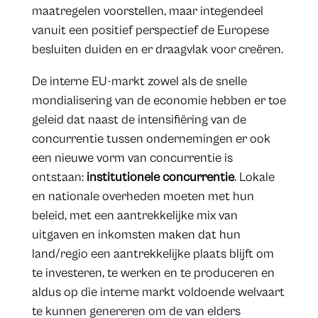
maatregelen voorstellen, maar integendeel
vanuit een positief perspectief de Europese
besluiten duiden en er draagvlak voor creëren.
De interne EU-markt zowel als de snelle
mondialisering van de economie hebben er toe
geleid dat naast de intensifiëring van de
concurrentie tussen ondernemingen er ook
een nieuwe vorm van concurrentie is
ontstaan:
institutionele concurrentie
. Lokale
en nationale overheden moeten met hun
beleid, met een aantrekkelijke mix van
uitgaven en inkomsten maken dat hun
land/regio een aantrekkelijke plaats blijft om
te investeren, te werken en te produceren en
aldus op die interne markt voldoende welvaart
te kunnen genereren om de van elders