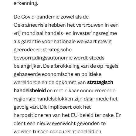
erkenning.
De Covid-pandemie zowel als de
Oekraïnecrisis hebben het vertrouwen in een
vrij mondiaal handels- en investeringsregime
als garantie voor nationale welvaart stevig
geërodeerd; strategische
bevoorradingsautonomie wordt steeds
belangrijker. De afbrokkeling van de op regels
gebaseerde economische en politieke
wereldorde en de opkomst van
strategisch
handelsbeleid
en met elkaar concurrerende
regionale handelsblokken zijn daar mede het
gevolg van. Dit impliceert ook het
herpositioneren van het EU-beleid ter zake. Er
dient een nieuw evenwicht gevonden te
worden tussen concurrentiebeleid en