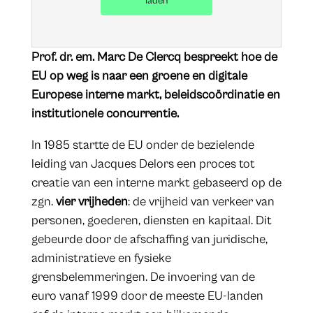
laden
Prof. dr. em. Marc De Clercq bespreekt hoe de
EU op weg is naar een groene en digitale
Europese interne markt, beleidscoördinatie en
institutionele concurrentie.
In 1985 startte de EU onder de bezielende
leiding van Jacques Delors een proces tot
creatie van een interne markt gebaseerd op de
zgn.
vier vrijheden
: de vrijheid van verkeer van
personen, goederen, diensten en kapitaal. Dit
gebeurde door de afschaffing van juridische,
administratieve en fysieke
grensbelemmeringen. De invoering van de
euro vanaf 1999 door de meeste EU-landen