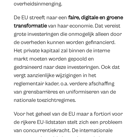
overheidsinmenging.
De EU streeft naar een
faire, digitale en groene
transformatie
van haar economie. Dat vereist
grote investeringen die onmogelijk alleen door
de overheden kunnen worden gefinancierd.
Het private kapitaal zal binnen de interne
markt moeten worden gepoold en
gedraineerd naar deze investeringen. Ook dat
vergt aanzienlijke wijzigingen in het
reglementair kader, o.a. verdere afschaffing
van grensbarrières en uniformiseren van de
nationale toezichtregimes.
Voor het geheel van de EU maar a fortiori voor
de rijkere EU-lidstaten stelt zich een probleem
van concurrentiekracht. De internationale