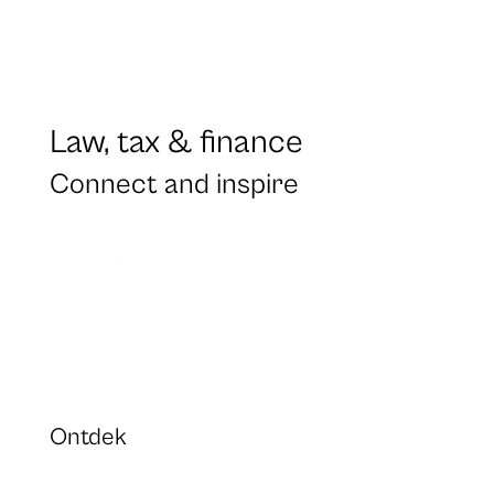
Law, tax & finance
Connect and inspire
Ontdek