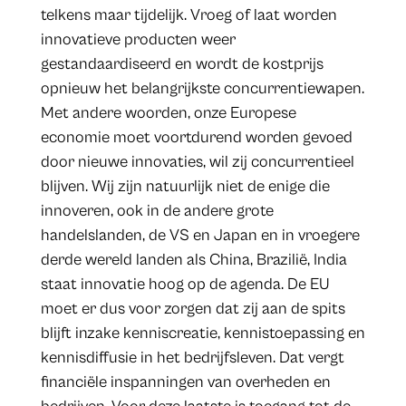
telkens maar tijdelijk. Vroeg of laat worden
innovatieve producten weer
gestandaardiseerd en wordt de kostprijs
opnieuw het belangrijkste concurrentiewapen.
Met andere woorden, onze Europese
economie moet voortdurend worden gevoed
door nieuwe innovaties, wil zij concurrentieel
blijven. Wij zijn natuurlijk niet de enige die
innoveren, ook in de andere grote
handelslanden, de VS en Japan en in vroegere
derde wereld landen als China, Brazilië, India
staat innovatie hoog op de agenda. De EU
moet er dus voor zorgen dat zij aan de spits
blijft inzake kenniscreatie, kennistoepassing en
kennisdiffusie in het bedrijfsleven. Dat vergt
financiële inspanningen van overheden en