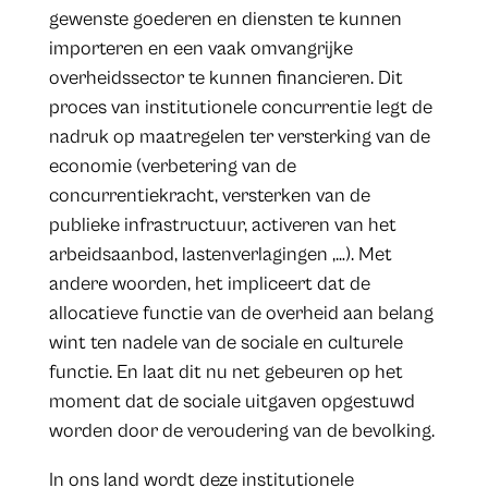
gewenste goederen en diensten te kunnen
importeren en een vaak omvangrijke
overheidssector te kunnen financieren. Dit
proces van institutionele concurrentie legt de
nadruk op maatregelen ter versterking van de
economie (verbetering van de
concurrentiekracht, versterken van de
publieke infrastructuur, activeren van het
arbeidsaanbod, lastenverlagingen ,…). Met
andere woorden, het impliceert dat de
allocatieve functie van de overheid aan belang
wint ten nadele van de sociale en culturele
functie. En laat dit nu net gebeuren op het
moment dat de sociale uitgaven opgestuwd
worden door de veroudering van de bevolking.
In ons land wordt deze institutionele