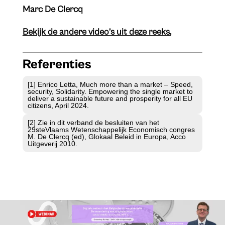
Marc De Clercq
Bekijk de andere video’s uit deze reeks.
Referenties
[1] Enrico Letta, Much more than a market – Speed,
security, Solidarity. Empowering the single market to
deliver a sustainable future and prosperity for all EU
citizens, April 2024.
[2] Zie in dit verband de besluiten van het
29steVlaams Wetenschappelijk Economisch congres
M. De Clercq (ed), Glokaal Beleid in Europa, Acco
Uitgeverij 2010.