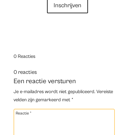
Inschrijven
0 Reacties
0 reacties
Een reactie versturen
Je e-mailadres wordt niet gepubliceerd.
Vereiste
velden zijn gemarkeerd met
*