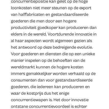
concurrentiepositie kan gelet op de hoge
loonkosten niet meer steunen op de export
van halffabricaten en gestandaardiseerde
goederen die men door een hogere
productiviteit goedkoper kan produceren dan
elders in de wereld. Voortdurende innovatie in
al haar aspecten wordt algemeen gezien als
het antwoord op deze bedreigende evolutie.
Voor goederen en diensten die op een unieke
manier inspelen op de behoeften van de
wereldmarkt kunnen de hogere kosten
immers gemakkelijker worden verhaald op de
consumenten dan voor gestandaardiseerde
goederen, die iedereen kan produceren en
waar de kostprijs dus het enige
concurrentiewapen is. Het door innovatie
ontstane concurrentievoordeel is echter