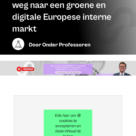
weg naar een groene en
digitale Europese interne
markt
Door
Onder Professoren
Klik hier om 🍪
cookies te
accepteren en
deze inhoud te