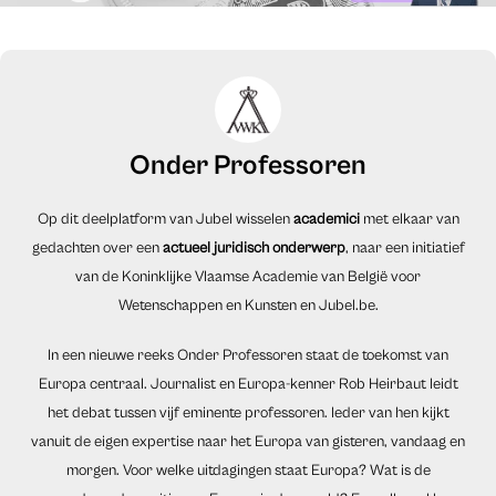
Onder Professoren
Op dit deelplatform van Jubel wisselen
academici
met elkaar van
gedachten over een
actueel juridisch onderwerp
, naar een initiatief
van de Koninklijke Vlaamse Academie van België voor
Wetenschappen en Kunsten en Jubel.be.
In een nieuwe reeks Onder Professoren staat de toekomst van
Europa centraal. Journalist en Europa-kenner Rob Heirbaut leidt
het debat tussen vijf eminente professoren. Ieder van hen kijkt
vanuit de eigen expertise naar het Europa van gisteren, vandaag en
morgen. Voor welke uitdagingen staat Europa? Wat is de