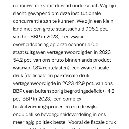
concurrentie voortdurend onderschat. Wij zijn
slecht gewapend om deze institutionele
concurrentie aan te kunnen. We zijn een klein
land met een grote staatsschuld (105,2 pct.
van het BBP in 2023), een zwaar
overheidsbeslag op onze economie (de
staatsuitgaven vertegenwoordigden in 2023
54,2 pct. van ons bruto binnenlands product,
waarvan 1,8% rentelasten), een zware fiscale
druk (de fiscale en parafiscale druk
vertegenwoordigde in 2023 42,9 pct. van ons
BBP), een buitensporig begrotingsdeficit (- 4,2
pct. BBP in 2023), een complex
besluitvormingsproces en een dikwijls
onduidelijke bevoegdheidsverdeling in ons
meerlagig politiek bestel. Vooral de fiscale druk