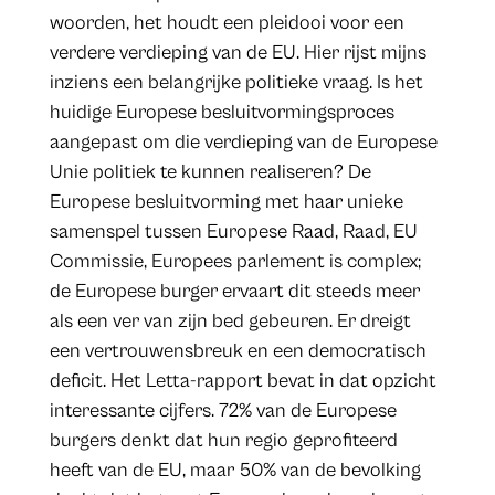
woorden, het houdt een pleidooi voor een
verdere verdieping van de EU. Hier rijst mijns
inziens een belangrijke politieke vraag. Is het
huidige Europese besluitvormingsproces
aangepast om die verdieping van de Europese
Unie politiek te kunnen realiseren? De
Europese besluitvorming met haar unieke
samenspel tussen Europese Raad, Raad, EU
Commissie, Europees parlement is complex;
de Europese burger ervaart dit steeds meer
als een ver van zijn bed gebeuren. Er dreigt
een vertrouwensbreuk en een democratisch
deficit. Het Letta-rapport bevat in dat opzicht
interessante cijfers. 72% van de Europese
burgers denkt dat hun regio geprofiteerd
heeft van de EU, maar 50% van de bevolking