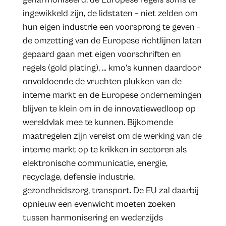
ingewikkeld zijn, de lidstaten – niet zelden om
hun eigen industrie een voorsprong te geven –
de omzetting van de Europese richtlijnen laten
gepaard gaan met eigen voorschriften en
regels (gold plating), … kmo’s kunnen daardoor
onvoldoende de vruchten plukken van de
interne markt en de Europese ondernemingen
blijven te klein om in de innovatiewedloop op
wereldvlak mee te kunnen. Bijkomende
maatregelen zijn vereist om de werking van de
interne markt op te krikken in sectoren als
elektronische communicatie, energie,
recyclage, defensie industrie,
gezondheidszorg, transport. De EU zal daarbij
opnieuw een evenwicht moeten zoeken
tussen harmonisering en wederzijds