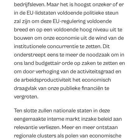
bedrijfsleven. Maar het is hoogst onzeker of er
in de EU-lidstaten voldoende politieke steun
zal zijn om deze EU-regulering voldoende
breed en op een voldoende hoog niveau uit te
bouwen om onze economie uit de wind van de
institutionele concurrentie te zetten. Dit
onderstreept eens te meer de noodzaak om in
ons land budgettair orde op zaken te zetten en
om door verhoging van de activiteitsgraad en
de arbeidsproductiviteit het economisch
draagvlak van onze publieke financiën te
vergroten.
Ten slotte zullen nationale staten in deze
eengemaakte interne markt inzake beleid aan
relevantie verliezen. Meer en meer ontstaan
regionale clusters als polen van economische