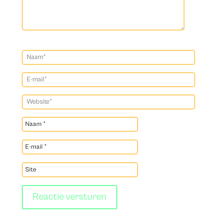
Reactie versturen