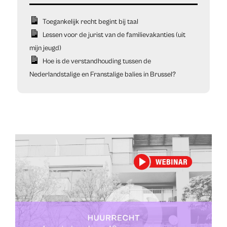
Toegankelijk recht begint bij taal
Lessen voor de jurist van de familievakanties (uit
mijn jeugd)
Hoe is de verstandhouding tussen de
Nederlandstalige en Franstalige balies in Brussel?