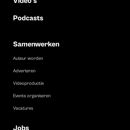
Video’s
Podcasts
Samenwerken
Auteur worden
Adverteren
Videoproductie
Events organiseren
Vacatures
Jobs