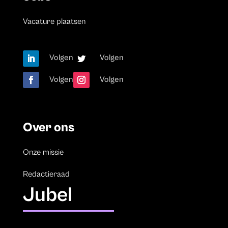
Vacature plaatsen
Volgen
Volgen
Volgen
Volgen
Over ons
Onze missie
Redactieraad
Jubel