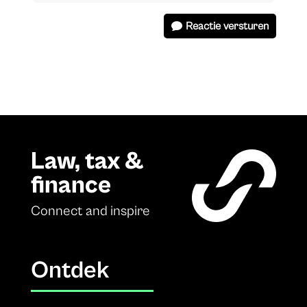
Reactie versturen
Law, tax &
finance
Connect and inspire
Ontdek