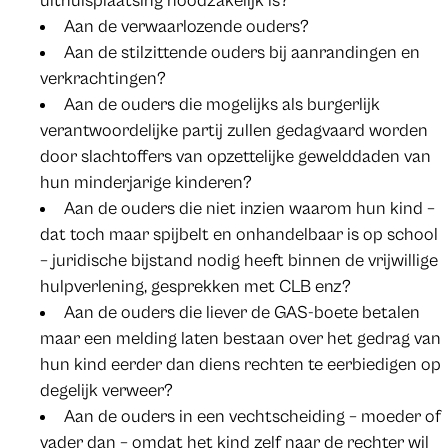
uithuisplaatsing noodzakelijk is?
Aan de verwaarlozende ouders?
Aan de stilzittende ouders bij aanrandingen en
verkrachtingen?
Aan de ouders die mogelijks als burgerlijk
verantwoordelijke partij zullen gedagvaard worden
door slachtoffers van opzettelijke gewelddaden van
hun minderjarige kinderen?
Aan de ouders die niet inzien waarom hun kind –
dat toch maar spijbelt en onhandelbaar is op school
– juridische bijstand nodig heeft binnen de vrijwillige
hulpverlening, gesprekken met CLB enz?
Aan de ouders die liever de GAS-boete betalen
maar een melding laten bestaan over het gedrag van
hun kind eerder dan diens rechten te eerbiedigen op
degelijk verweer?
Aan de ouders in een vechtscheiding – moeder of
vader dan – omdat het kind zelf naar de rechter wil