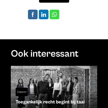
Ook interessant
Column
Toegankelijk recht begint bij taal