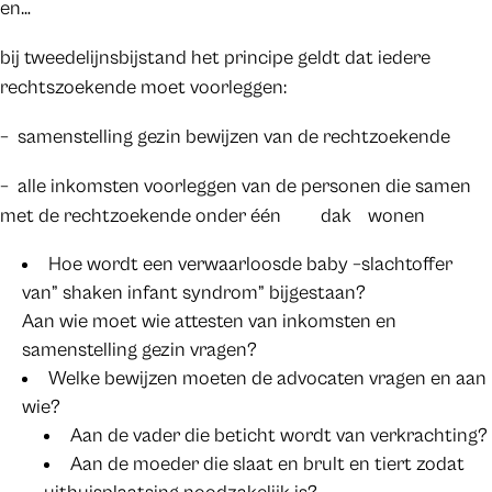
en…
bij tweedelijnsbijstand het principe geldt dat iedere
rechtszoekende moet voorleggen:
– samenstelling gezin bewijzen van de rechtzoekende
– alle inkomsten voorleggen van de personen die samen
met de rechtzoekende onder één dak wonen
Hoe wordt een verwaarloosde baby –slachtoffer
van” shaken infant syndrom” bijgestaan?
Aan wie moet wie attesten van inkomsten en
samenstelling gezin vragen?
Welke bewijzen moeten de advocaten vragen en aan
wie?
Aan de vader die beticht wordt van verkrachting?
Aan de moeder die slaat en brult en tiert zodat