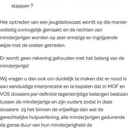
stappen ?
Het optreden van een jeugdadvocaat wordt op die manier
volledig onmogelijk gemaakt en de rechten van
minderjarigen worden op zeer ernstige en ingrijpende
wijze met de voeten getreden.
Er wordt geen rekening gehouden met het belang van de
minderjarige!
Wij vragen u dan ook om duidelijk te maken dat er nood is
aan eenduidige interpretatie en te bepalen dat in MOF en
VOS dossiers per definitie tegenstrijdige belangen bestaan
tussen de minderjarige en zijn ouders zodat in deze
dossiers- zij het binnen de vrijwillige dan wel de
gerechtelijke hulpverlening, alle minderjarigen gedurende
de ganse duur van hun minderjarigheid de