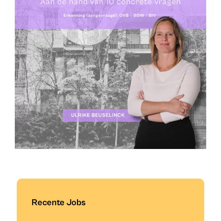
Recente Jobs