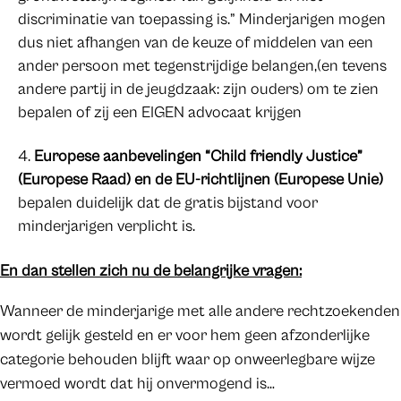
discriminatie van toepassing is.” Minderjarigen mogen
dus niet afhangen van de keuze of middelen van een
ander persoon met tegenstrijdige belangen,(en tevens
andere partij in de jeugdzaak: zijn ouders) om te zien
bepalen of zij een EIGEN advocaat krijgen
Europese aanbevelingen “Child friendly Justice”
(Europese Raad) en de EU-richtlijnen (Europese Unie)
bepalen duidelijk dat de gratis bijstand voor
minderjarigen verplicht is.
En dan stellen zich nu de belangrijke vragen:
Wanneer de minderjarige met alle andere rechtzoekenden
wordt gelijk gesteld en er voor hem geen afzonderlijke
categorie behouden blijft waar op onweerlegbare wijze
vermoed wordt dat hij onvermogend is…