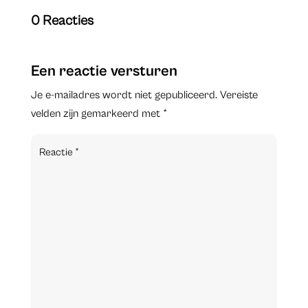
0 Reacties
Een reactie versturen
Je e-mailadres wordt niet gepubliceerd.
Vereiste
velden zijn gemarkeerd met
*