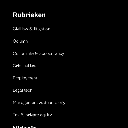
Rubrieken
Civil law & litigation
Column
Corporate & accountancy
Criminal law
Employment
Legal tech
Management & deontology
Tax & private equity