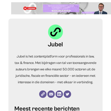
Jubel
Jubel is het contentplatform voor professionals in law,
tax & finance. Met bijdragen van tal van toonaangevende
auteurs brengen we elke maand 50.000 actoren uit de
juridische, fiscale en financiële sector – en iedereen met
interesse in die domeinen – met elkaar in verbinding.