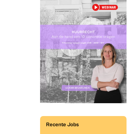
Recente Jobs