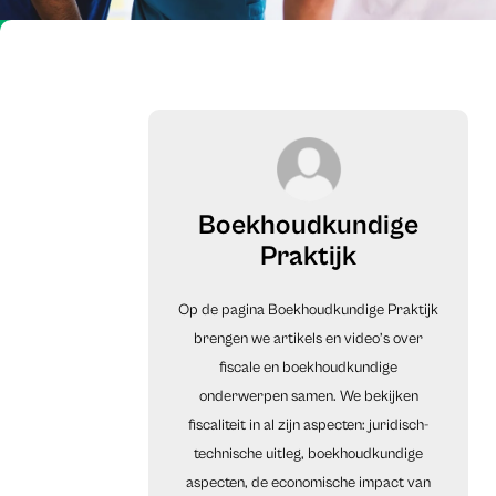
Boekhoudkundige
Praktijk
Op de pagina Boekhoudkundige Praktijk
brengen we artikels en video’s over
fiscale en boekhoudkundige
onderwerpen samen. We bekijken
fiscaliteit in al zijn aspecten: juridisch-
technische uitleg, boekhoudkundige
aspecten, de economische impact van