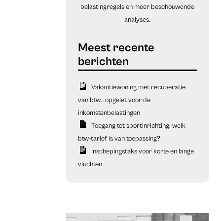
belastingregels en meer beschouwende
analyses.
Vakantiewoning met recuperatie
van btw… opgelet voor de
inkomstenbelastingen
Toegang tot sportinrichting: welk
btw-tarief is van toepassing?
Inschepingstaks voor korte en lange
vluchten