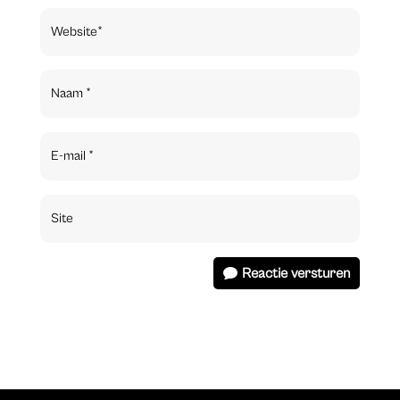
Reactie versturen