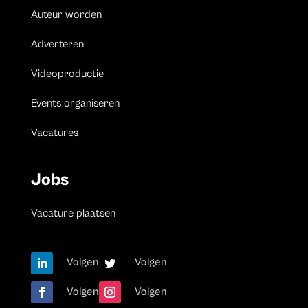
Auteur worden
Adverteren
Videoproductie
Events organiseren
Vacatures
Jobs
Vacature plaatsen
Volgen
Volgen
Volgen
Volgen