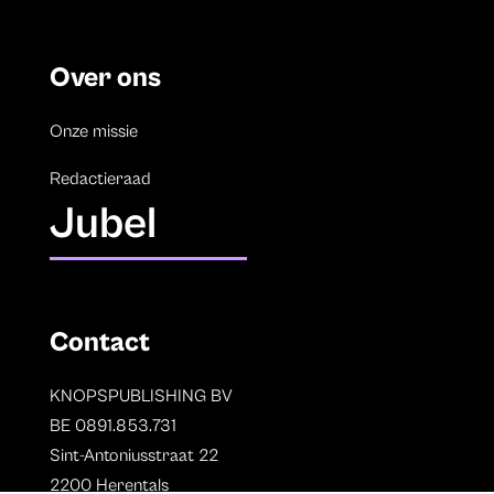
Over ons
Onze missie
Redactieraad
Jubel
Contact
KNOPSPUBLISHING BV
BE 0891.853.731
Sint-Antoniusstraat 22
2200 Herentals