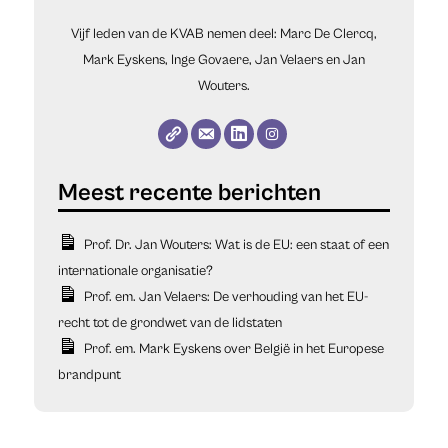
Vijf leden van de KVAB nemen deel: Marc De Clercq,
Mark Eyskens, Inge Govaere, Jan Velaers en Jan
Wouters.
Prof. Dr. Jan Wouters: Wat is de EU: een staat of een
internationale organisatie?
Prof. em. Jan Velaers: De verhouding van het EU-
recht tot de grondwet van de lidstaten
Prof. em. Mark Eyskens over België in het Europese
brandpunt