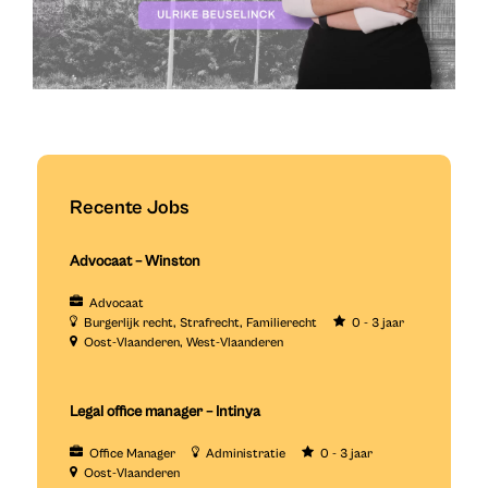
Recente Jobs
Advocaat – Winston
Advocaat
Burgerlijk recht
Strafrecht
Familierecht
0 - 3 jaar
Oost-Vlaanderen
West-Vlaanderen
Legal office manager – Intinya
Office Manager
Administratie
0 - 3 jaar
Oost-Vlaanderen