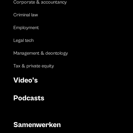
Corporate & accountancy
Criminal law
Employment
Legal tech
Management & deontology
Tax & private equity
Video’s
Podcasts
Samenwerken