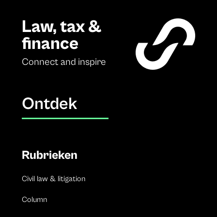
Law, tax &
finance
Connect and inspire
Ontdek
Rubrieken
Civil law & litigation
Column