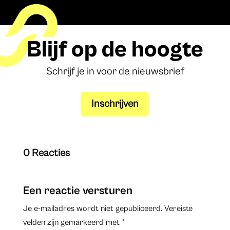
Blijf op de hoogte
Schrijf je in voor de nieuwsbrief
Inschrijven
0 Reacties
Een reactie versturen
Je e-mailadres wordt niet gepubliceerd.
Vereiste
velden zijn gemarkeerd met
*