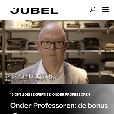
16 OKT 2018
|
EXPERTISE
,
ONDER PROFESSOREN
Onder Professoren: de bonus