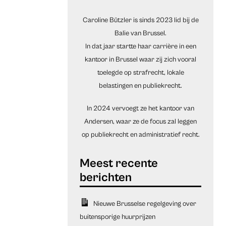
Caroline Bützler is sinds 2023 lid bij de
Balie van Brussel.
In dat jaar startte haar carrière in een
kantoor in Brussel waar zij zich vooral
toelegde op strafrecht, lokale
belastingen en publiekrecht.
In 2024 vervoegt ze het kantoor van
Andersen, waar ze de focus zal leggen
op publiekrecht en administratief recht.
Nieuwe Brusselse regelgeving over
buitensporige huurprijzen