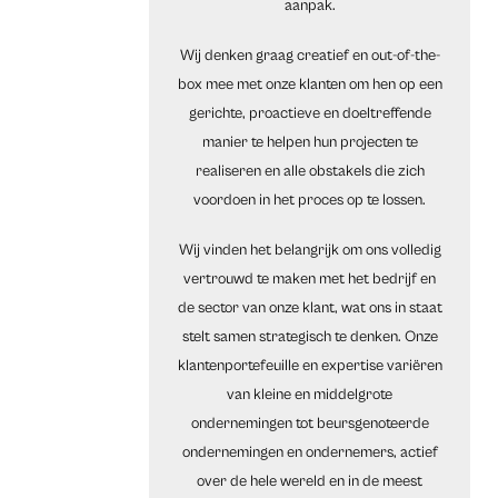
aanpak.
Wij denken graag creatief en out-of-the-
box mee met onze klanten om hen op een
gerichte, proactieve en doeltreffende
manier te helpen hun projecten te
realiseren en alle obstakels die zich
voordoen in het proces op te lossen.
Wij vinden het belangrijk om ons volledig
vertrouwd te maken met het bedrijf en
de sector van onze klant, wat ons in staat
stelt samen strategisch te denken. Onze
klantenportefeuille en expertise variëren
van kleine en middelgrote
ondernemingen tot beursgenoteerde
ondernemingen en ondernemers, actief
over de hele wereld en in de meest