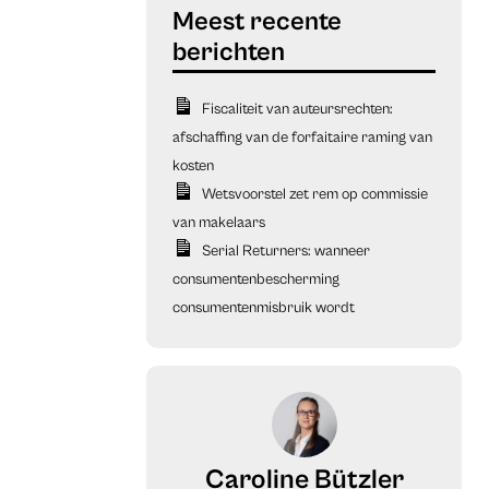
Fiscaliteit van auteursrechten:
afschaffing van de forfaitaire raming van
kosten
Wetsvoorstel zet rem op commissie
van makelaars
Serial Returners: wanneer
consumentenbescherming
consumentenmisbruik wordt
Caroline Bützler