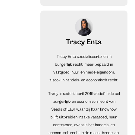
Tracy Enta
Tracy Enta specialiseert zich in
burgerlijk recht, meer bepaald in
vastgoed, huur en mede-eigendom,
alsook in handels- en economisch recht.
Tracy is sedert april 2019 actief in de cel
burgerlijk- en economisch recht van
Seeds of Law, waar zij haar knowhow
blijft uitbreiden inzake vastgoed, huur,
contracten, evenals het handels- en
economisch recht in de meest brede zin.