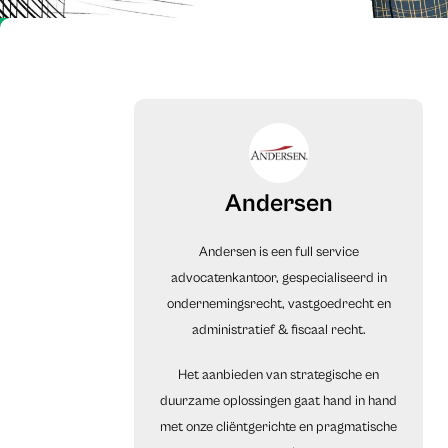
Andersen
Andersen is een full service
advocatenkantoor, gespecialiseerd in
ondernemingsrecht, vastgoedrecht en
administratief & fiscaal recht.
Het aanbieden van strategische en
duurzame oplossingen gaat hand in hand
met onze cliëntgerichte en pragmatische