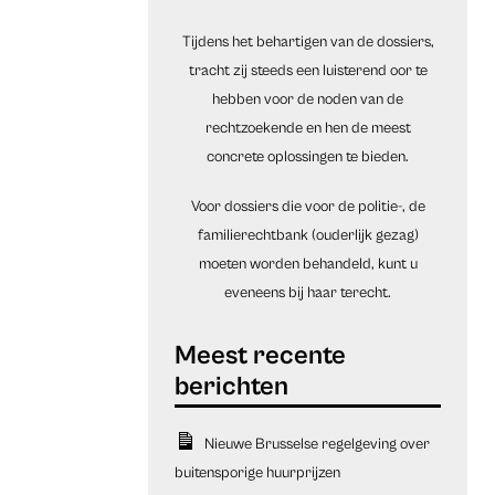
Tijdens het behartigen van de dossiers,
tracht zij steeds een luisterend oor te
hebben voor de noden van de
rechtzoekende en hen de meest
concrete oplossingen te bieden.
Voor dossiers die voor de politie-, de
familierechtbank (ouderlijk gezag)
moeten worden behandeld, kunt u
eveneens bij haar terecht.
Nieuwe Brusselse regelgeving over
buitensporige huurprijzen