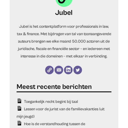
Jubel
Jubel is het contentplatform voor professionals in law,
tax & finance. Met bijdragen van tal van toonaangevende
auteurs brengen we elke maand 50.000 actoren uit de
juridische, fiscale en financiële sector – en iedereen met
interesse in die domeinen – met elkaar in verbinding.
Toegankelijk recht begint bij taal
Lessen voor de jurist van de familievakanties (uit
mijn jeugd)
Hoe is de verstandhouding tussen de