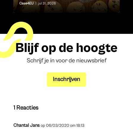
Case4EU
|
jul 31, 2026
Blijf op de hoogte
Schrijf je in voor de nieuwsbrief
Inschrijven
1 Reacties
Chantal Jans
op 06/03/2020 om 18:13