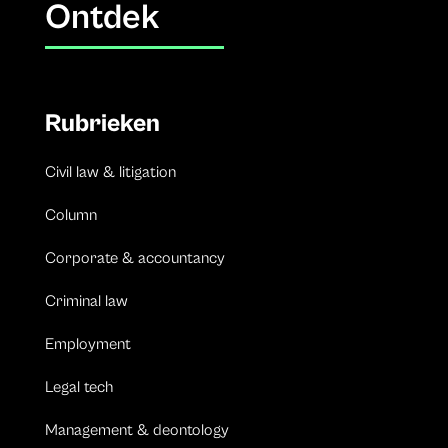
Ontdek
Rubrieken
Civil law & litigation
Column
Corporate & accountancy
Criminal law
Employment
Legal tech
Management & deontology