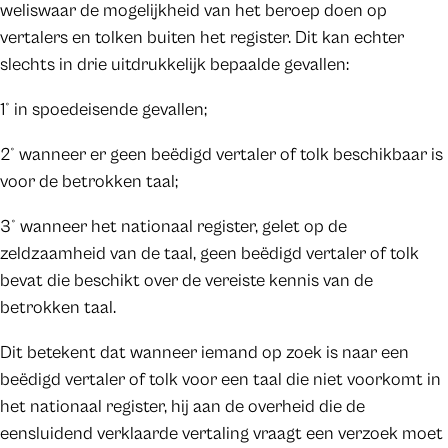
weliswaar de mogelijkheid van het beroep doen op
vertalers en tolken buiten het register. Dit kan echter
slechts in drie uitdrukkelijk bepaalde gevallen:
1° in spoedeisende gevallen;
2° wanneer er geen beëdigd vertaler of tolk beschikbaar is
voor de betrokken taal;
3° wanneer het nationaal register, gelet op de
zeldzaamheid van de taal, geen beëdigd vertaler of tolk
bevat die beschikt over de vereiste kennis van de
betrokken taal.
Dit betekent dat wanneer iemand op zoek is naar een
beëdigd vertaler of tolk voor een taal die niet voorkomt in
het nationaal register, hij aan de overheid die de
eensluidend verklaarde vertaling vraagt een verzoek moet