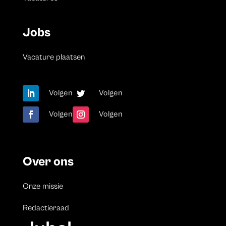
Jobs
Vacature plaatsen
Volgen
Volgen
Volgen
Volgen
Over ons
Onze missie
Redactieraad