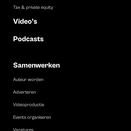
Tax & private equity
Video’s
Podcasts
Samenwerken
Auteur worden
Adverteren
Videoproductie
Events organiseren
Vacatures