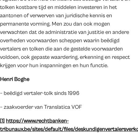
tolken kostbare tijd en middelen investeren in het
aantonen of verwerven van juridische kennis en
permanente vorming. Men zou dan ook mogen
verwachten dat de administratie van justitie en andere
overheden voorwaarden scheppen waarin beëdigd
vertalers en tolken die aan de gestelde voorwaarden
voldoen, ook gepaste waardering, erkenning en respect
krijgen voor hun inspanningen en hun functie.
Henri Boghe
– beëdigd vertaler-tolk sinds 1996
– zaakvoerder van Translatica VOF
[1]
https://www.rechtbanken-
tribunaux.be/sites/default/files/deskundigenvertalersver