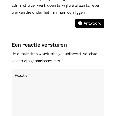
administratief werk doen terwijl we al aan tarieven
werken die onder het minimumloon liggen!
Antwoord
Een reactie versturen
Je e-mailadres wordt niet gepubliceerd.
Vereiste
velden zijn gemarkeerd met
*