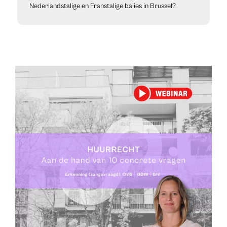
Nederlandstalige en Franstalige balies in Brussel?