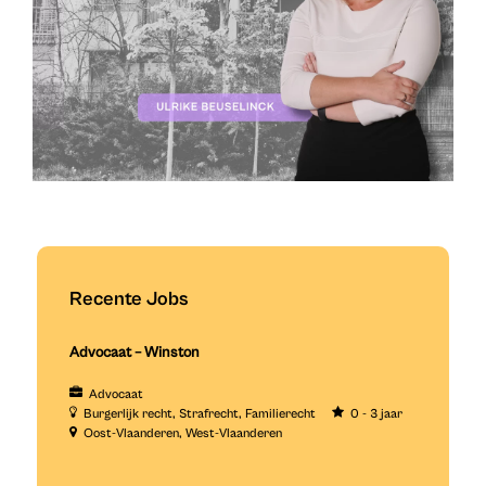
Recente Jobs
Advocaat – Winston
Advocaat
Burgerlijk recht
Strafrecht
Familierecht
0 - 3 jaar
Oost-Vlaanderen
West-Vlaanderen