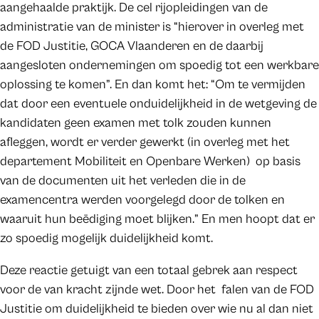
aangehaalde praktijk. De cel rijopleidingen van de
administratie van de minister is “hierover in overleg met
de FOD Justitie, GOCA Vlaanderen en de daarbij
aangesloten ondernemingen om spoedig tot een werkbare
oplossing te komen”. En dan komt het: “Om te vermijden
dat door een eventuele onduidelijkheid in de wetgeving de
kandidaten geen examen met tolk zouden kunnen
afleggen, wordt er verder gewerkt (in overleg met het
departement Mobiliteit en Openbare Werken) op basis
van de documenten uit het verleden die in de
examencentra werden voorgelegd door de tolken en
waaruit hun beëdiging moet blijken.” En men hoopt dat er
zo spoedig mogelijk duidelijkheid komt.
Deze reactie getuigt van een totaal gebrek aan respect
voor de van kracht zijnde wet. Door het falen van de FOD
Justitie om duidelijkheid te bieden over wie nu al dan niet