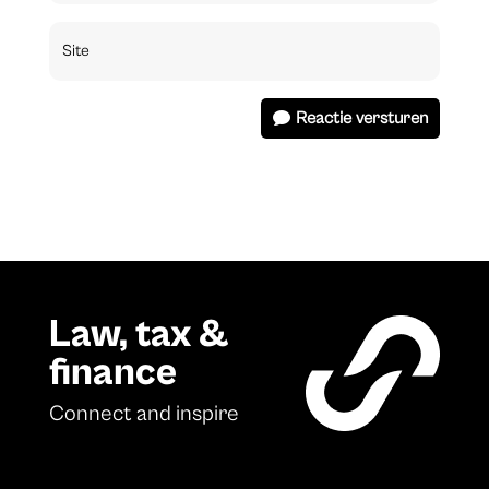
Reactie versturen
Law, tax &
finance
Connect and inspire