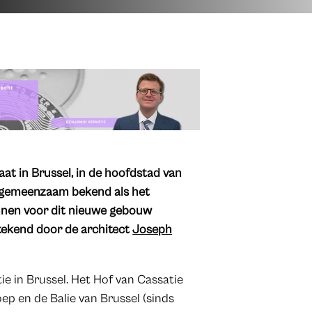
at in Brussel, in de hoofdstad van
 gemeenzaam bekend als het
annen voor dit nieuwe gebouw
etekend door de architect
Joseph
ie in Brussel. Het Hof van Cassatie
ep en de Balie van Brussel (sinds