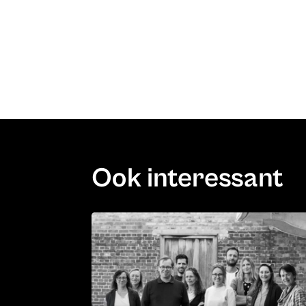
Ook interessant