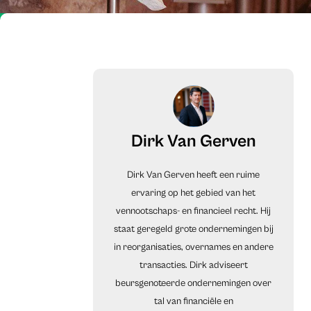
Dirk Van Gerven
Dirk Van Gerven heeft een ruime
ervaring op het gebied van het
vennootschaps- en financieel recht. Hij
staat geregeld grote ondernemingen bij
in reorganisaties, overnames en andere
transacties. Dirk adviseert
beursgenoteerde ondernemingen over
tal van financiële en