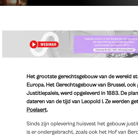
Het grootste gerechtsgebouw van de wereld sta
Europa. Het Gerechtsgebouw van Brussel, ook
Justitiepaleis, werd opgeleverd in 1883. De pl
dateren van de tijd van Leopold I. Ze werden g
Poelaert
.
Sinds zijn oplevering huisvest het gebouw justit
is er ondergebracht, zoals ook het Hof van Bero