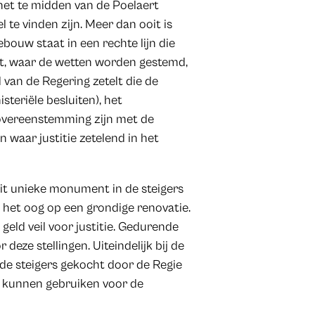
het te midden van de Poelaert
l te vinden zijn. Meer dan ooit is
bouw staat in een rechte lijn die
t, waar de wetten worden gestemd,
 van de Regering zetelt die de
isteriële besluiten), het
 overeenstemming zijn met de
 waar justitie zetelend in het
dit unieke monument in de steigers
 het oog op een grondige renovatie.
geld veil voor justitie. Gedurende
deze stellingen. Uiteindelijk bij de
de steigers gekocht door de Regie
e kunnen gebruiken voor de