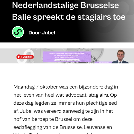
Nederlandstalige Brusselse
Balie spreekt de stagiairs toe
Door
Jubel
Maandag 7 oktober was een bijzondere dag in
het leven van heel wat advocaat-stagiairs. Op
deze dag legden ze immers hun plechtige eed
af. Jubel was vereerd aanwezig te zijn in het
hof van beroep te Brussel om deze
eedaflegging van de Brusselse, Leuvense en