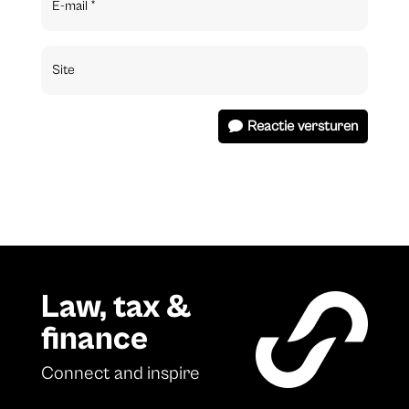
Reactie versturen
Law, tax &
finance
Connect and inspire