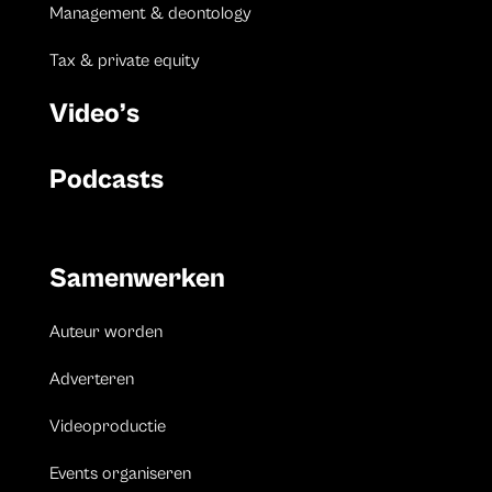
Management & deontology
Tax & private equity
Video’s
Podcasts
Samenwerken
Auteur worden
Adverteren
Videoproductie
Events organiseren