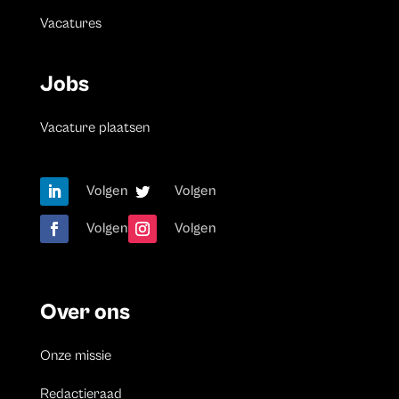
Vacatures
Jobs
Vacature plaatsen
Volgen
Volgen
Volgen
Volgen
Over ons
Onze missie
Redactieraad