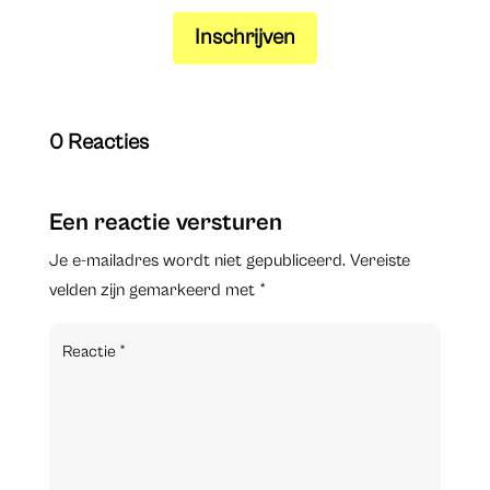
Inschrijven
0 Reacties
Een reactie versturen
Je e-mailadres wordt niet gepubliceerd.
Vereiste
velden zijn gemarkeerd met
*