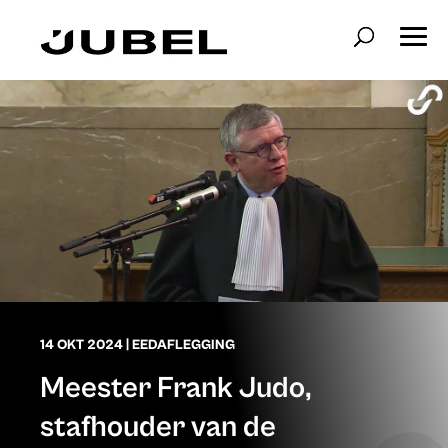
14 OKT 2024
|
EEDAFLEGGING
Meester Frank Judo,
stafhouder van de