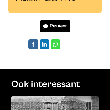
Reageer
Ook interessant