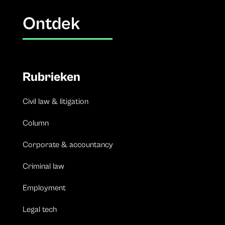
Ontdek
Rubrieken
Civil law & litigation
Column
Corporate & accountancy
Criminal law
Employment
Legal tech