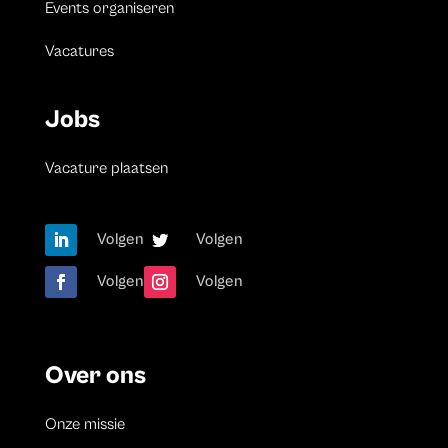
Events organiseren
Vacatures
Jobs
Vacature plaatsen
Volgen
Volgen
Volgen
Volgen
Over ons
Onze missie