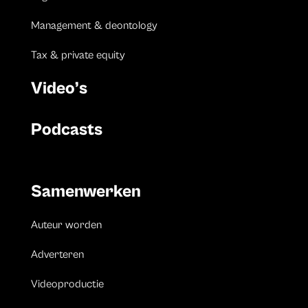
Management & deontology
Tax & private equity
Video’s
Podcasts
Samenwerken
Auteur worden
Adverteren
Videoproductie