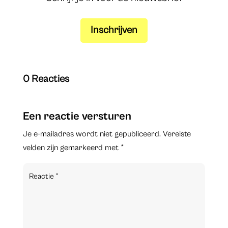
Inschrijven
0 Reacties
Een reactie versturen
Je e-mailadres wordt niet gepubliceerd.
Vereiste
velden zijn gemarkeerd met
*