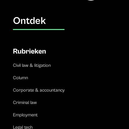
Ontdek
Rubrieken
Civil law & litigation
Column
Corporate & accountancy
Criminal law
Employment
Legal tech