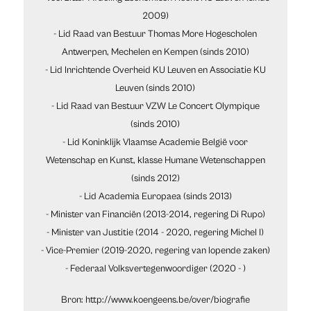
2009)
- Lid Raad van Bestuur Thomas More Hogescholen
Antwerpen, Mechelen en Kempen (sinds 2010)
- Lid Inrichtende Overheid KU Leuven en Associatie KU
Leuven (sinds 2010)
- Lid Raad van Bestuur VZW Le Concert Olympique
(sinds 2010)
- Lid Koninklijk Vlaamse Academie België voor
Wetenschap en Kunst, klasse Humane Wetenschappen
(sinds 2012)
- Lid Academia Europaea (sinds 2013)
- Minister van Financiën (2013-2014, regering Di Rupo)
- Minister van Justitie (2014 - 2020, regering Michel I)
- Vice-Premier (2019-2020, regering van lopende zaken)
- Federaal Volksvertegenwoordiger (2020 - )
Bron: http://www.koengeens.be/over/biografie