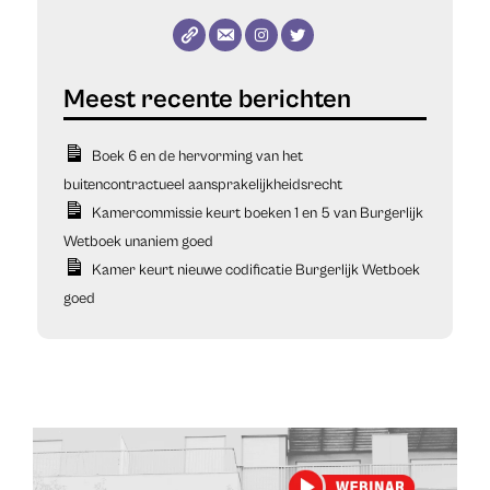
Boek 6 en de hervorming van het
buitencontractueel aansprakelijkheidsrecht
Kamercommissie keurt boeken 1 en 5 van Burgerlijk
Wetboek unaniem goed
Kamer keurt nieuwe codificatie Burgerlijk Wetboek
goed