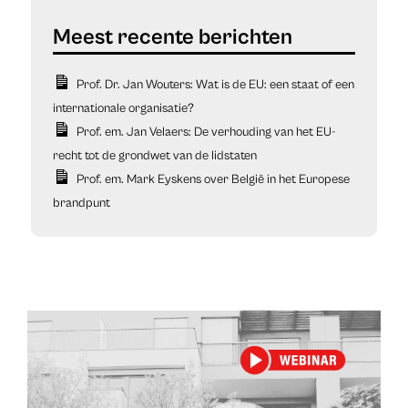
Prof. Dr. Jan Wouters: Wat is de EU: een staat of een
internationale organisatie?
Prof. em. Jan Velaers: De verhouding van het EU-
recht tot de grondwet van de lidstaten
Prof. em. Mark Eyskens over België in het Europese
brandpunt