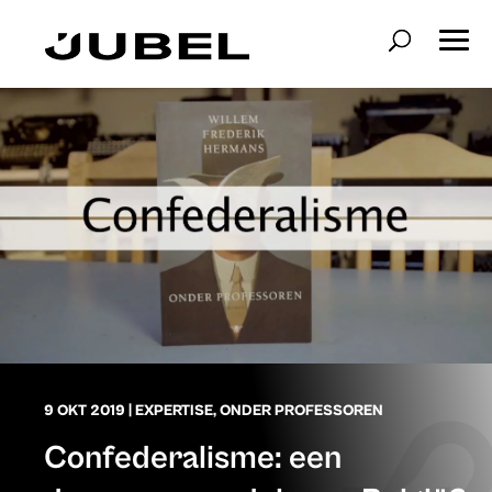
9 OKT 2019
|
EXPERTISE
,
ONDER PROFESSOREN
Confederalisme: een