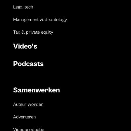
Legal tech
Management & deontology
Tax & private equity
Video’s
Podcasts
Samenwerken
Auteur worden
Adverteren
Videoproductie