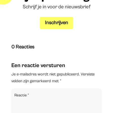
Schrijf je in voor de nieuwsbrief
Inschrijven
0 Reacties
Een reactie versturen
Je e-mailadres wordt niet gepubliceerd.
Vereiste
velden zijn gemarkeerd met
*