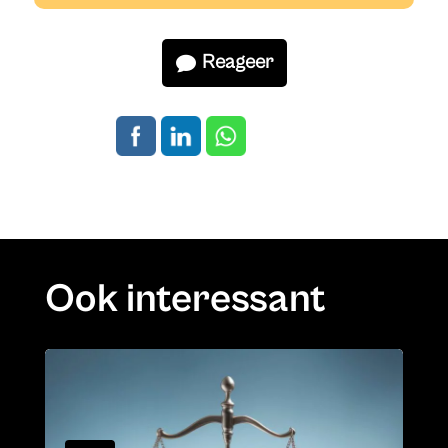
Reageer
Ook interessant