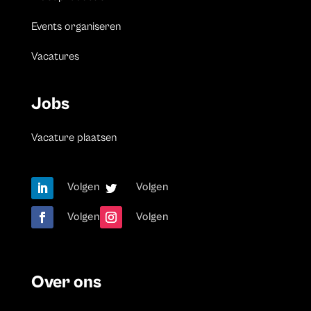
Events organiseren
Vacatures
Jobs
Vacature plaatsen
Volgen
Volgen
Volgen
Volgen
Over ons