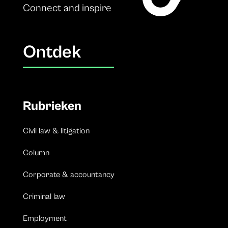
Connect and inspire
Ontdek
Rubrieken
Civil law & litigation
Column
Corporate & accountancy
Criminal law
Employment