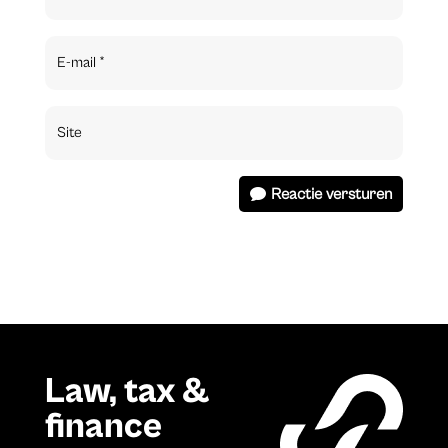
Reactie versturen
Law, tax &
finance