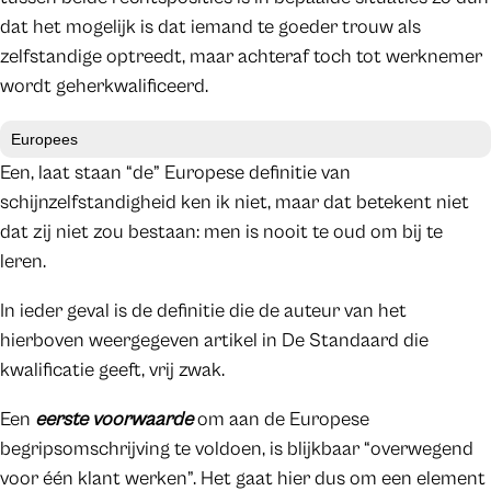
dat het mogelijk is dat iemand te goeder trouw als
zelfstandige optreedt, maar achteraf toch tot werknemer
wordt geherkwalificeerd.
Europees
Een, laat staan “de” Europese definitie van
schijnzelfstandigheid ken ik niet, maar dat betekent niet
dat zij niet zou bestaan: men is nooit te oud om bij te
leren.
In ieder geval is de definitie die de auteur van het
hierboven weergegeven artikel in De Standaard die
kwalificatie geeft, vrij zwak.
Een
eerste voorwaarde
om aan de Europese
begripsomschrijving te voldoen, is blijkbaar “overwegend
voor één klant werken”. Het gaat hier dus om een element