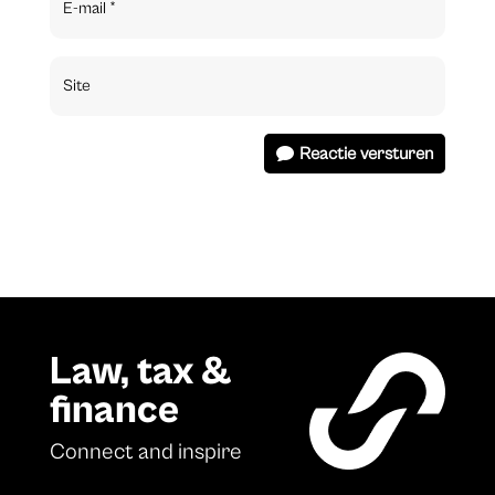
Reactie versturen
Law, tax &
finance
Connect and inspire