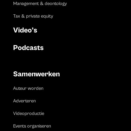
Management & deontology
Tax & private equity
Video’s
Podcasts
Samenwerken
Auteur worden
Adverteren
Videoproductie
Events organiseren