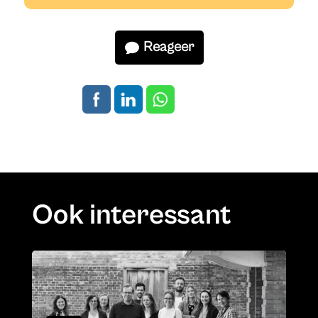
Reageer
Ook interessant