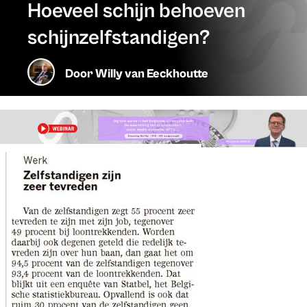
Hoeveel schijn behoeven
schijnzelfstandigen?
Door
Willy van Eeckhoutte