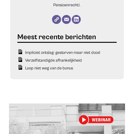
Pensioenrecht).
Impliciet ontslag: gestorven maar niet dood
Verzelfstandigde afhankelijkheid
Loop niet weg van de bonus