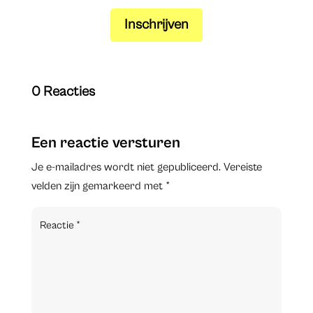
Inschrijven
0 Reacties
Een reactie versturen
Je e-mailadres wordt niet gepubliceerd.
Vereiste
velden zijn gemarkeerd met
*