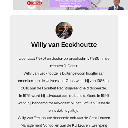
Willy van Eeckhoutte
Licentiaat (1975) en doctor op proefschrift (1985) in de
rechten (UGent).
Willy van Eeckhoutte is buitengewoon hoogleraar
emeritus aan de Universiteit Gent, waar hij van 1986 tot
2018 aan de Faculteit Rechtsgeleerdheid doceerde.
In 1975 werd hij advocaat aan de balie te Gent. In 1999
werd hij benoemd tot advocaat bij het Hof van Cassatie
en is dat nog altijd.
Willy van Eeckhoutte doceerde ook aan de Gent-Leuven
Management School en aan de KU Leuven (Leergang