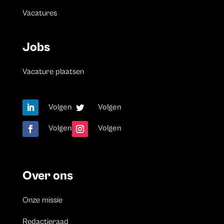
Vacatures
Jobs
Vacature plaatsen
Volgen
Volgen
Volgen
Volgen
Over ons
Onze missie
Redactieraad