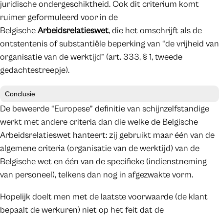
juridische ondergeschiktheid. Ook dit criterium komt
ruimer geformuleerd voor in de
Belgische
Arbeidsrelatieswet
, die het omschrijft als de
ontstentenis of substantiële beperking van “de vrijheid van
organisatie van de werktijd” (art. 333, § 1, tweede
gedachtestreepje).
Conclusie
De beweerde “Europese” definitie van schijnzelfstandige
werkt met andere criteria dan die welke de Belgische
Arbeidsrelatieswet hanteert: zij gebruikt maar één van de
algemene criteria (organisatie van de werktijd) van de
Belgische wet en één van de specifieke (indienstneming
van personeel), telkens dan nog in afgezwakte vorm.
Hopelijk doelt men met de laatste voorwaarde (de klant
bepaalt de werkuren) niet op het feit dat de