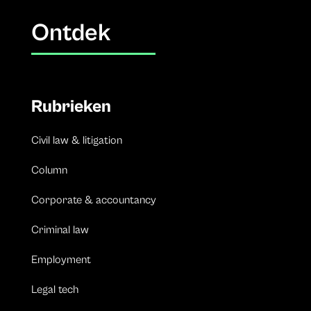
Ontdek
Rubrieken
Civil law & litigation
Column
Corporate & accountancy
Criminal law
Employment
Legal tech