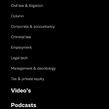
Civil law & litigation
Column
Corporate & accountancy
Criminal law
Employment
Legal tech
Management & deontology
Tax & private equity
Video’s
Podcasts