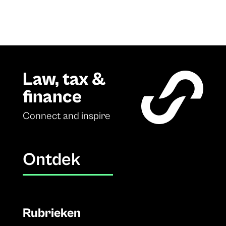
Law, tax &
finance
Connect and inspire
Ontdek
Rubrieken