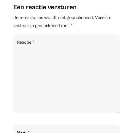
Een reactie versturen
Je e-mailadres wordt niet gepubliceerd.
Vereiste
velden zijn gemarkeerd met
*