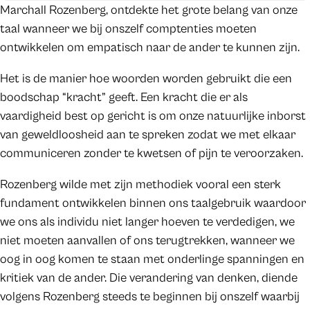
Marchall Rozenberg, ontdekte het grote belang van onze
taal wanneer we bij onszelf comptenties moeten
ontwikkelen om empatisch naar de ander te kunnen zijn.
Het is de manier hoe woorden worden gebruikt die een
boodschap “kracht” geeft. Een kracht die er als
vaardigheid best op gericht is om onze natuurlijke inborst
van geweldloosheid aan te spreken zodat we met elkaar
communiceren zonder te kwetsen of pijn te veroorzaken.
Rozenberg wilde met zijn methodiek vooral een sterk
fundament ontwikkelen binnen ons taalgebruik waardoor
we ons als individu niet langer hoeven te verdedigen, we
niet moeten aanvallen of ons terugtrekken, wanneer we
oog in oog komen te staan met onderlinge spanningen en
kritiek van de ander. Die verandering van denken, diende
volgens Rozenberg steeds te beginnen bij onszelf waarbij