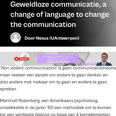
Geweldloze communicatie, a
change of language to change
the communication
Door
Nexus (UAntwerpen)
‘
Non violent communication
’ is geen communicatietheorie
maar veeleer een aanzet om anders te gaan denken en
alzo anders met mekaar om te gaan en anders te gaan
spreken.
Marchall Rozenberg, een Amerikaans psycholoog,
ontwikkelde in de jaren ‘60 een methodiek om te komen
tot een verdiepte dialoog op basis van 4 kernelementen: