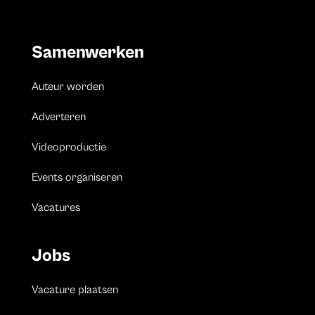
Samenwerken
Auteur worden
Adverteren
Videoproductie
Events organiseren
Vacatures
Jobs
Vacature plaatsen