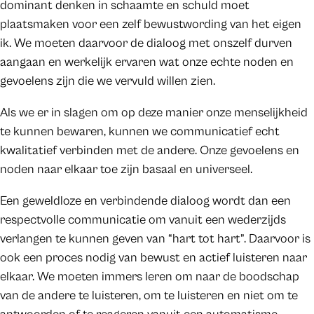
dominant denken in schaamte en schuld moet
plaatsmaken voor een zelf bewustwording van het eigen
ik. We moeten daarvoor de dialoog met onszelf durven
aangaan en werkelijk ervaren wat onze echte noden en
gevoelens zijn die we vervuld willen zien.
Als we er in slagen om op deze manier onze menselijkheid
te kunnen bewaren, kunnen we communicatief echt
kwalitatief verbinden met de andere. Onze gevoelens en
noden naar elkaar toe zijn basaal en universeel.
Een geweldloze en verbindende dialoog wordt dan een
respectvolle communicatie om vanuit een wederzijds
verlangen te kunnen geven van “hart tot hart”. Daarvoor is
ook een proces nodig van bewust en actief luisteren naar
elkaar. We moeten immers leren om naar de boodschap
van de andere te luisteren, om te luisteren en niet om te