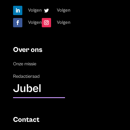
Volgen
Volgen
Volgen
Volgen
Over ons
Onze missie
Redactieraad
Jubel
Contact