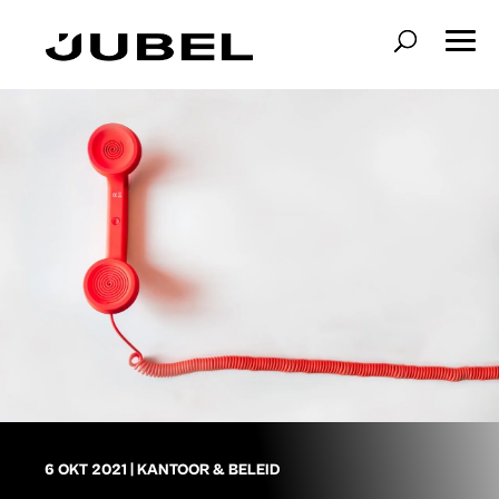
6 OKT 2021
|
KANTOOR & BELEID