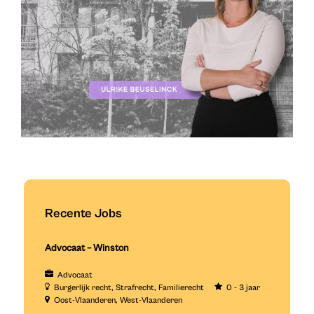
Recente Jobs
Advocaat – Winston
Advocaat
Burgerlijk recht
Strafrecht
Familierecht
0 - 3 jaar
Oost-Vlaanderen
West-Vlaanderen