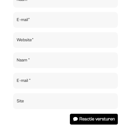
Reactie versturen