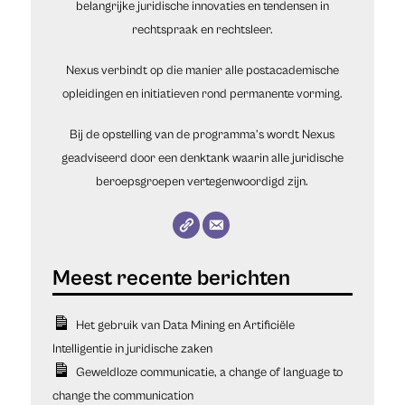
belangrijke juridische innovaties en tendensen in
rechtspraak en rechtsleer.
Nexus verbindt op die manier alle postacademische
opleidingen en initiatieven rond permanente vorming.
Bij de opstelling van de programma’s wordt Nexus
geadviseerd door een denktank waarin alle juridische
beroepsgroepen vertegenwoordigd zijn.
Het gebruik van Data Mining en Artificiële
Intelligentie in juridische zaken
Geweldloze communicatie, a change of language to
change the communication