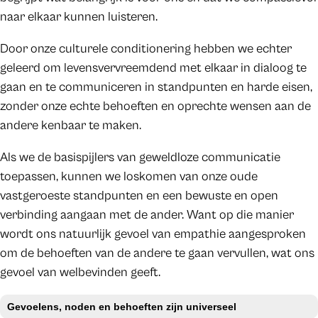
naar elkaar kunnen luisteren.
Door onze culturele conditionering hebben we echter
geleerd om levensvervreemdend met elkaar in dialoog te
gaan en te communiceren in standpunten en harde eisen,
zonder onze echte behoeften en oprechte wensen aan de
andere kenbaar te maken.
Als we de basispijlers van geweldloze communicatie
toepassen, kunnen we loskomen van onze oude
vastgeroeste standpunten en een bewuste en open
verbinding aangaan met de ander. Want op die manier
wordt ons natuurlijk gevoel van empathie aangesproken
om de behoeften van de andere te gaan vervullen, wat ons
gevoel van welbevinden geeft.
Gevoelens, noden en behoeften zijn universeel