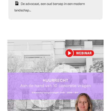
De advocaat, een oud beroep in een modern
landschap…