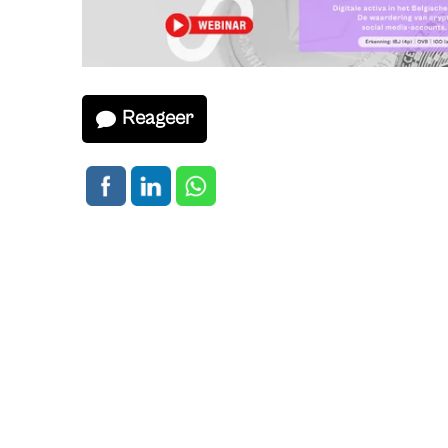
Reageer