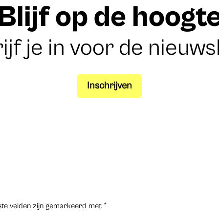
Blijf op de hoogt
ijf je in voor de nieuws
Inschrijven
ste velden zijn gemarkeerd met
*