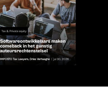
Tax & Private equity
Softwareontwikkelaars maken
comeback in het gunstig
auteursrechtenstelsel
IMPOSTO Tax Lawyers
,
Dries Verhaeghe
|
jul 30, 2026