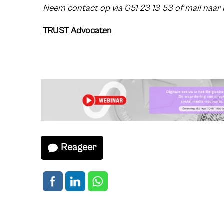
Neem contact op via 051 23 13 53 of mail naar
TRUST Advocaten
Reageer