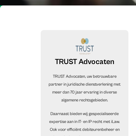
TRUST Advocaten
TRUST Advocaten, uw betrouwbare
partner in juridische dienstverlening met
meer dan 70 jaar ervaring in diverse
algemene rechtsgebieden.
Daarnaast bieden wij gespecialiseerde
expertise aan in IT- en IP recht met iLaw.
Ook voor efficiënt debiteurenbeheer en