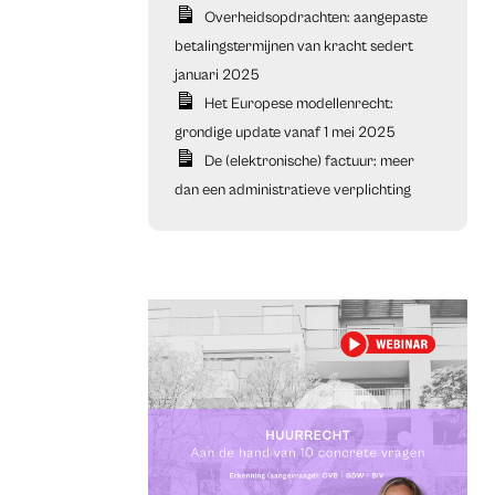
Overheidsopdrachten: aangepaste
betalingstermijnen van kracht sedert
januari 2025
Het Europese modellenrecht:
grondige update vanaf 1 mei 2025
De (elektronische) factuur: meer
dan een administratieve verplichting