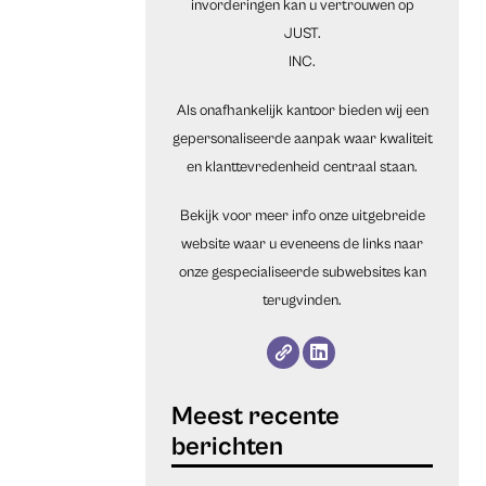
invorderingen kan u vertrouwen op
JUST.
INC.
Als onafhankelijk kantoor bieden wij een
gepersonaliseerde aanpak waar kwaliteit
en klanttevredenheid centraal staan.
Bekijk voor meer info onze uitgebreide
website waar u eveneens de links naar
onze gespecialiseerde subwebsites kan
terugvinden.