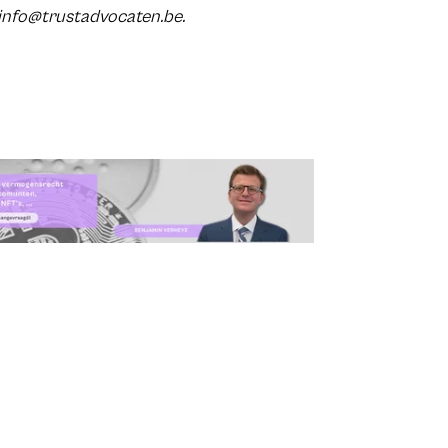
 info@trustadvocaten.be.