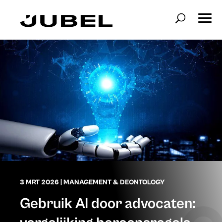
3 MRT 2026
|
MANAGEMENT & DEONTOLOGY
Gebruik AI door advocaten: