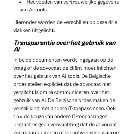
Het voeden van vertrouwelijke gegevens
aan AI-tools.
Hieronder worden de verschillen op deze drie
vlakken uitgelicht.
Transparantie over het gebruik van
AI
In beide documenten wordt ingegaan op de
vraag of de advocaat de cliënt moet inlichten
over het gebruik van AI-tools. De Belgische
ordes stellen expliciet dat de advocaat niet
verplicht is om te communiceren over het
gebruik van AI. De Belgische ordes maken de
vergelijking met andere IT-toepassingen. Ook
t.a.v. de keuze van andere IT-toepassingen
bestaat er geen verwachting dat de advocaat
zou communiceren of verantwoorden waarom