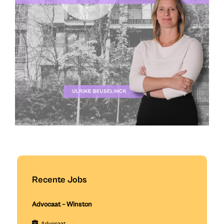
Recente Jobs
Advocaat – Winston
Advocaat