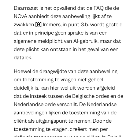
Daarnaast is het opvallend dat de FAQ die de
NOvA aanbiedt deze aanbeveling lijkt af te
zwakken.
[9]
Immers, in punt 3.b. wordt gesteld
dat er in principe geen sprake is van een
algemene meldplicht van AI-gebruik, maar dat
deze plicht kan ontstaan in het geval van een
datalek.
Hoewel de draagwijdte van deze aanbeveling
om toestemming te vragen niet geheel
duidelijk is, kan hier wel uit worden afgeleid
dat de insteek tussen de Belgische ordes en de
Nederlandse orde verschilt. De Nederlandse
aanbevelingen lijken de toestemming van de
cliënt als uitgangspunt te nemen. Door de
toestemming te vragen, creëert men per