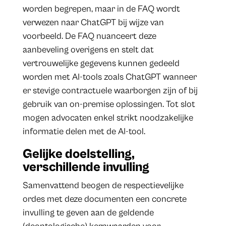
worden begrepen, maar in de FAQ wordt
verwezen naar ChatGPT bij wijze van
voorbeeld. De FAQ nuanceert deze
aanbeveling overigens en stelt dat
vertrouwelijke gegevens kunnen gedeeld
worden met AI-tools zoals ChatGPT wanneer
er stevige contractuele waarborgen zijn of bij
gebruik van on-premise oplossingen. Tot slot
mogen advocaten enkel strikt noodzakelijke
informatie delen met de AI-tool.
Gelijke doelstelling,
verschillende invulling
Samenvattend beogen de respectievelijke
ordes met deze documenten een concrete
invulling te geven aan de geldende