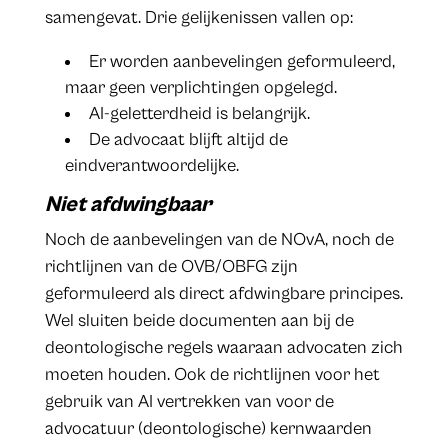
samengevat. Drie gelijkenissen vallen op:
Er worden aanbevelingen geformuleerd,
maar geen verplichtingen opgelegd.
AI-geletterdheid is belangrijk.
De advocaat blijft altijd de
eindverantwoordelijke.
Niet afdwingbaar
Noch de aanbevelingen van de NOvA, noch de
richtlijnen van de OVB/OBFG zijn
geformuleerd als direct afdwingbare principes.
Wel sluiten beide documenten aan bij de
deontologische regels waaraan advocaten zich
moeten houden. Ook de richtlijnen voor het
gebruik van AI vertrekken van voor de
advocatuur (deontologische) kernwaarden