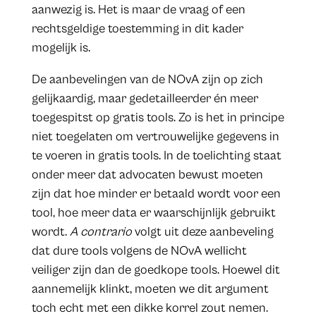
aanwezig is. Het is maar de vraag of een
rechtsgeldige toestemming in dit kader
mogelijk is.
De aanbevelingen van de NOvA zijn op zich
gelijkaardig, maar gedetailleerder én meer
toegespitst op gratis tools. Zo is het in principe
niet toegelaten om vertrouwelijke gegevens in
te voeren in gratis tools. In de toelichting staat
onder meer dat advocaten bewust moeten
zijn dat hoe minder er betaald wordt voor een
tool, hoe meer data er waarschijnlijk gebruikt
wordt.
A contrario
volgt uit deze aanbeveling
dat dure tools volgens de NOvA wellicht
veiliger zijn dan de goedkope tools. Hoewel dit
aannemelijk klinkt, moeten we dit argument
toch echt met een dikke korrel zout nemen.