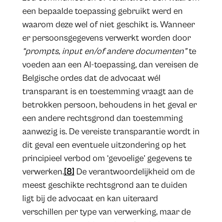
een bepaalde toepassing gebruikt werd en
waarom deze wel of niet geschikt is. Wanneer
er persoonsgegevens verwerkt worden door
“prompts, input en/of andere documenten”
te
voeden aan een AI-toepassing, dan vereisen de
Belgische ordes dat de advocaat wél
transparant is en toestemming vraagt aan de
betrokken persoon, behoudens in het geval er
een andere rechtsgrond dan toestemming
aanwezig is. De vereiste transparantie wordt in
dit geval een eventuele uitzondering op het
principieel verbod om ‘gevoelige’ gegevens te
verwerken.
[8]
De verantwoordelijkheid om de
meest geschikte rechtsgrond aan te duiden
ligt bij de advocaat en kan uiteraard
verschillen per type van verwerking, maar de