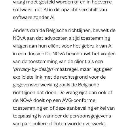
vraag moet gesteld worden of en in hoeverre
software met AI in dit opzicht verschilt van
software zonder AI.
Anders dan de Belgische richtlijnen, beveelt de
NOvA aan dat advocaten altijd toestemming
vragen aan hun cliënt voor het gebruik van AI
in een dossier. De NOvA beschouwt het vragen
van de toestemming van de cliënt als een
‘
privacy-by-design’
-maatregel, maar legt geen
expliciete link met de rechtsgrond voor de
gegevensverwerking zoals de Belgische
richtlijnen dat doen. De vraag rijst dan ook of
de NOvA doelt op een AVG-conforme
toestemming en of deze aanbeveling enkel van
toepassing is wanneer de persoonsgegevens
van particuliere cliënten worden verwerkt.