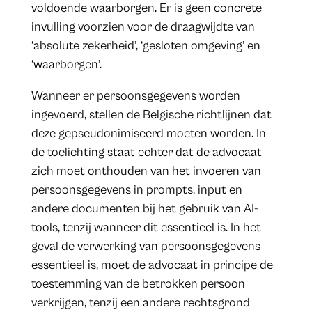
voldoende waarborgen. Er is geen concrete
invulling voorzien voor de draagwijdte van
‘absolute zekerheid’, ‘gesloten omgeving’ en
‘waarborgen’.
Wanneer er persoonsgegevens worden
ingevoerd, stellen de Belgische richtlijnen dat
deze gepseudonimiseerd moeten worden. In
de toelichting staat echter dat de advocaat
zich moet onthouden van het invoeren van
persoonsgegevens in prompts, input en
andere documenten bij het gebruik van AI-
tools, tenzij wanneer dit essentieel is. In het
geval de verwerking van persoonsgegevens
essentieel is, moet de advocaat in principe de
toestemming van de betrokken persoon
verkrijgen, tenzij een andere rechtsgrond