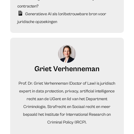
contracten?
Generatieve AI als (on)betrouwbare bron voor
juridische opzoekingen
Griet Verhenneman
Prof. Dr. Griet Verhenneman (Doctor of Law) is juridisch
expert in data protection, privacy, artificial intelligence
recht aan de UGent en lid van het Department
Criminologie, Strafrecht en Sociaal recht en meer
bepaald het Institute for International Research on
Criminal Policy (IRCP).