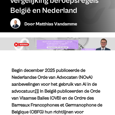
vergelijking beroepsregels
België en Nederland
Door
Matthias Vandamme
Begin december 2025 publiceerde de
Nederlandse Orde van Advocaten (NOvA)
aanbevelingen voor het gebruik van AI in de
advocatuur.
[1]
In België publiceerden de Orde
van Vlaamse Balies (OVB) en de Ordre des
Barreaux Francophones et Germanophone de
Belgique (OBFG) hun richtlijnen voor