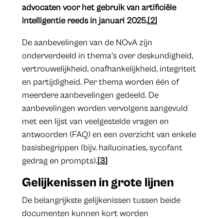
advocaten voor het gebruik van artificiële
intelligentie reeds in januari 2025.
[2]
De aanbevelingen van de NOvA zijn
onderverdeeld in thema's over deskundigheid,
vertrouwelijkheid, onafhankelijkheid, integriteit
en partijdigheid. Per thema worden één of
meerdere aanbevelingen gedeeld. De
aanbevelingen worden vervolgens aangevuld
met een lijst van veelgestelde vragen en
antwoorden (FAQ) en een overzicht van enkele
basisbegrippen (bijv. hallucinaties, sycofant
gedrag en prompts).
[3]
Gelijkenissen in grote lijnen
De belangrijkste gelijkenissen tussen beide
documenten kunnen kort worden