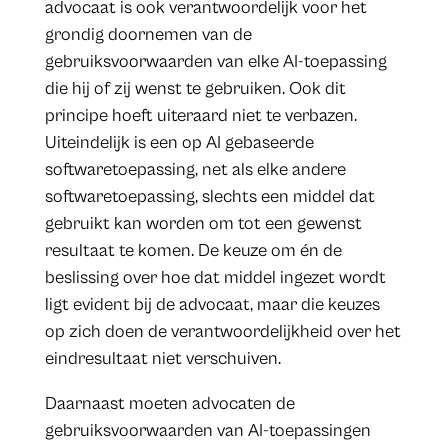
advocaat is ook verantwoordelijk voor het
grondig doornemen van de
gebruiksvoorwaarden van elke AI-toepassing
die hij of zij wenst te gebruiken. Ook dit
principe hoeft uiteraard niet te verbazen.
Uiteindelijk is een op AI gebaseerde
softwaretoepassing, net als elke andere
softwaretoepassing, slechts een middel dat
gebruikt kan worden om tot een gewenst
resultaat te komen. De keuze om én de
beslissing over hoe dat middel ingezet wordt
ligt evident bij de advocaat, maar die keuzes
op zich doen de verantwoordelijkheid over het
eindresultaat niet verschuiven.
Daarnaast moeten advocaten de
gebruiksvoorwaarden van AI-toepassingen