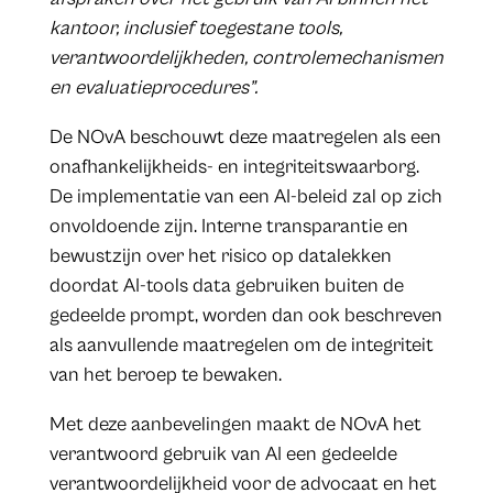
kantoor, inclusief toegestane tools,
verantwoordelijkheden, controlemechanismen
en evaluatieprocedures”.
De NOvA beschouwt deze maatregelen als een
onafhankelijkheids- en integriteitswaarborg.
De implementatie van een AI-beleid zal op zich
onvoldoende zijn. Interne transparantie en
bewustzijn over het risico op datalekken
doordat AI-tools data gebruiken buiten de
gedeelde prompt, worden dan ook beschreven
als aanvullende maatregelen om de integriteit
van het beroep te bewaken.
Met deze aanbevelingen maakt de NOvA het
verantwoord gebruik van AI een gedeelde
verantwoordelijkheid voor de advocaat en het