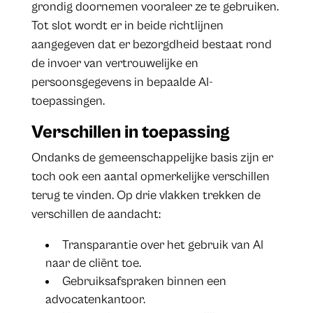
grondig doornemen vooraleer ze te gebruiken.
Tot slot wordt er in beide richtlijnen
aangegeven dat er bezorgdheid bestaat rond
de invoer van vertrouwelijke en
persoonsgegevens in bepaalde AI-
toepassingen.
Verschillen in toepassing
Ondanks de gemeenschappelijke basis zijn er
toch ook een aantal opmerkelijke verschillen
terug te vinden. Op drie vlakken trekken de
verschillen de aandacht:
Transparantie over het gebruik van AI
naar de cliënt toe.
Gebruiksafspraken binnen een
advocatenkantoor.