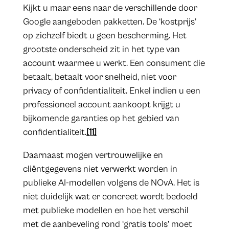
Kijkt u maar eens naar de verschillende door
Google aangeboden pakketten. De ‘kostprijs’
op zichzelf biedt u geen bescherming. Het
grootste onderscheid zit in het type van
account waarmee u werkt. Een consument die
betaalt, betaalt voor snelheid, niet voor
privacy of confidentialiteit. Enkel indien u een
professioneel account aankoopt krijgt u
bijkomende garanties op het gebied van
confidentialiteit.
[11]
Daarnaast mogen vertrouwelijke en
cliëntgegevens niet verwerkt worden in
publieke AI-modellen volgens de NOvA. Het is
niet duidelijk wat er concreet wordt bedoeld
met publieke modellen en hoe het verschil
met de aanbeveling rond ‘gratis tools’ moet