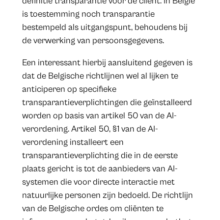
definitie transparantie voor de cliënt. In België
is toestemming noch transparantie
bestempeld als uitgangspunt, behoudens bij
de verwerking van persoonsgegevens.
Een interessant hierbij aansluitend gegeven is
dat de Belgische richtlijnen wel al lijken te
anticiperen op specifieke
transparantieverplichtingen die geïnstalleerd
worden op basis van artikel 50 van de AI-
verordening. Artikel 50, §1 van de AI-
verordening installeert een
transparantieverplichting die in de eerste
plaats gericht is tot de aanbieders van AI-
systemen die voor directe interactie met
natuurlijke personen zijn bedoeld. De richtlijn
van de Belgische ordes om cliënten te