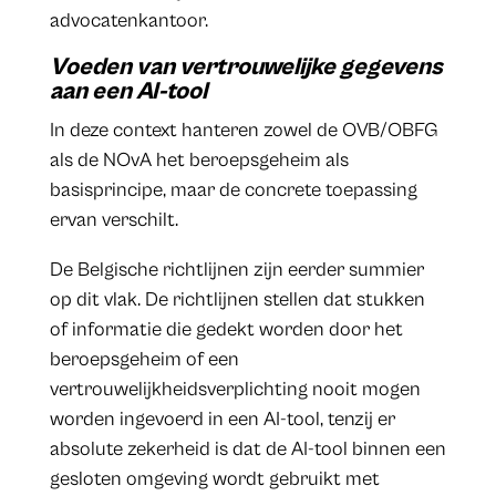
advocatenkantoor.
Voeden van vertrouwelijke gegevens
aan een AI-tool
In deze context hanteren zowel de OVB/OBFG
als de NOvA het beroepsgeheim als
basisprincipe, maar de concrete toepassing
ervan verschilt.
De Belgische richtlijnen zijn eerder summier
op dit vlak. De richtlijnen stellen dat stukken
of informatie die gedekt worden door het
beroepsgeheim of een
vertrouwelijkheidsverplichting nooit mogen
worden ingevoerd in een AI-tool, tenzij er
absolute zekerheid is dat de AI-tool binnen een
gesloten omgeving wordt gebruikt met