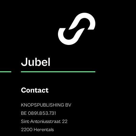
Jubel
Contact
KNOPSPUBLISHING BV
BE 0891.853.731
Sint-Antoniusstraat 22
2200 Herentals