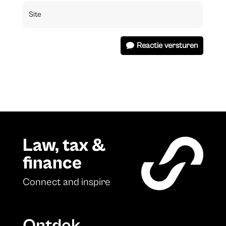
Reactie versturen
Law, tax &
finance
Connect and inspire