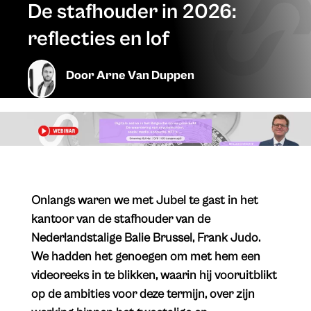
De stafhouder in 2026:
reflecties en lof
Door
Arne Van Duppen
Onlangs waren we met Jubel te gast in het
kantoor van de stafhouder van de
Nederlandstalige Balie Brussel, Frank Judo.
We hadden het genoegen om met hem een
videoreeks in te blikken, waarin hij vooruitblikt
op de ambities voor deze termijn, over zijn