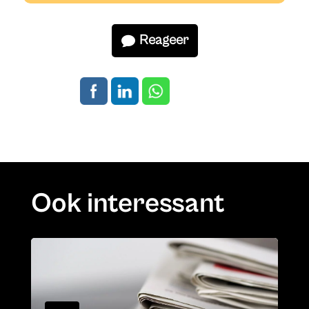
Reageer
Ook interessant