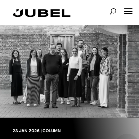
23 JAN 2026
|
COLUMN