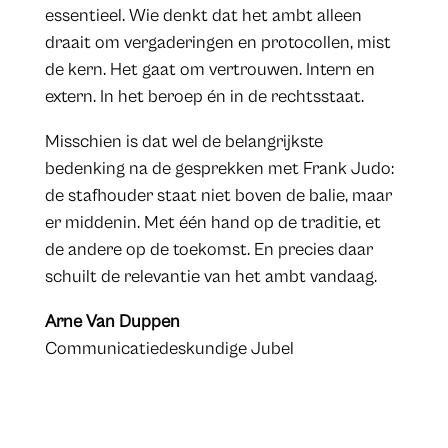
essentieel. Wie denkt dat het ambt alleen
draait om vergaderingen en protocollen, mist
de kern. Het gaat om vertrouwen. Intern en
extern. In het beroep én in de rechtsstaat.
Misschien is dat wel de belangrijkste
bedenking na de gesprekken met Frank Judo:
de stafhouder staat niet boven de balie, maar
er middenin. Met één hand op de traditie, et
de andere op de toekomst. En precies daar
schuilt de relevantie van het ambt vandaag.
Arne Van Duppen
Communicatiedeskundige Jubel