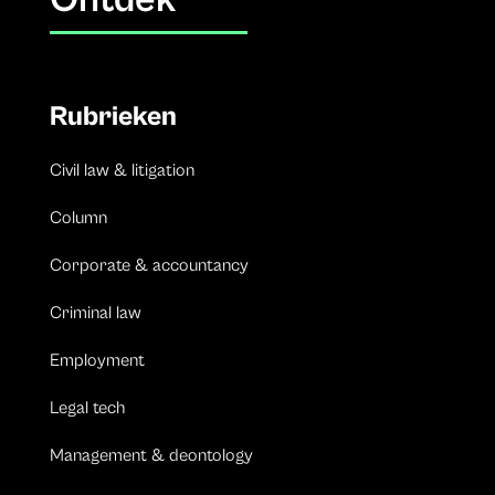
Ontdek
Rubrieken
Civil law & litigation
Column
Corporate & accountancy
Criminal law
Employment
Legal tech
Management & deontology