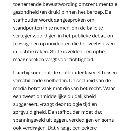
toenemende bewustwording omtrent mentale
gezondheid (en druk) binnen het beroep. De
stafhouder wordt aangesproken om
standpunten in te nemen, om de balie te
vertegenwoordigen in het publieke debat, om
te reageren op incidenten die het vertrouwen
in justitie raken. Stilte is zelden een optie,
maar spreken vergt voorzichtigheid.
Daarbij komt dat de stafhouder laveert tussen
verschillende snelheden. De snelheid van de
media botst vaak met die van het recht. Waar
een tweet onmiddellijke duidelijkheid
suggereert, vraagt deontologie tijd en
zorgvuldigheid. De stafhouder moet dat
spanningsveld uitleggen, verdedigen en soms
ook verdragen. Dat vraagt een zekere