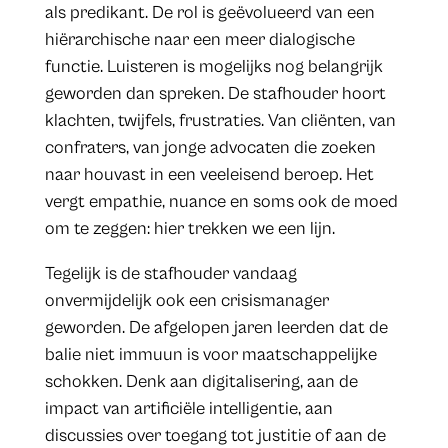
als predikant. De rol is geëvolueerd van een
hiërarchische naar een meer dialogische
functie. Luisteren is mogelijks nog belangrijk
geworden dan spreken. De stafhouder hoort
klachten, twijfels, frustraties. Van cliënten, van
confraters, van jonge advocaten die zoeken
naar houvast in een veeleisend beroep. Het
vergt empathie, nuance en soms ook de moed
om te zeggen: hier trekken we een lijn.
Tegelijk is de stafhouder vandaag
onvermijdelijk ook een crisismanager
geworden. De afgelopen jaren leerden dat de
balie niet immuun is voor maatschappelijke
schokken. Denk aan digitalisering, aan de
impact van artificiële intelligentie, aan
discussies over toegang tot justitie of aan de