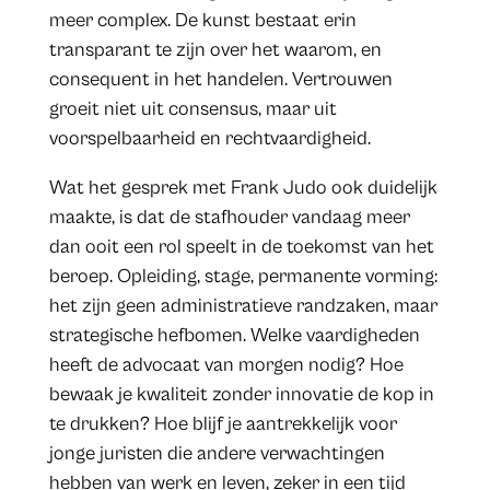
meer complex. De kunst bestaat erin
transparant te zijn over het waarom, en
consequent in het handelen. Vertrouwen
groeit niet uit consensus, maar uit
voorspelbaarheid en rechtvaardigheid.
Wat het gesprek met Frank Judo ook duidelijk
maakte, is dat de stafhouder vandaag meer
dan ooit een rol speelt in de toekomst van het
beroep. Opleiding, stage, permanente vorming:
het zijn geen administratieve randzaken, maar
strategische hefbomen. Welke vaardigheden
heeft de advocaat van morgen nodig? Hoe
bewaak je kwaliteit zonder innovatie de kop in
te drukken? Hoe blijf je aantrekkelijk voor
jonge juristen die andere verwachtingen
hebben van werk en leven, zeker in een tijd