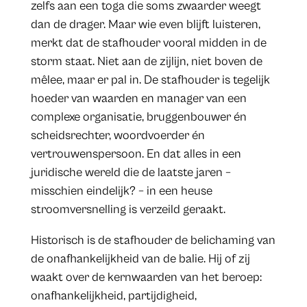
zelfs aan een toga die soms zwaarder weegt
dan de drager. Maar wie even blijft luisteren,
merkt dat de stafhouder vooral midden in de
storm staat. Niet aan de zijlijn, niet boven de
mêlee, maar er pal in. De stafhouder is tegelijk
hoeder van waarden en manager van een
complexe organisatie, bruggenbouwer én
scheidsrechter, woordvoerder én
vertrouwenspersoon. En dat alles in een
juridische wereld die de laatste jaren –
misschien eindelijk? – in een heuse
stroomversnelling is verzeild geraakt.
Historisch is de stafhouder de belichaming van
de onafhankelijkheid van de balie. Hij of zij
waakt over de kernwaarden van het beroep:
onafhankelijkheid, partijdigheid,