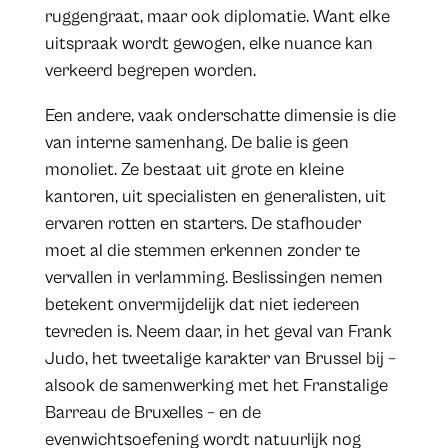
ruggengraat, maar ook diplomatie. Want elke
uitspraak wordt gewogen, elke nuance kan
verkeerd begrepen worden.
Een andere, vaak onderschatte dimensie is die
van interne samenhang. De balie is geen
monoliet. Ze bestaat uit grote en kleine
kantoren, uit specialisten en generalisten, uit
ervaren rotten en starters. De stafhouder
moet al die stemmen erkennen zonder te
vervallen in verlamming. Beslissingen nemen
betekent onvermijdelijk dat niet iedereen
tevreden is. Neem daar, in het geval van Frank
Judo, het tweetalige karakter van Brussel bij –
alsook de samenwerking met het Franstalige
Barreau de Bruxelles – en de
evenwichtsoefening wordt natuurlijk nog