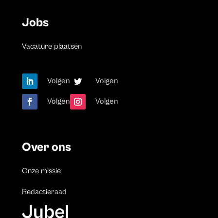
Jobs
Vacature plaatsen
Volgen
Volgen
Volgen
Volgen
Over ons
Onze missie
Redactieraad
Jubel