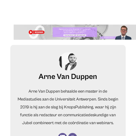
Arne Van Duppen
Arne Van Duppen behaalde een master in de
Mediastudies aan de Universiteit Antwerpen. Sinds begin
2019 is hij aan de slag bij KnopsPublishing, waar hij zijn
functie als redacteur en communicatiedeskundige van
Jubel combineert met de coördinatie van webinars.