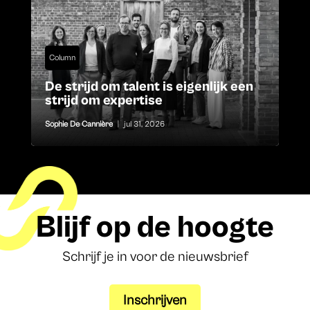
Column
De strijd om talent is eigenlijk een
strijd om expertise
Sophie De Cannière
|
jul 31, 2026
Blijf op de hoogte
Schrijf je in voor de nieuwsbrief
Inschrijven