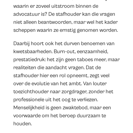
waarin er zoveel uitstroom binnen de
advocatuur is? De stafhouder kan die vragen
niet alleen beantwoorden, maar wel het kader
scheppen waarin ze ernstig genomen worden.
Daarbij hoort ook het durven benoemen van
kwetsbaarheden. Burn-out, eenzaamheid,
prestatiedruk: het zijn geen taboes meer, maar
realiteiten die aandacht vragen. Dat de
stafhouder hier een rol opneemt, zegt veel
over de evolutie van het ambt. Van louter
toezichthouder naar zorgdrager, zonder het
professionele uit het oog te verliezen.
Menselijkheid is geen zwaktebod, maar een
voorwaarde om het beroep duurzaam te
houden.