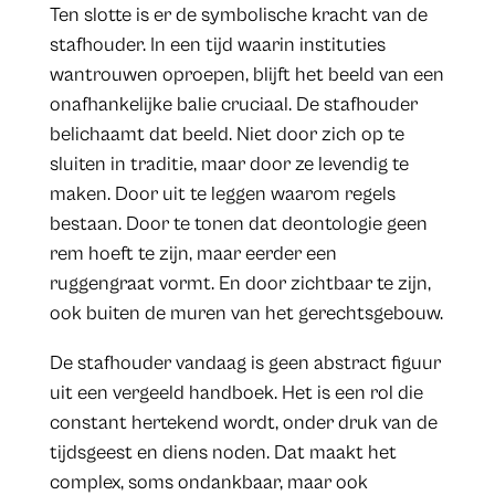
Ten slotte is er de symbolische kracht van de
stafhouder. In een tijd waarin instituties
wantrouwen oproepen, blijft het beeld van een
onafhankelijke balie cruciaal. De stafhouder
belichaamt dat beeld. Niet door zich op te
sluiten in traditie, maar door ze levendig te
maken. Door uit te leggen waarom regels
bestaan. Door te tonen dat deontologie geen
rem hoeft te zijn, maar eerder een
ruggengraat vormt. En door zichtbaar te zijn,
ook buiten de muren van het gerechtsgebouw.
De stafhouder vandaag is geen abstract figuur
uit een vergeeld handboek. Het is een rol die
constant hertekend wordt, onder druk van de
tijdsgeest en diens noden. Dat maakt het
complex, soms ondankbaar, maar ook