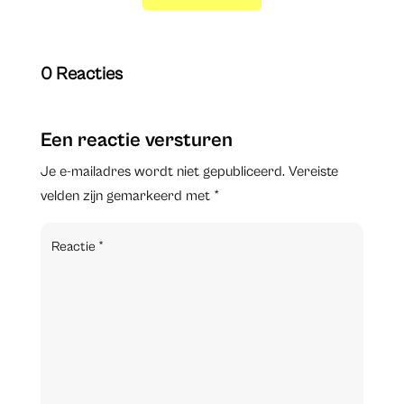
0 Reacties
Een reactie versturen
Je e-mailadres wordt niet gepubliceerd.
Vereiste
velden zijn gemarkeerd met
*