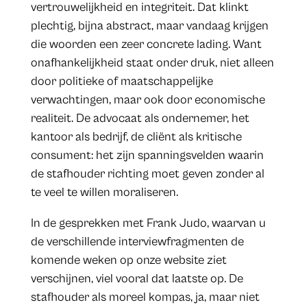
vertrouwelijkheid en integriteit. Dat klinkt
plechtig, bijna abstract, maar vandaag krijgen
die woorden een zeer concrete lading. Want
onafhankelijkheid staat onder druk, niet alleen
door politieke of maatschappelijke
verwachtingen, maar ook door economische
realiteit. De advocaat als ondernemer, het
kantoor als bedrijf, de cliënt als kritische
consument: het zijn spanningsvelden waarin
de stafhouder richting moet geven zonder al
te veel te willen moraliseren.
In de gesprekken met Frank Judo, waarvan u
de verschillende interviewfragmenten de
komende weken op onze website ziet
verschijnen, viel vooral dat laatste op. De
stafhouder als moreel kompas, ja, maar niet