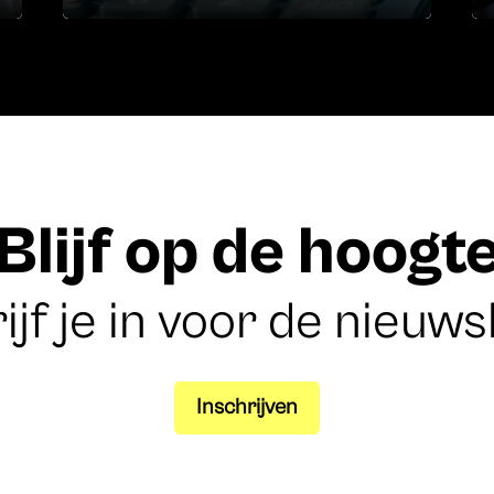
Blijf op de hoogt
ijf je in voor de nieuws
Inschrijven