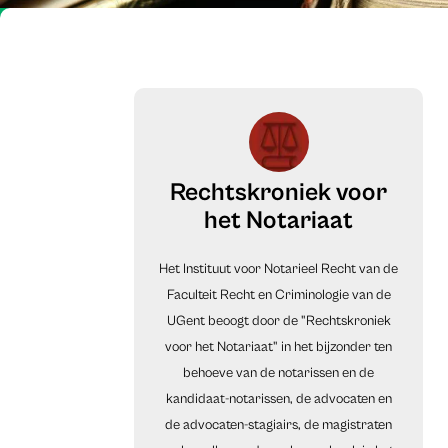
Rechtskroniek voor
het Notariaat
Het Instituut voor Notarieel Recht van de
Faculteit Recht en Criminologie van de
UGent beoogt door de "Rechtskroniek
voor het Notariaat" in het bijzonder ten
behoeve van de notarissen en de
kandidaat-notarissen, de advocaten en
de advocaten-stagiairs, de magistraten