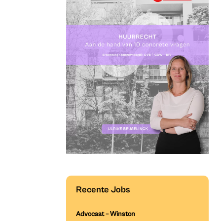
Recente Jobs
Advocaat – Winston