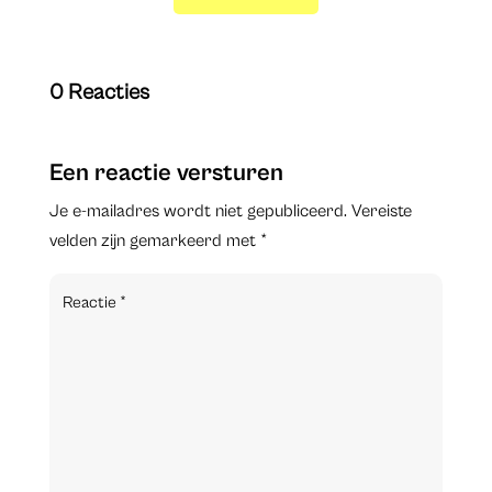
0 Reacties
Een reactie versturen
Je e-mailadres wordt niet gepubliceerd.
Vereiste
velden zijn gemarkeerd met
*