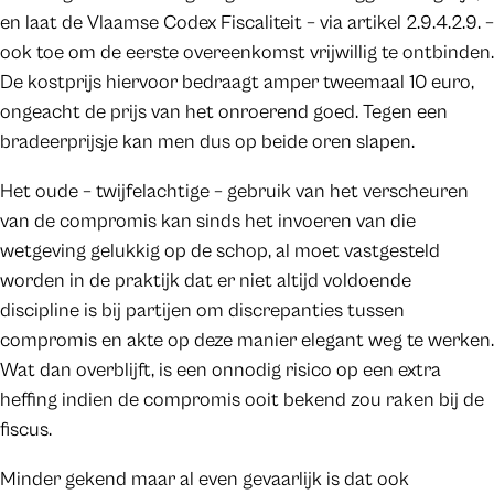
en laat de Vlaamse Codex Fiscaliteit – via artikel 2.9.4.2.9. –
ook toe om de eerste overeenkomst vrijwillig te ontbinden.
De kostprijs hiervoor bedraagt amper tweemaal 10 euro,
ongeacht de prijs van het onroerend goed. Tegen een
bradeerprijsje kan men dus op beide oren slapen.
Het oude – twijfelachtige – gebruik van het verscheuren
van de compromis kan sinds het invoeren van die
wetgeving gelukkig op de schop, al moet vastgesteld
worden in de praktijk dat er niet altijd voldoende
discipline is bij partijen om discrepanties tussen
compromis en akte op deze manier elegant weg te werken.
Wat dan overblijft, is een onnodig risico op een extra
heffing indien de compromis ooit bekend zou raken bij de
fiscus.
Minder gekend maar al even gevaarlijk is dat ook