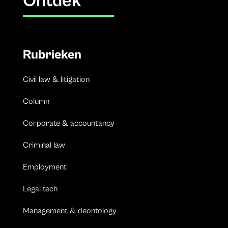
Ontdek
Rubrieken
Civil law & litigation
Column
Corporate & accountancy
Criminal law
Employment
Legal tech
Management & deontology