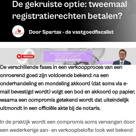
De gekruiste optie: tweemaal
registratierechten betalen?
Door
Spartax - de vastgoedfiscalist
De verschillende fases in een verkoopproces van een
onroerend goed zijn voldoende bekend: na een
onderhandeling en mondeling akkoord (dat soms via e-
mail bevestigd wordt) volgt een bod en akkoord op papier,
waarna een compromis getekend wordt dat uiteindelijk
uitmondt in een officiële akte bij de notaris.
In de praktijk wordt een compromis soms vervangen door
een wederkerige aan- en verkoopbelofte (ook wel bekend