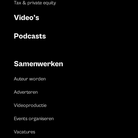
Tax & private equity
Video’s
Podcasts
Samenwerken
Auteur worden
Adverteren
Videoproductie
Events organiseren
Vacatures