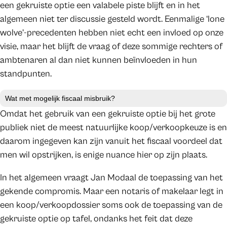
een gekruiste optie een valabele piste blijft en in het
algemeen niet ter discussie gesteld wordt. Eenmalige ‘lone
wolve’-precedenten hebben niet echt een invloed op onze
visie, maar het blijft de vraag of deze sommige rechters of
ambtenaren al dan niet kunnen beïnvloeden in hun
standpunten.
Wat met mogelijk fiscaal misbruik?
Omdat het gebruik van een gekruiste optie bij het grote
publiek niet de meest natuurlijke koop/verkoopkeuze is en
daarom ingegeven kan zijn vanuit het fiscaal voordeel dat
men wil opstrijken, is enige nuance hier op zijn plaats.
In het algemeen vraagt Jan Modaal de toepassing van het
gekende compromis. Maar een notaris of makelaar legt in
een koop/verkoopdossier soms ook de toepassing van de
gekruiste optie op tafel, ondanks het feit dat deze