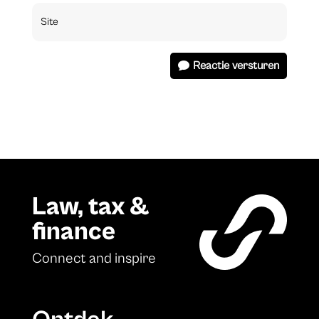
Reactie versturen
Law, tax &
finance
Connect and inspire