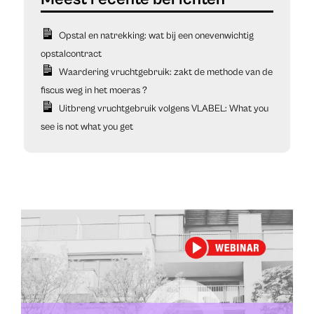
Opstal en natrekking: wat bij een onevenwichtig
opstalcontract
Waardering vruchtgebruik: zakt de methode van de
fiscus weg in het moeras ?
Uitbreng vruchtgebruik volgens VLABEL: What you
see is not what you get