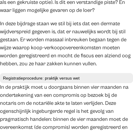
als een gekruiste optie). Is dit een verstandige piste? En
waar liggen mogelijke gevaren op de loer?
In deze bijdrage staan we stil bij iets dat een dermate
wijdverspreid gegeven is, dat er nauwelijks wordt bij stil
gestaan. Er worden massaal inbreuken begaan tegen de
wijze waarop koop-verkoopovereenkomsten moeten
worden geregistreerd en mocht de fiscus een alziend oog
hebben, zou ze haar zakken kunnen vullen.
Registratieprocedure: praktijk versus wet
In de praktijk moet u doorgaans binnen vier maanden na
ondertekening van een compromis op bezoek bij de
notaris om de notariële akte te laten verlijden. Deze
ogenschijnlijk ingeburgerde regel is het gevolg van
pragmatisch handelen: binnen de vier maanden moet de
overeenkomst (de compromis) worden geregistreerd en