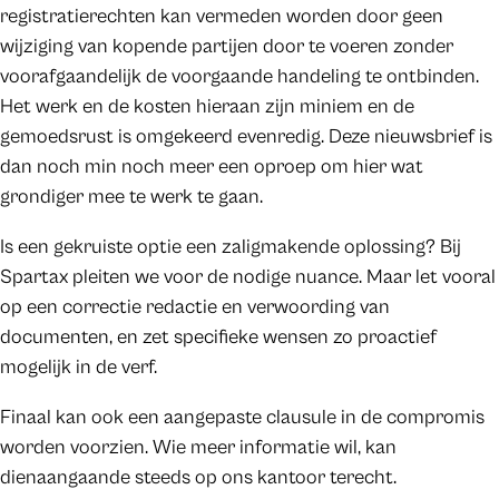
registratierechten kan vermeden worden door geen
wijziging van kopende partijen door te voeren zonder
voorafgaandelijk de voorgaande handeling te ontbinden.
Het werk en de kosten hieraan zijn miniem en de
gemoedsrust is omgekeerd evenredig. Deze nieuwsbrief is
dan noch min noch meer een oproep om hier wat
grondiger mee te werk te gaan.
Is een gekruiste optie een zaligmakende oplossing? Bij
Spartax pleiten we voor de nodige nuance. Maar let vooral
op een correctie redactie en verwoording van
documenten, en zet specifieke wensen zo proactief
mogelijk in de verf.
Finaal kan ook een aangepaste clausule in de compromis
worden voorzien. Wie meer informatie wil, kan
dienaangaande steeds op ons kantoor terecht.