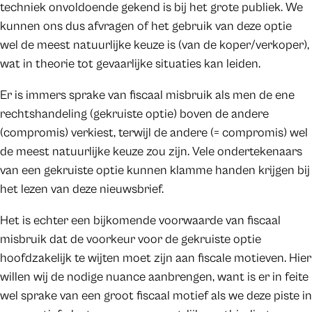
techniek onvoldoende gekend is bij het grote publiek. We
kunnen ons dus afvragen of het gebruik van deze optie
wel de meest natuurlijke keuze is (van de koper/verkoper),
wat in theorie tot gevaarlijke situaties kan leiden.
Er is immers sprake van fiscaal misbruik als men de ene
rechtshandeling (gekruiste optie) boven de andere
(compromis) verkiest, terwijl de andere (= compromis) wel
de meest natuurlijke keuze zou zijn. Vele ondertekenaars
van een gekruiste optie kunnen klamme handen krijgen bij
het lezen van deze nieuwsbrief.
Het is echter een bijkomende voorwaarde van fiscaal
misbruik dat de voorkeur voor de gekruiste optie
hoofdzakelijk te wijten moet zijn aan fiscale motieven. Hier
willen wij de nodige nuance aanbrengen, want is er in feite
wel sprake van een groot fiscaal motief als we deze piste in