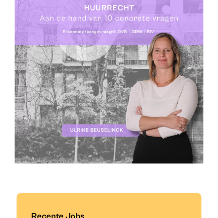
Recente Jobs