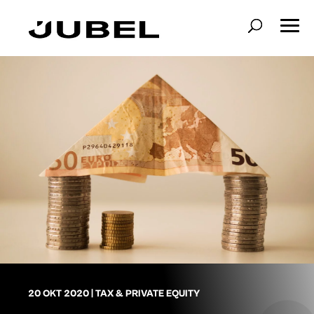
20 OKT 2020
|
TAX & PRIVATE EQUITY