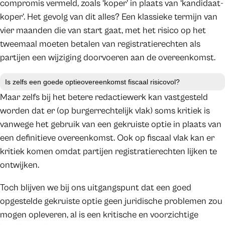
compromis vermeld, zoals ‘koper’ in plaats van ‘kandidaat-
koper’. Het gevolg van dit alles? Een klassieke termijn van
vier maanden die van start gaat, met het risico op het
tweemaal moeten betalen van registratierechten als
partijen een wijziging doorvoeren aan de overeenkomst.
Is zelfs een goede optieovereenkomst fiscaal risicovol?
Maar zelfs bij het betere redactiewerk kan vastgesteld
worden dat er (op burgerrechtelijk vlak) soms kritiek is
vanwege het gebruik van een gekruiste optie in plaats van
een definitieve overeenkomst. Ook op fiscaal vlak kan er
kritiek komen omdat partijen registratierechten lijken te
ontwijken.
Toch blijven we bij ons uitgangspunt dat een goed
opgestelde gekruiste optie geen juridische problemen zou
mogen opleveren, al is een kritische en voorzichtige