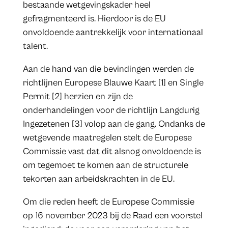
bestaande wetgevingskader heel
gefragmenteerd is. Hierdoor is de EU
onvoldoende aantrekkelijk voor internationaal
talent.
Aan de hand van die bevindingen werden de
richtlijnen Europese Blauwe Kaart [1] en Single
Permit [2] herzien en zijn de
onderhandelingen voor de richtlijn Langdurig
Ingezetenen [3] volop aan de gang. Ondanks de
wetgevende maatregelen stelt de Europese
Commissie vast dat dit alsnog onvoldoende is
om tegemoet te komen aan de structurele
tekorten aan arbeidskrachten in de EU.
Om die reden heeft de Europese Commissie
op 16 november 2023 bij de Raad een voorstel