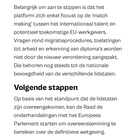
Belangrijk om aan te stippen is dat het
platform zich enkel focust op de ‘match
making’ tussen het internationaal talent en
potentieel toekomstige EU-werkgevers.
Vragen rond migratieprocedures, toelatingen
tot arbeid en erkenning van diploma’s worden
niet door de nieuwe verordening aangepakt.
Die behoren nog steeds tot de nationale
bevoegdheid van de verschillende lidstaten.
Volgende stappen
Op basis van het standpunt dat de lidstaten
zijn overeengekomen, kan de Raad de
onderhandelingen met het Europees
Parlement starten om overeenstemming te
bereiken over de definitieve wetgeving.