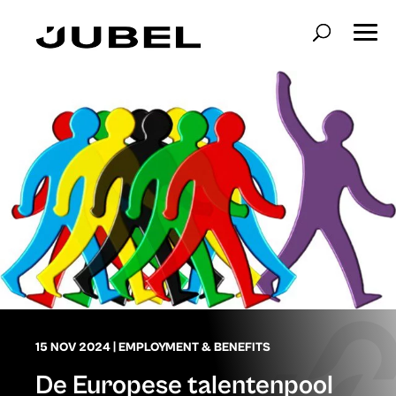
15 NOV 2024
|
EMPLOYMENT & BENEFITS
De Europese talentenpool