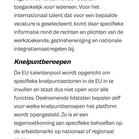
toegankelijk voor iedereen. Voor het
internationaal talent dat voor een bepaalde
vacature is geselecteerd, komt daar specifieke
informatie rond de rechten en plichten van de
werkzoekende, gezinshereniging en nationale
integratiemaatregelen bij.
Knelpuntberoepen
De EU-talentenpool wordt opgericht om
specifieke knelpuntsectoren in de EU in te
invullen en staat dus niet open voor alle
functies. Deelnemende lidstaten bepalen zelf
voor welke knelpuntberoepen het platform
wordt opengesteld. Zo is er een
tegemoetkoming aan specifieke behoeften op
de arbeidsmarkt op nationaal of regionaal