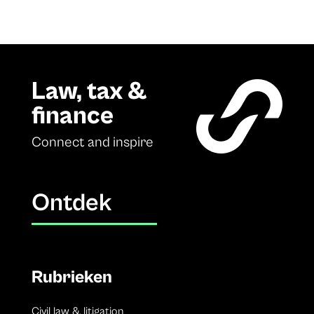
Law, tax &
finance
Connect and inspire
Ontdek
Rubrieken
Civil law & litigation