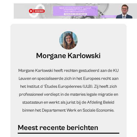
Morgane Karlowski
Morgane Karlowski heeft rechten gestudeerd aan de KU
Leuven en specialiseerde zich in het Europees recht aan
het Institut d ’Études Européennes (ULB). Zij heeft zich
professioneel verdiept in de materies legale migratie en
staatssteun en werkt als jurist bij de Afdeling Beleid
binnen het Departement Werk en Sociale Economie.