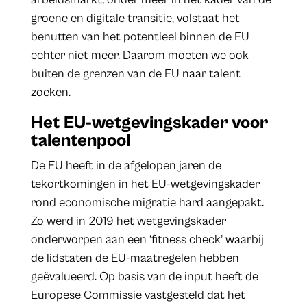
groene en digitale transitie, volstaat het
benutten van het potentieel binnen de EU
echter niet meer. Daarom moeten we ook
buiten de grenzen van de EU naar talent
zoeken.
Het EU-wetgevingskader voor
talentenpool
De EU heeft in de afgelopen jaren de
tekortkomingen in het EU-wetgevingskader
rond economische migratie hard aangepakt.
Zo werd in 2019 het wetgevingskader
onderworpen aan een ‘fitness check’ waarbij
de lidstaten de EU-maatregelen hebben
geëvalueerd. Op basis van de input heeft de
Europese Commissie vastgesteld dat het