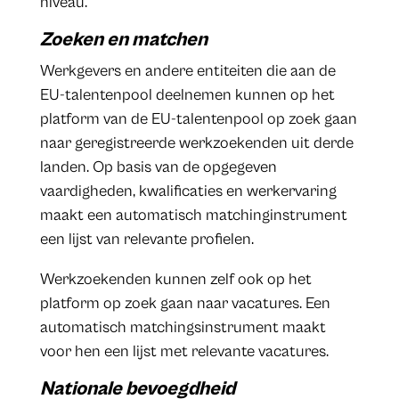
niveau.
Zoeken en matchen
Werkgevers en andere entiteiten die aan de
EU-talentenpool deelnemen kunnen op het
platform van de EU-talentenpool op zoek gaan
naar geregistreerde werkzoekenden uit derde
landen. Op basis van de opgegeven
vaardigheden, kwalificaties en werkervaring
maakt een automatisch matchinginstrument
een lijst van relevante profielen.
Werkzoekenden kunnen zelf ook op het
platform op zoek gaan naar vacatures. Een
automatisch matchingsinstrument maakt
voor hen een lijst met relevante vacatures.
Nationale bevoegdheid