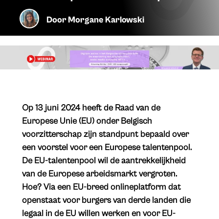
Door
Morgane Karlowski
Op 13 juni 2024 heeft de Raad van de
Europese Unie (EU) onder Belgisch
voorzitterschap zijn standpunt bepaald over
een voorstel voor een Europese talentenpool.
De EU-talentenpool wil de aantrekkelijkheid
van de Europese arbeidsmarkt vergroten.
Hoe? Via een EU-breed onlineplatform dat
openstaat voor burgers van derde landen die
legaal in de EU willen werken en voor EU-