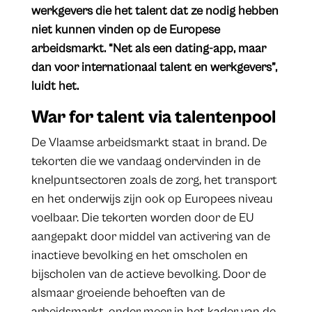
werkgevers die het talent dat ze nodig hebben
niet kunnen vinden op de Europese
arbeidsmarkt. “Net als een dating-app, maar
dan voor internationaal talent en werkgevers”,
luidt het.
War for talent via talentenpool
De Vlaamse arbeidsmarkt staat in brand. De
tekorten die we vandaag ondervinden in de
knelpuntsectoren zoals de zorg, het transport
en het onderwijs zijn ook op Europees niveau
voelbaar. Die tekorten worden door de EU
aangepakt door middel van activering van de
inactieve bevolking en het omscholen en
bijscholen van de actieve bevolking. Door de
alsmaar groeiende behoeften van de
arbeidsmarkt, onder meer in het kader van de