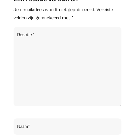
Je e-mailadres wordt niet gepubliceerd.
Vereiste
velden zijn gemarkeerd met
*