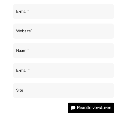
Reactie versturen