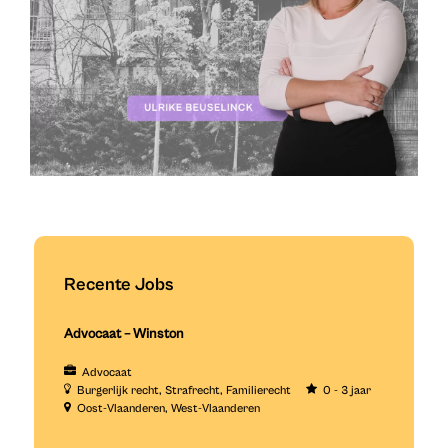
Recente Jobs
Advocaat – Winston
Advocaat
Burgerlijk recht
Strafrecht
Familierecht
0 - 3 jaar
Oost-Vlaanderen
West-Vlaanderen