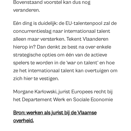
Bovenstaand voorstel kan dus nog
veranderen.
Eén ding is duidelijk: de EU-talentenpool zal de
concurrentieslag naar internationaal talent
alleen maar versterken. Tekent Vlaanderen
hierop in? Dan denkt ze best na over enkele
strategische opties om één van de actieve
spelers te worden in de ‘war on talent’ en hoe
ze het internationaal talent kan overtuigen om
zich hier te vestigen.
Morgane Karlowski, jurist Europees recht bij
het Departement Werk en Sociale Economie
Bron: werken als jurist bij de Vlaamse
overheid.