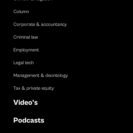
Column
Corporate & accountancy
Criminal law
Employment
Legal tech
Management & deontology
Tax & private equity
Video’s
Podcasts