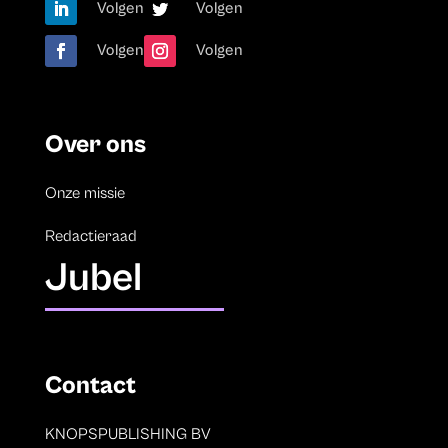
Volgen
Volgen
Volgen
Volgen
Over ons
Onze missie
Redactieraad
Jubel
Contact
KNOPSPUBLISHING BV