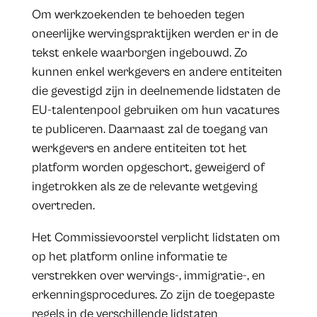
Om werkzoekenden te behoeden tegen
oneerlijke wervingspraktijken werden er in de
tekst enkele waarborgen ingebouwd. Zo
kunnen enkel werkgevers en andere entiteiten
die gevestigd zijn in deelnemende lidstaten de
EU-talentenpool gebruiken om hun vacatures
te publiceren. Daarnaast zal de toegang van
werkgevers en andere entiteiten tot het
platform worden opgeschort, geweigerd of
ingetrokken als ze de relevante wetgeving
overtreden.
Het Commissievoorstel verplicht lidstaten om
op het platform online informatie te
verstrekken over wervings-, immigratie-, en
erkenningsprocedures. Zo zijn de toegepaste
regels in de verschillende lidstaten