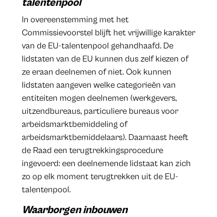
talentenpool
In overeenstemming met het
Commissievoorstel blijft het vrijwillige karakter
van de EU-talentenpool gehandhaafd. De
lidstaten van de EU kunnen dus zelf kiezen of
ze eraan deelnemen of niet. Ook kunnen
lidstaten aangeven welke categorieën van
entiteiten mogen deelnemen (werkgevers,
uitzendbureaus, particuliere bureaus voor
arbeidsmarktbemiddeling of
arbeidsmarktbemiddelaars). Daarnaast heeft
de Raad een terugtrekkingsprocedure
ingevoerd: een deelnemende lidstaat kan zich
zo op elk moment terugtrekken uit de EU-
talentenpool.
Waarborgen inbouwen