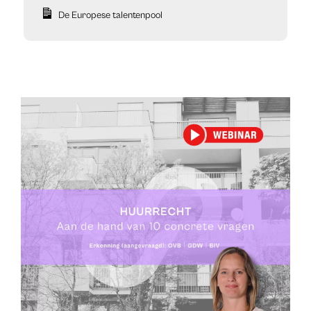
De Europese talentenpool