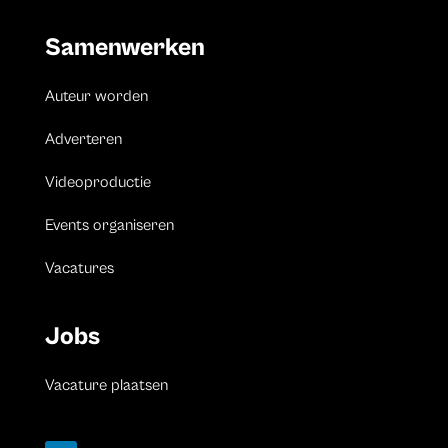
Samenwerken
Auteur worden
Adverteren
Videoproductie
Events organiseren
Vacatures
Jobs
Vacature plaatsen