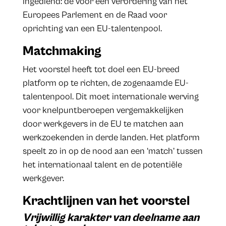
ingediend: de voor een verordering van het
Europees Parlement en de Raad voor
oprichting van een EU-talentenpool.
Matchmaking
Het voorstel heeft tot doel een EU-breed
platform op te richten, de zogenaamde EU-
talentenpool. Dit moet internationale werving
voor knelpuntberoepen vergemakkelijken
door werkgevers in de EU te matchen aan
werkzoekenden in derde landen. Het platform
speelt zo in op de nood aan een ‘match’ tussen
het internationaal talent en de potentiële
werkgever.
Krachtlijnen van het voorstel
Vrijwillig karakter van deelname aan