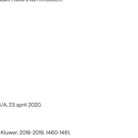
/A, 23 april 2020.
 Kluwer, 2018-2019, 1460-1461.