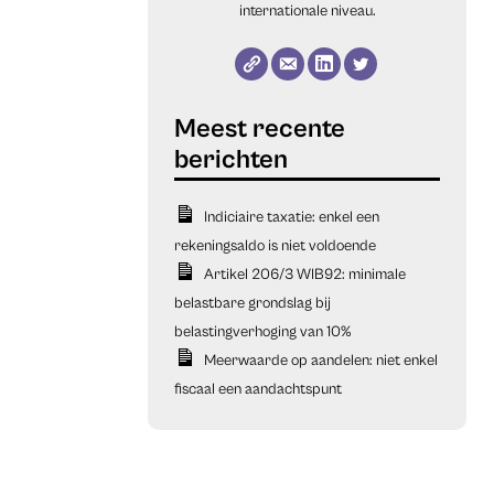
internationale niveau.
Indiciaire taxatie: enkel een
rekeningsaldo is niet voldoende
Artikel 206/3 WIB92: minimale
belastbare grondslag bij
belastingverhoging van 10%
Meerwaarde op aandelen: niet enkel
fiscaal een aandachtspunt