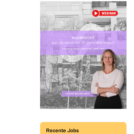
Recente Jobs