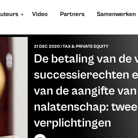
uteurs
Video
Partners
Samenwerken
21 DEC 2020
|
TAX & PRIVATE EQUITY
De betaling van de
successierechten e
van de aangifte van
nalatenschap: twee 
verplichtingen