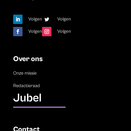
Volgen
Volgen
Volgen
Volgen
Over ons
Onze missie
Redactieraad
Jubel
Contact