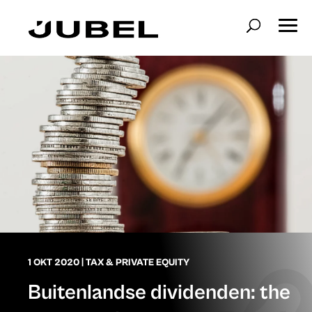
1 OKT 2020
|
TAX & PRIVATE EQUITY
Buitenlandse dividenden: the