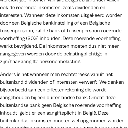
ook de roerende inkomsten, zoals dividenden en
interesten. Wanneer deze inkomsten uitgekeerd worden
door een Belgische bankinstelling of een Belgische
tussenpersoon, zal de bank of tussenpersoon roerende
voorheffing (30%) inhouden. Deze roerende voorheffing
werkt bevrijdend. De inkomsten moeten dus niet meer
aangegeven worden door de belastingplichtige in
zijn/haar aangifte personenbelasting.
Anders is het wanneer men rechtstreeks vanuit het
buitenland dividenden of interesten verwerft. We denken
bijvoorbeeld aan een effectenrekening die wordt
aangehouden bij een buitenlandse bank. Omdat deze
buitenlandse bank geen Belgische roerende voorheffing
inhoudt, geldt er een aangifteplicht in België. Deze
buitenlandse inkomsten moeten wel opgenomen worden