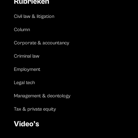
Rubrieken
Civil law & litigation
Column
Corporate & accountancy
Criminal law
Employment
Legal tech
Management & deontology
Tax & private equity
Video’s