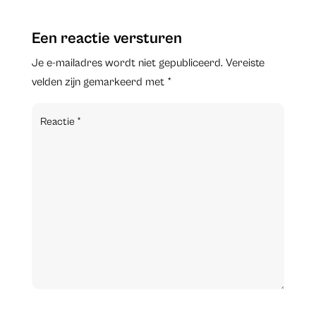
Een reactie versturen
Je e-mailadres wordt niet gepubliceerd.
Vereiste
velden zijn gemarkeerd met
*