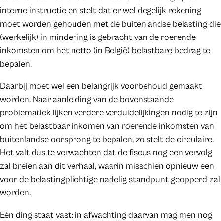
interne instructie en stelt dat er wel degelijk rekening
moet worden gehouden met de buitenlandse belasting die
(werkelijk) in mindering is gebracht van de roerende
inkomsten om het netto (in België) belastbare bedrag te
bepalen.
Daarbij moet wel een belangrijk voorbehoud gemaakt
worden. Naar aanleiding van de bovenstaande
problematiek lijken verdere verduidelijkingen nodig te zijn
om het belastbaar inkomen van roerende inkomsten van
buitenlandse oorsprong te bepalen, zo stelt de circulaire.
Het valt dus te verwachten dat de fiscus nog een vervolg
zal breien aan dit verhaal, waarin misschien opnieuw een
voor de belastingplichtige nadelig standpunt geopperd zal
worden.
Eén ding staat vast: in afwachting daarvan mag men nog