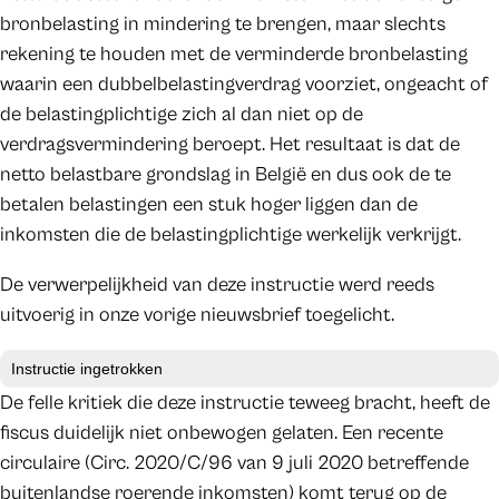
bronbelasting in mindering te brengen, maar slechts
rekening te houden met de verminderde bronbelasting
waarin een dubbelbelastingverdrag voorziet, ongeacht of
de belastingplichtige zich al dan niet op de
verdragsvermindering beroept. Het resultaat is dat de
netto belastbare grondslag in België en dus ook de te
betalen belastingen een stuk hoger liggen dan de
inkomsten die de belastingplichtige werkelijk verkrijgt.
De verwerpelijkheid van deze instructie werd reeds
uitvoerig in onze vorige nieuwsbrief toegelicht.
Instructie ingetrokken
De felle kritiek die deze instructie teweeg bracht, heeft de
fiscus duidelijk niet onbewogen gelaten. Een recente
circulaire (Circ. 2020/C/96 van 9 juli 2020 betreffende
buitenlandse roerende inkomsten) komt terug op de