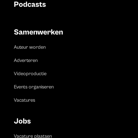
Podcasts
Samenwerken
Auteur worden
Adverteren
Videoproductie
Events organiseren
Vacatures
Jobs
Vacature plaatsen