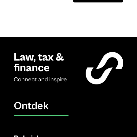
Law, tax &
finance
Connect and inspire
Ontdek