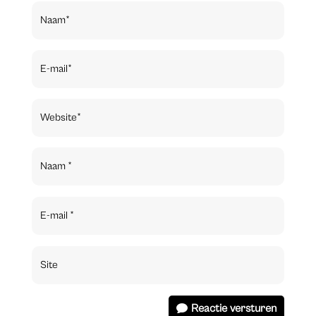
Reactie versturen