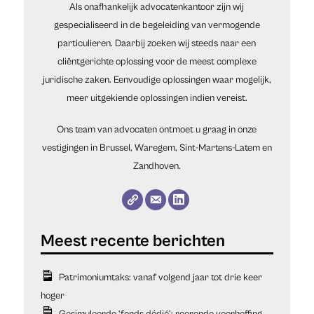
Als onafhankelijk advocatenkantoor zijn wij
gespecialiseerd in de begeleiding van vermogende
particulieren. Daarbij zoeken wij steeds naar een
cliëntgerichte oplossing voor de meest complexe
juridische zaken. Eenvoudige oplossingen waar mogelijk,
meer uitgekiende oplossingen indien vereist.
Ons team van advocaten ontmoet u graag in onze
vestigingen in Brussel, Waregem, Sint-Martens-Latem en
Zandhoven.
Patrimoniumtaks: vanaf volgend jaar tot drie keer
hoger